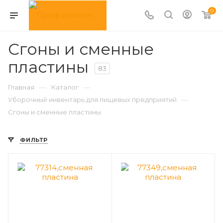
0
Сгоны и сменные
пластины
83
—
—
Главная
Каталог
—
Уборочный инвентарь для пищевых предприятий
Сгоны и сменные пластины
ФИЛЬТР