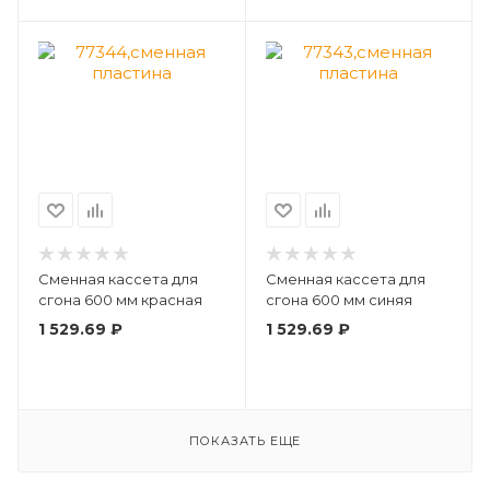
Сменная кассета для
Сменная кассета для
сгона 600 мм красная
сгона 600 мм синяя
1 529.69
₽
1 529.69
₽
ПОКАЗАТЬ ЕЩЕ