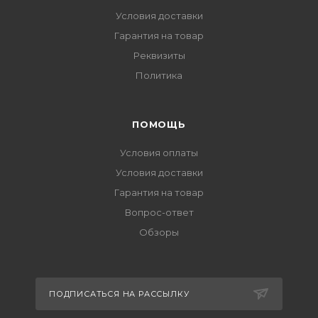
Условия доставки
Гарантия на товар
Реквизиты
Политика
ПОМОЩЬ
Условия оплаты
Условия доставки
Гарантия на товар
Вопрос-ответ
Обзоры
ПОДПИСАТЬСЯ НА РАССЫЛКУ