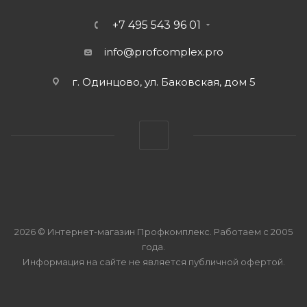
+7 495 543 96 01
info@profcomplex.pro
г. Одинцово, ул. Баковская, дом 5
2026 © Интернет-магазин Профкомплекс. Работаем с 2005
года.
Информация на сайте не является публичной офертой.