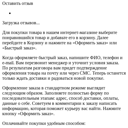
Оставить отзыв
Загрузка отзывов...
Для покупки товара в нашем интернет-магазине выберите
понравившийся товар и добавьте его в корзину. Далее
перейдите в Корзину и нажмите на «Оформить заказ» или
«Быстрый заказ».
Когда оформляете быстрый заказ, напишите ФИО, телефон и
e-mail. Вам перезвонит менеджер и уточнит условия заказа.
По результатам разговора вам придет подтверждение
оформления товара на почту или через СМС. Теперь останется
только ждать доставки и радоваться новой покупке.
Оформление заказа в стандартном режиме выглядит
следующим образом. Заполняете полностью форму по
последовательным этапам: адрес, способ доставки, оплаты,
данные о себе. Советуем в комментарии к заказу написать
информацию, которая поможет курьеру вас найти. Нажмите
кнопку «Оформить заказ».
Оплачивайте покупки удобным способом: