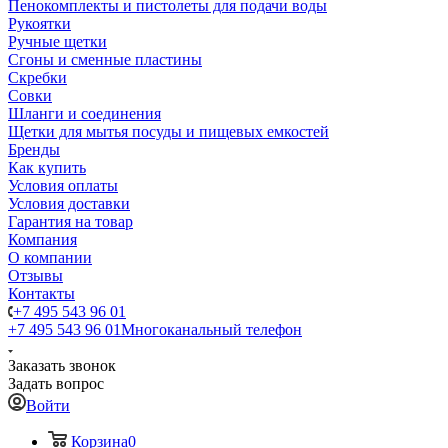
Пенокомплекты и пистолеты для подачи воды
Рукоятки
Ручные щетки
Сгоны и сменные пластины
Скребки
Совки
Шланги и соединения
Щетки для мытья посуды и пищевых емкостей
Бренды
Как купить
Условия оплаты
Условия доставки
Гарантия на товар
Компания
О компании
Отзывы
Контакты
+7 495 543 96 01
+7 495 543 96 01
Многоканальный телефон
Заказать звонок
Задать вопрос
Войти
Корзина
0