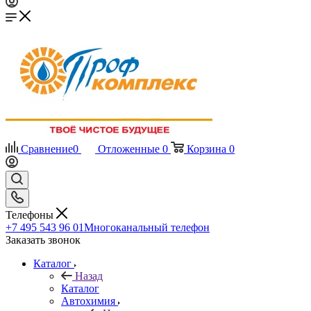
Сравнение
0
Отложенные
0
Корзина
0
Телефоны
+7 495 543 96 01
Многоканальный телефон
Заказать звонок
Каталог
Назад
Каталог
Автохимия