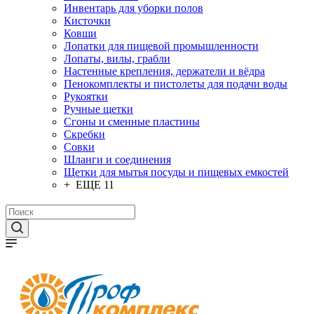
Инвентарь для уборки полов
Кисточки
Ковши
Лопатки для пищевой промышленности
Лопаты, вилы, грабли
Настенные крепления, держатели и вёдра
Пенокомплекты и пистолеты для подачи воды
Рукоятки
Ручные щетки
Сгоны и сменные пластины
Скребки
Совки
Шланги и соединения
Щетки для мытья посуды и пищевых емкостей
+ ЕЩЕ 11