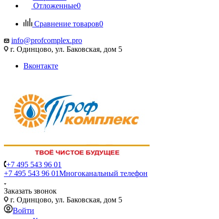
Отложенные
0
Сравнение товаров
0
info@profcomplex.pro
г. Одинцово, ул. Баковская, дом 5
Вконтакте
+7 495 543 96 01
+7 495 543 96 01
Многоканальный телефон
Заказать звонок
г. Одинцово, ул. Баковская, дом 5
Войти