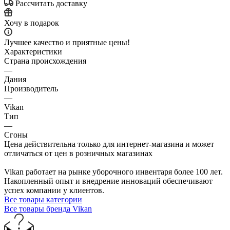
Рассчитать доставку
Хочу в подарок
Лучшее качество и приятные цены!
Характеристики
Страна происхождения
—
Дания
Производитель
—
Vikan
Тип
—
Сгоны
Цена действительна только для интернет-магазина и может
отличаться от цен в розничных магазинах
Vikan работает на рынке уборочного инвентаря более 100 лет.
Накопленный опыт и внедрение инноваций обеспечивают
успех компании у клиентов.
Все товары категории
Все товары бренда Vikan