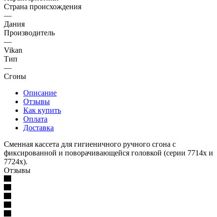
Страна происхождения
—
Дания
Производитель
—
Vikan
Тип
—
Сгоны
Описание
Отзывы
Как купить
Оплата
Доставка
Сменная кассета для гигиеничного ручного сгона с
фиксированной и поворачивающейся головкой (серии 7714х и
7724х).
Отзывы