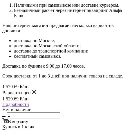
Наличными при самовывозе или доставке курьером.
Безналичный расчет через интернет-эквайринг Альфа-
Банк.
Наш интернет-магазин предлагает несколько вариантов
доставки:
доставка по Москве;
доставка по Московской области;
доставка до транспортной компании;
бесплатный самовывоз.
Доставка по будням с 9:00 до 17.00 часов.
Срок доставки от 1 до 3 дней при наличии товара на складе.
1 529.69
₽
/шт
Варианты цен
1 529.69
₽
/шт
Подробности
Нет в наличии
В корзину
Купить в 1 клик