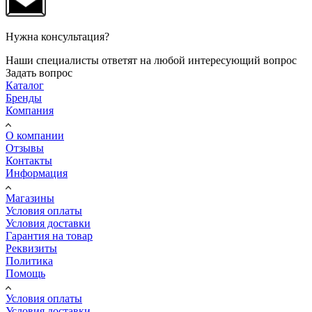
Нужна консультация?
Наши специалисты ответят на любой интересующий вопрос
Задать вопрос
Каталог
Бренды
Компания
О компании
Отзывы
Контакты
Информация
Магазины
Условия оплаты
Условия доставки
Гарантия на товар
Реквизиты
Политика
Помощь
Условия оплаты
Условия доставки