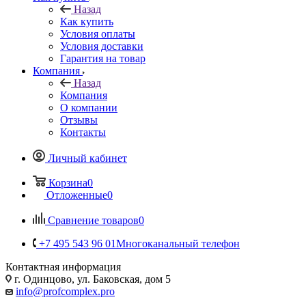
Назад
Как купить
Условия оплаты
Условия доставки
Гарантия на товар
Компания
Назад
Компания
О компании
Отзывы
Контакты
Личный кабинет
Корзина
0
Отложенные
0
Сравнение товаров
0
+7 495 543 96 01
Многоканальный телефон
Контактная информация
г. Одинцово, ул. Баковская, дом 5
info@profcomplex.pro