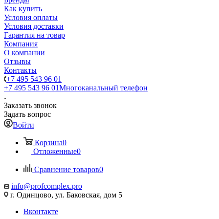
Как купить
Условия оплаты
Условия доставки
Гарантия на товар
Компания
О компании
Отзывы
Контакты
+7 495 543 96 01
+7 495 543 96 01
Многоканальный телефон
Заказать звонок
Задать вопрос
Войти
Корзина
0
Отложенные
0
Сравнение товаров
0
info@profcomplex.pro
г. Одинцово, ул. Баковская, дом 5
Вконтакте