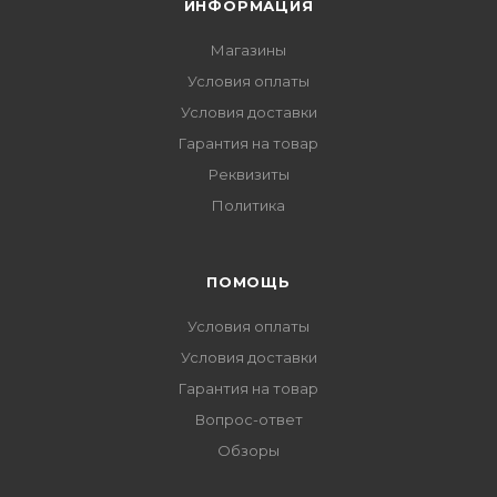
ИНФОРМАЦИЯ
Магазины
Условия оплаты
Условия доставки
Гарантия на товар
Реквизиты
Политика
ПОМОЩЬ
Условия оплаты
Условия доставки
Гарантия на товар
Вопрос-ответ
Обзоры