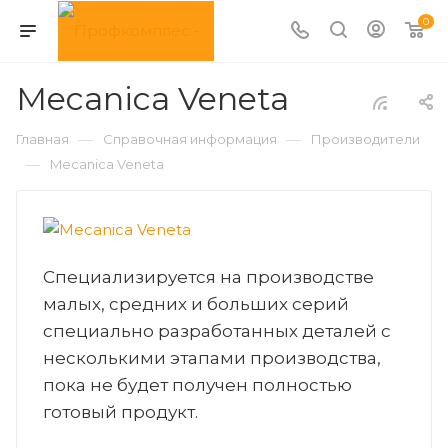
0
Mecanica Veneta
—
—
Главная
Справочная информация
Производители
—
Mecanica Veneta
Специализируется на производстве
малых, средних и больших серий
специально разработанных деталей с
несколькими этапами производства,
пока не будет получен полностью
готовый продукт.