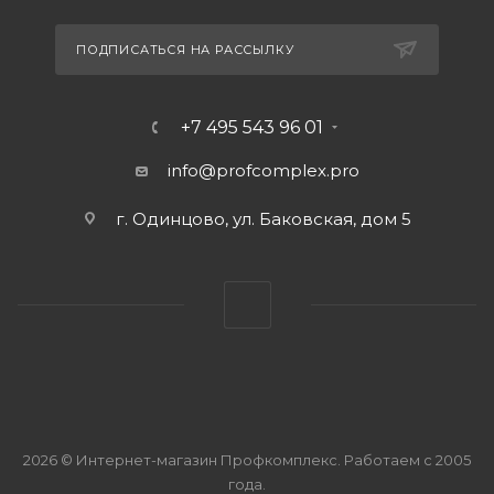
ПОДПИСАТЬСЯ НА РАССЫЛКУ
+7 495 543 96 01
info@profcomplex.pro
г. Одинцово, ул. Баковская, дом 5
2026 © Интернет-магазин Профкомплекс. Работаем с 2005
года.