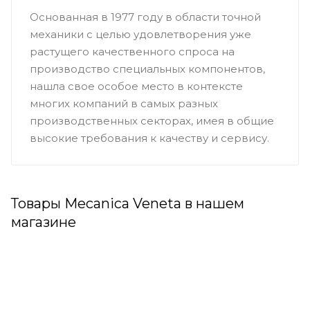
Основанная в 1977 году в области точной
механики с целью удовлетворения уже
растущего качественного спроса на
производство специальных компонентов,
нашла свое особое место в контексте
многих компаний в самых разных
производственных секторах, имея в общие
высокие требования к качеству и сервису.
Товары Mecanica Veneta в нашем
магазине