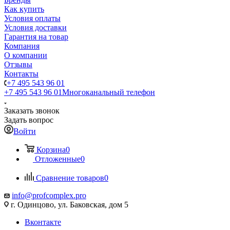
Как купить
Условия оплаты
Условия доставки
Гарантия на товар
Компания
О компании
Отзывы
Контакты
+7 495 543 96 01
+7 495 543 96 01
Многоканальный телефон
Заказать звонок
Задать вопрос
Войти
Корзина
0
Отложенные
0
Сравнение товаров
0
info@profcomplex.pro
г. Одинцово, ул. Баковская, дом 5
Вконтакте