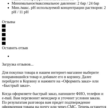
Минимальное/максимальное давление: 2 бар / 24 бар
Мин./макс. pH используемой концентрации растворов: 2
pH / 11 pH
Отзывы
Оставить отзыв
Загрузка отзывов...
Для покупки товара в нашем интернет-магазине выберите
понравившийся товар и добавьте его в корзину. Далее
перейдите в Корзину и нажмите на «Оформить заказ» или
«Быстрый заказ».
Когда оформляете быстрый заказ, напишите ФИО, телефон и
e-mail. Вам перезвонит менеджер и уточнит условия заказа.
По результатам разговора вам придет подтверждение
оформления товара на почту или через СМС. Теперь останется