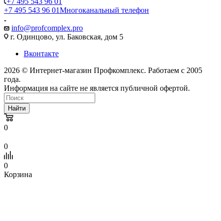
+7 495 543 96 01
+7 495 543 96 01
Многоканальный телефон
info@profcomplex.pro
г. Одинцово, ул. Баковская, дом 5
Вконтакте
2026 © Интернет-магазин Профкомплекс. Работаем с 2005
года.
Информация на сайте не является публичной офертой.
Найти
0
0
0
Корзина