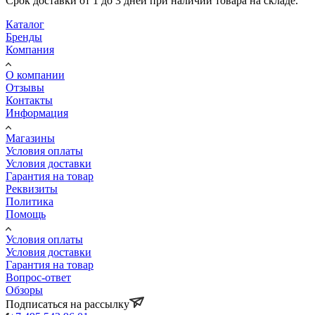
Срок доставки от 1 до 3 дней при наличии товара на складе.
Каталог
Бренды
Компания
О компании
Отзывы
Контакты
Информация
Магазины
Условия оплаты
Условия доставки
Гарантия на товар
Реквизиты
Политика
Помощь
Условия оплаты
Условия доставки
Гарантия на товар
Вопрос-ответ
Обзоры
Подписаться на рассылку