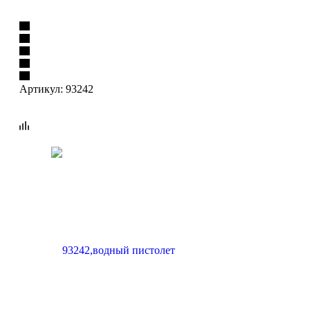
Артикул:
93242