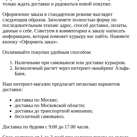
только ждать доставки и радоваться новой покупке.
Оформление заказа в стандартном режиме выглядит
следующим образом. Заполняете полностью форму по
последовательным этапам: адрес, способ доставки, оплаты,
данные о себе. Советуем в комментарии к заказу написать
информацию, которая поможет курьеру вас найти. Нажмите
кнопку «Оформить заказ».
Оплачивайте покупки удобным способом:
Наличными при самовывозе или доставке курьером.
Безналичный расчет через интернет-эквайринг Альфа-
Банк.
Наш интернет-магазин предлагает несколько вариантов
доставки:
доставка по Москве;
доставка по Московской области;
доставка до транспортной компании;
бесплатный самовывоз.
Доставка по будням с 9:00 до 17.00 часов.