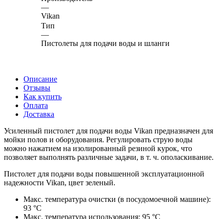
—
Vikan
Тип
—
Пистолеты для подачи воды и шланги
Описание
Отзывы
Как купить
Оплата
Доставка
Усиленный пистолет для подачи воды Vikan предназначен для
мойки полов и оборудования. Регулировать струю воды
можно нажатием на изолированный резиной курок, что
позволяет выполнять различные задачи, в т. ч. ополаскивание.
Пистолет для подачи воды повышенной эксплуатационной
надежности Vikan, цвет зеленый.
Макс. температура очистки (в посудомоечной машине):
93 °С
Макс. температура использования: 95 °С