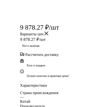
9 878.27
₽
/шт
Варианты цен
9 878.27
₽
/шт
Нет в наличии
Рассчитать доставку
Хочу в подарок
Лучшее качество и приятные цены!
Характеристики
Страна происхождения
—
Китай
Производитель