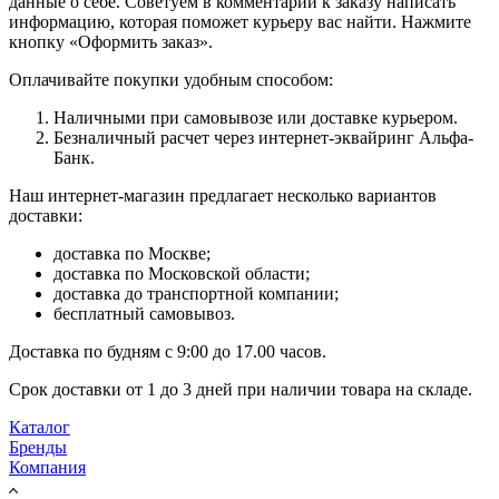
данные о себе. Советуем в комментарии к заказу написать
информацию, которая поможет курьеру вас найти. Нажмите
кнопку «Оформить заказ».
Оплачивайте покупки удобным способом:
Наличными при самовывозе или доставке курьером.
Безналичный расчет через интернет-эквайринг Альфа-
Банк.
Наш интернет-магазин предлагает несколько вариантов
доставки:
доставка по Москве;
доставка по Московской области;
доставка до транспортной компании;
бесплатный самовывоз.
Доставка по будням с 9:00 до 17.00 часов.
Срок доставки от 1 до 3 дней при наличии товара на складе.
Каталог
Бренды
Компания