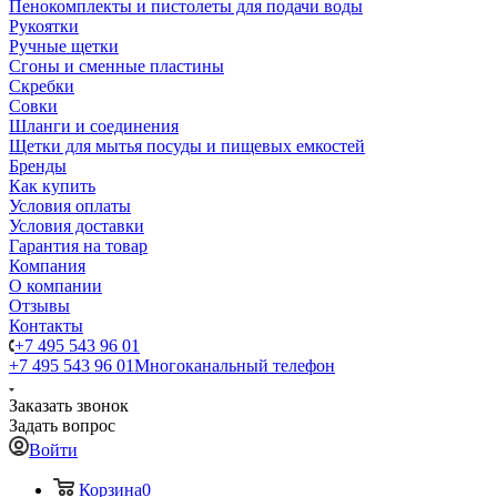
Пенокомплекты и пистолеты для подачи воды
Рукоятки
Ручные щетки
Сгоны и сменные пластины
Скребки
Совки
Шланги и соединения
Щетки для мытья посуды и пищевых емкостей
Бренды
Как купить
Условия оплаты
Условия доставки
Гарантия на товар
Компания
О компании
Отзывы
Контакты
+7 495 543 96 01
+7 495 543 96 01
Многоканальный телефон
Заказать звонок
Задать вопрос
Войти
Корзина
0