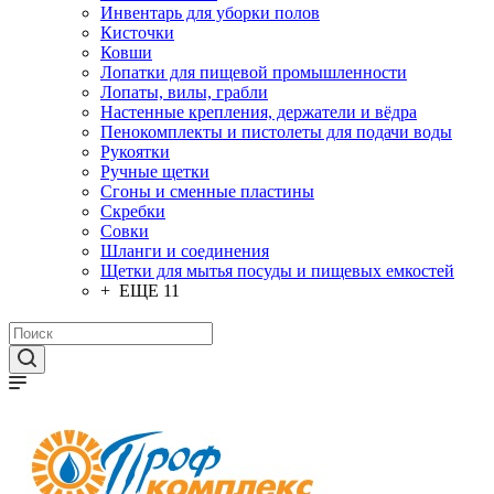
Инвентарь для уборки полов
Кисточки
Ковши
Лопатки для пищевой промышленности
Лопаты, вилы, грабли
Настенные крепления, держатели и вёдра
Пенокомплекты и пистолеты для подачи воды
Рукоятки
Ручные щетки
Сгоны и сменные пластины
Скребки
Совки
Шланги и соединения
Щетки для мытья посуды и пищевых емкостей
+ ЕЩЕ 11