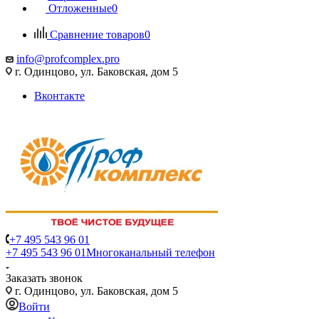
Отложенные
0
Сравнение товаров
0
info@profcomplex.pro
г. Одинцово, ул. Баковская, дом 5
Вконтакте
+7 495 543 96 01
+7 495 543 96 01
Многоканальный телефон
Заказать звонок
г. Одинцово, ул. Баковская, дом 5
Войти