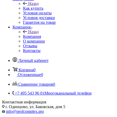
Назад
Как купить
Условия оплаты
Условия доставки
Гарантия на товар
Компания
Назад
Компания
О компании
Отзывы
Контакты
Личный кабинет
Корзина
0
Отложенные
0
Сравнение товаров
0
+7 495 543 96 01
Многоканальный телефон
Контактная информация
г. Одинцово, ул. Баковская, дом 5
info@profcomplex.pro