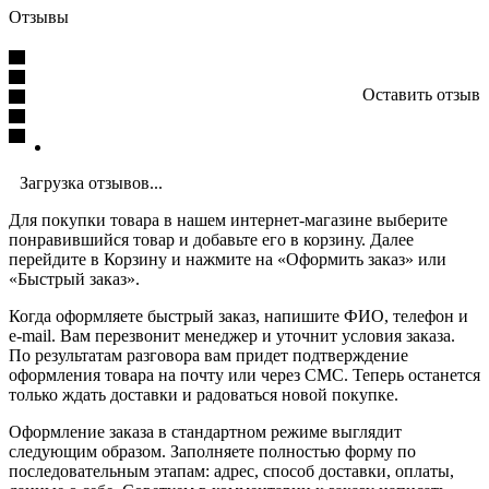
Отзывы
Оставить отзыв
Загрузка отзывов...
Для покупки товара в нашем интернет-магазине выберите
понравившийся товар и добавьте его в корзину. Далее
перейдите в Корзину и нажмите на «Оформить заказ» или
«Быстрый заказ».
Когда оформляете быстрый заказ, напишите ФИО, телефон и
e-mail. Вам перезвонит менеджер и уточнит условия заказа.
По результатам разговора вам придет подтверждение
оформления товара на почту или через СМС. Теперь останется
только ждать доставки и радоваться новой покупке.
Оформление заказа в стандартном режиме выглядит
следующим образом. Заполняете полностью форму по
последовательным этапам: адрес, способ доставки, оплаты,