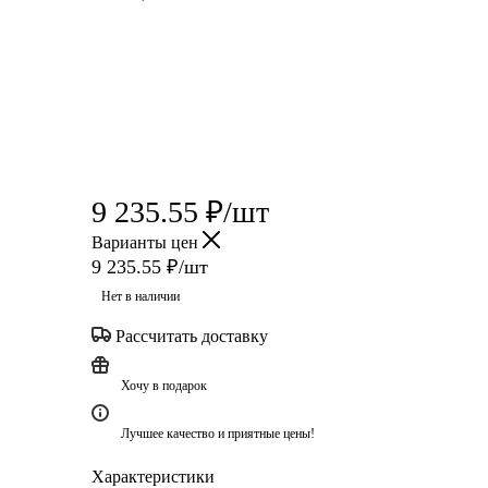
9 235.55
₽
/шт
Варианты цен
9 235.55
₽
/шт
Нет в наличии
Рассчитать доставку
Хочу в подарок
Лучшее качество и приятные цены!
Характеристики