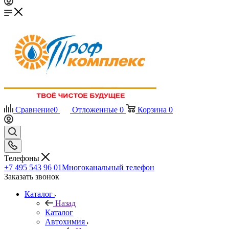
Сравнение
0
Отложенные
0
Корзина
0
Телефоны
+7 495 543 96 01
Многоканальный телефон
Заказать звонок
Каталог
Назад
Каталог
Автохимия