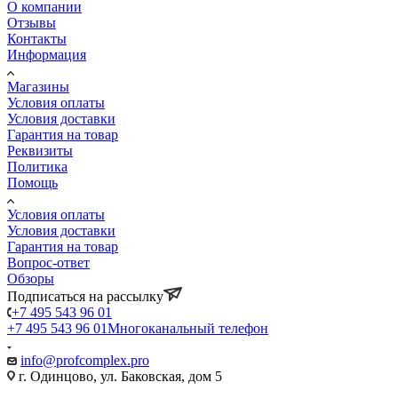
О компании
Отзывы
Контакты
Информация
Магазины
Условия оплаты
Условия доставки
Гарантия на товар
Реквизиты
Политика
Помощь
Условия оплаты
Условия доставки
Гарантия на товар
Вопрос-ответ
Обзоры
Подписаться на рассылку
+7 495 543 96 01
+7 495 543 96 01
Многоканальный телефон
info@profcomplex.pro
г. Одинцово, ул. Баковская, дом 5