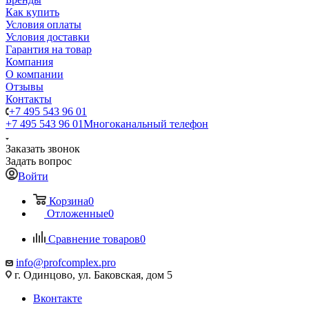
Как купить
Условия оплаты
Условия доставки
Гарантия на товар
Компания
О компании
Отзывы
Контакты
+7 495 543 96 01
+7 495 543 96 01
Многоканальный телефон
Заказать звонок
Задать вопрос
Войти
Корзина
0
Отложенные
0
Сравнение товаров
0
info@profcomplex.pro
г. Одинцово, ул. Баковская, дом 5
Вконтакте