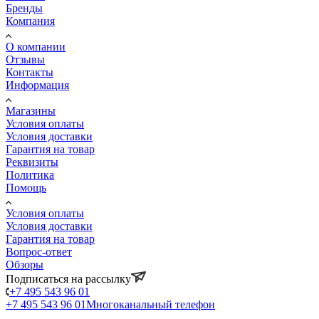
Бренды
Компания
О компании
Отзывы
Контакты
Информация
Магазины
Условия оплаты
Условия доставки
Гарантия на товар
Реквизиты
Политика
Помощь
Условия оплаты
Условия доставки
Гарантия на товар
Вопрос-ответ
Обзоры
Подписаться на рассылку
+7 495 543 96 01
+7 495 543 96 01
Многоканальный телефон