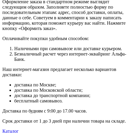
Оформление заказа в стандартном режиме выглядит
следующим образом. Заполняете полностью форму по
последовательным этапам: адрес, способ доставки, оплаты,
данные о себе. Советуем в комментарии к заказу написать
информацию, которая поможет курьеру вас найти. Нажмите
кнопку «Оформить заказ».
Оплачивайте покупки удобным способом:
Наличными при самовывозе или доставке курьером.
Безналичный расчет через интернет-эквайринг Альфа-
Банк.
Наш интернет-магазин предлагает несколько вариантов
доставки:
доставка по Москве;
доставка по Московской области;
доставка до транспортной компании;
бесплатный самовывоз.
Доставка по будням с 9:00 до 17.00 часов.
Срок доставки от 1 до 3 дней при наличии товара на складе.
Каталог