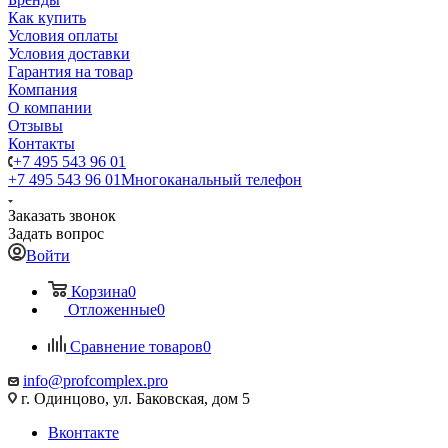
Как купить
Условия оплаты
Условия доставки
Гарантия на товар
Компания
О компании
Отзывы
Контакты
+7 495 543 96 01
+7 495 543 96 01
Многоканальный телефон
Заказать звонок
Задать вопрос
Войти
Корзина
0
Отложенные
0
Сравнение товаров
0
info@profcomplex.pro
г. Одинцово, ул. Баковская, дом 5
Вконтакте