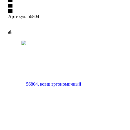
Артикул:
56804