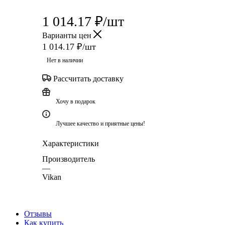
1 014.17
₽
/шт
Варианты цен
1 014.17
₽
/шт
Нет в наличии
Рассчитать доставку
Хочу в подарок
Лучшее качество и приятные цены!
Характеристики
Производитель
—
Vikan
Отзывы
Как купить