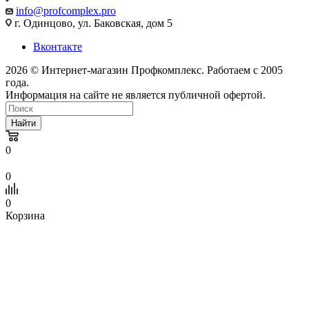
info@profcomplex.pro
г. Одинцово, ул. Баковская, дом 5
Вконтакте
2026 © Интернет-магазин Профкомплекс. Работаем с 2005
года.
Информация на сайте не является публичной офертой.
Найти
0
0
0
Корзина