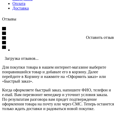
Оплата
Доставка
Отзывы
Оставить отзыв
Загрузка отзывов...
Для покупки товара в нашем интернет-магазине выберите
понравившийся товар и добавьте его в корзину. Далее
перейдите в Корзину и нажмите на «Оформить заказ» или
«Быстрый заказ».
Когда оформляете быстрый заказ, напишите ФИО, телефон и
e-mail. Вам перезвонит менеджер и уточнит условия заказа.
По результатам разговора вам придет подтверждение
оформления товара на почту или через СМС. Теперь останется
только ждать доставки и радоваться новой покупке.