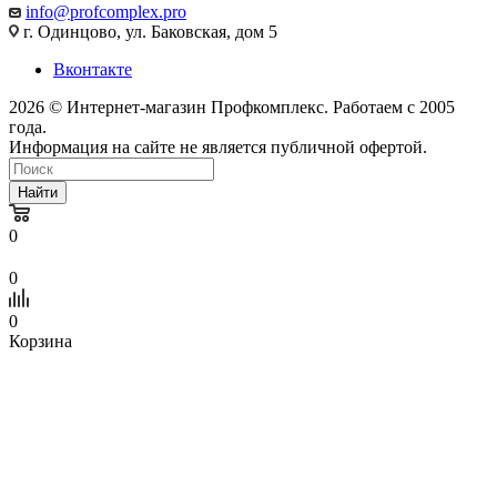
info@profcomplex.pro
г. Одинцово, ул. Баковская, дом 5
Вконтакте
2026 © Интернет-магазин Профкомплекс. Работаем с 2005
года.
Информация на сайте не является публичной офертой.
Найти
0
0
0
Корзина