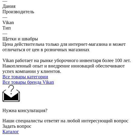
—
Дания
Производитель
—
Vikan
Тип
—
Щетки и швабры
Цена действительна только для интернет-магазина и может
отличаться от цен в розничных магазинах
Vikan работает на рынке уборочного инвентаря более 100 лет.
Накопленный опыт и внедрение инноваций обеспечивают
успех компании у клиентов.
Все товары категории
Все товары бренда Vikan
Нужна консультация?
Наши специалисты ответят на любой интересующий вопрос
Задать вопрос
Каталог