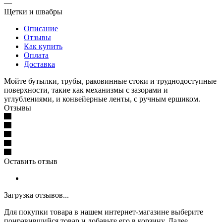
—
Щетки и швабры
Описание
Отзывы
Как купить
Оплата
Доставка
Мойте бутылки, трубы, раковинные стоки и труднодоступные
поверхности, такие как механизмы с зазорами и
углублениями, и конвейерные ленты, с ручным ершиком.
Отзывы
Оставить отзыв
Загрузка отзывов...
Для покупки товара в нашем интернет-магазине выберите
понравившийся товар и добавьте его в корзину. Далее