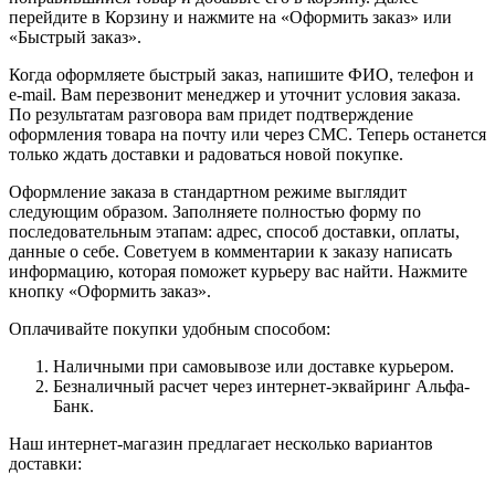
перейдите в Корзину и нажмите на «Оформить заказ» или
«Быстрый заказ».
Когда оформляете быстрый заказ, напишите ФИО, телефон и
e-mail. Вам перезвонит менеджер и уточнит условия заказа.
По результатам разговора вам придет подтверждение
оформления товара на почту или через СМС. Теперь останется
только ждать доставки и радоваться новой покупке.
Оформление заказа в стандартном режиме выглядит
следующим образом. Заполняете полностью форму по
последовательным этапам: адрес, способ доставки, оплаты,
данные о себе. Советуем в комментарии к заказу написать
информацию, которая поможет курьеру вас найти. Нажмите
кнопку «Оформить заказ».
Оплачивайте покупки удобным способом:
Наличными при самовывозе или доставке курьером.
Безналичный расчет через интернет-эквайринг Альфа-
Банк.
Наш интернет-магазин предлагает несколько вариантов
доставки: