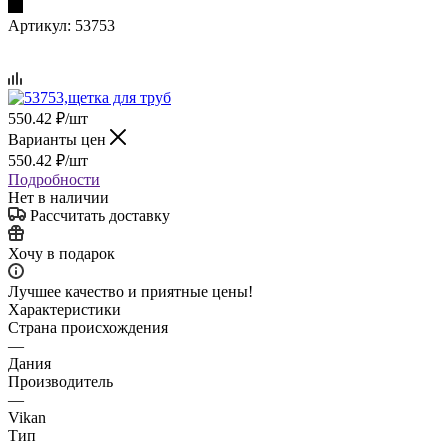
Артикул:
53753
550.42
₽
/шт
Варианты цен
550.42
₽
/шт
Подробности
Нет в наличии
Рассчитать доставку
Хочу в подарок
Лучшее качество и приятные цены!
Характеристики
Страна происхождения
—
Дания
Производитель
—
Vikan
Тип