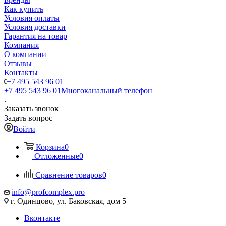
Как купить
Условия оплаты
Условия доставки
Гарантия на товар
Компания
О компании
Отзывы
Контакты
+7 495 543 96 01
+7 495 543 96 01
Многоканальный телефон
Заказать звонок
Задать вопрос
Войти
Корзина
0
Отложенные
0
Сравнение товаров
0
info@profcomplex.pro
г. Одинцово, ул. Баковская, дом 5
Вконтакте