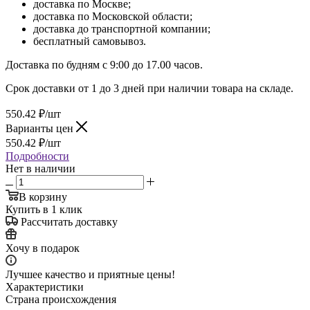
доставка по Москве;
доставка по Московской области;
доставка до транспортной компании;
бесплатный самовывоз.
Доставка по будням с 9:00 до 17.00 часов.
Срок доставки от 1 до 3 дней при наличии товара на складе.
550.42
₽
/шт
Варианты цен
550.42
₽
/шт
Подробности
Нет в наличии
В корзину
Купить в 1 клик
Рассчитать доставку
Хочу в подарок
Лучшее качество и приятные цены!
Характеристики
Страна происхождения