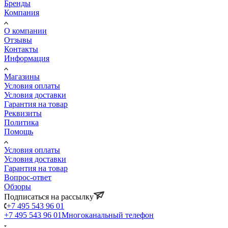
Бренды
Компания
О компании
Отзывы
Контакты
Информация
Магазины
Условия оплаты
Условия доставки
Гарантия на товар
Реквизиты
Политика
Помощь
Условия оплаты
Условия доставки
Гарантия на товар
Вопрос-ответ
Обзоры
Подписаться на рассылку
+7 495 543 96 01
+7 495 543 96 01
Многоканальный телефон