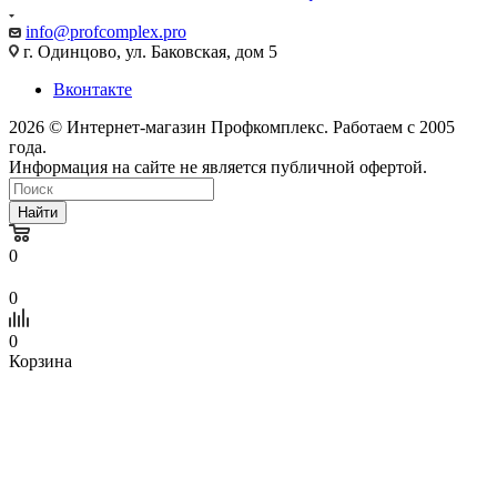
info@profcomplex.pro
г. Одинцово, ул. Баковская, дом 5
Вконтакте
2026 © Интернет-магазин Профкомплекс. Работаем с 2005
года.
Информация на сайте не является публичной офертой.
Найти
0
0
0
Корзина