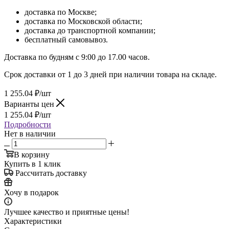
доставка по Москве;
доставка по Московской области;
доставка до транспортной компании;
бесплатный самовывоз.
Доставка по будням с 9:00 до 17.00 часов.
Срок доставки от 1 до 3 дней при наличии товара на складе.
1 255.04
₽
/шт
Варианты цен
1 255.04
₽
/шт
Подробности
Нет в наличии
В корзину
Купить в 1 клик
Рассчитать доставку
Хочу в подарок
Лучшее качество и приятные цены!
Характеристики