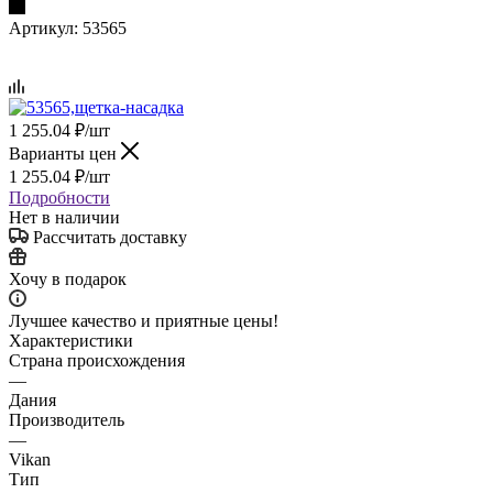
Артикул:
53565
1 255.04
₽
/шт
Варианты цен
1 255.04
₽
/шт
Подробности
Нет в наличии
Рассчитать доставку
Хочу в подарок
Лучшее качество и приятные цены!
Характеристики
Страна происхождения
—
Дания
Производитель
—
Vikan
Тип