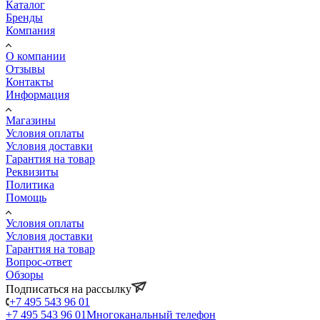
Каталог
Бренды
Компания
О компании
Отзывы
Контакты
Информация
Магазины
Условия оплаты
Условия доставки
Гарантия на товар
Реквизиты
Политика
Помощь
Условия оплаты
Условия доставки
Гарантия на товар
Вопрос-ответ
Обзоры
Подписаться на рассылку
+7 495 543 96 01
+7 495 543 96 01
Многоканальный телефон