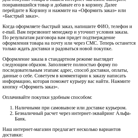
понравившийся товар и добавьте его в корзину. Далее
перейдите в Корзину и нажмите на «Оформить заказ» или
«Быстрый заказ».
Когда оформляете быстрый заказ, напишите ФИО, телефон и
e-mail. Вам перезвонит менеджер и уточнит условия заказа.
По результатам разговора вам придет подтверждение
оформления товара на почту или через СМС. Теперь останется
только ждать доставки и радоваться новой покупке.
Оформление заказа в стандартном режиме выглядит
следующим образом. Заполняете полностью форму по
последовательным этапам: адрес, способ доставки, оплаты,
данные о себе. Советуем в комментарии к заказу написать
информацию, которая поможет курьеру вас найти. Нажмите
кнопку «Оформить заказ».
Оплачивайте покупки удобным способом:
Наличными при самовывозе или доставке курьером.
Безналичный расчет через интернет-эквайринг Альфа-
Банк.
Наш интернет-магазин предлагает несколько вариантов
доставки: