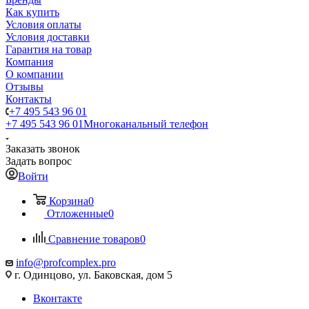
Как купить
Условия оплаты
Условия доставки
Гарантия на товар
Компания
О компании
Отзывы
Контакты
+7 495 543 96 01
+7 495 543 96 01
Многоканальный телефон
Заказать звонок
Задать вопрос
Войти
Корзина
0
Отложенные
0
Сравнение товаров
0
info@profcomplex.pro
г. Одинцово, ул. Баковская, дом 5
Вконтакте