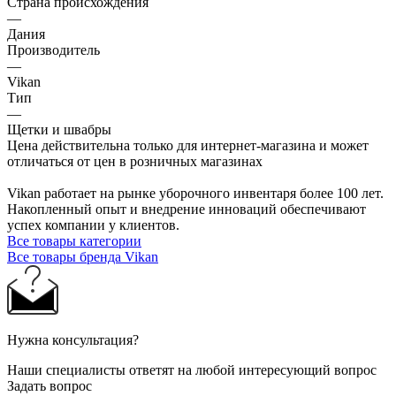
Страна происхождения
—
Дания
Производитель
—
Vikan
Тип
—
Щетки и швабры
Цена действительна только для интернет-магазина и может
отличаться от цен в розничных магазинах
Vikan работает на рынке уборочного инвентаря более 100 лет.
Накопленный опыт и внедрение инноваций обеспечивают
успех компании у клиентов.
Все товары категории
Все товары бренда Vikan
Нужна консультация?
Наши специалисты ответят на любой интересующий вопрос
Задать вопрос