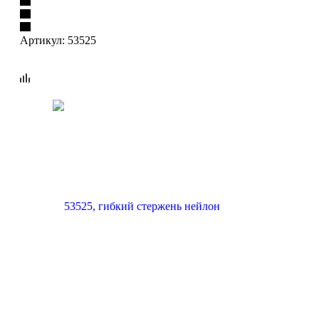
Артикул:
53525