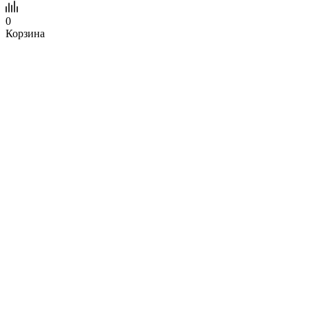
0
Корзина