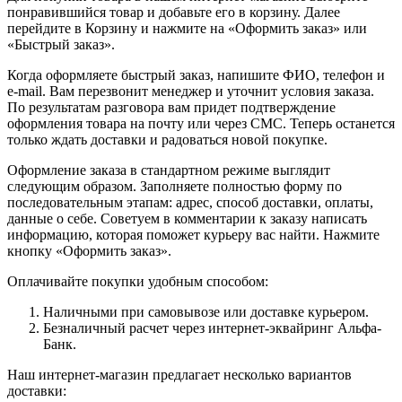
понравившийся товар и добавьте его в корзину. Далее
перейдите в Корзину и нажмите на «Оформить заказ» или
«Быстрый заказ».
Когда оформляете быстрый заказ, напишите ФИО, телефон и
e-mail. Вам перезвонит менеджер и уточнит условия заказа.
По результатам разговора вам придет подтверждение
оформления товара на почту или через СМС. Теперь останется
только ждать доставки и радоваться новой покупке.
Оформление заказа в стандартном режиме выглядит
следующим образом. Заполняете полностью форму по
последовательным этапам: адрес, способ доставки, оплаты,
данные о себе. Советуем в комментарии к заказу написать
информацию, которая поможет курьеру вас найти. Нажмите
кнопку «Оформить заказ».
Оплачивайте покупки удобным способом:
Наличными при самовывозе или доставке курьером.
Безналичный расчет через интернет-эквайринг Альфа-
Банк.
Наш интернет-магазин предлагает несколько вариантов
доставки: