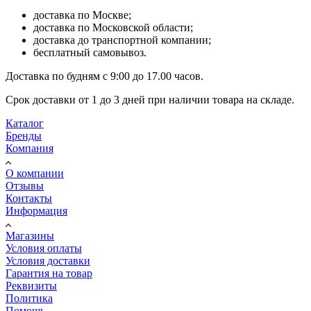
доставка по Москве;
доставка по Московской области;
доставка до транспортной компании;
бесплатный самовывоз.
Доставка по будням с 9:00 до 17.00 часов.
Срок доставки от 1 до 3 дней при наличии товара на складе.
Каталог
Бренды
Компания
О компании
Отзывы
Контакты
Информация
Магазины
Условия оплаты
Условия доставки
Гарантия на товар
Реквизиты
Политика
Помощь