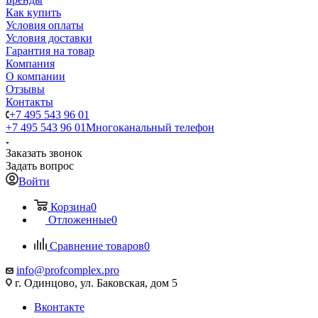
Как купить
Условия оплаты
Условия доставки
Гарантия на товар
Компания
О компании
Отзывы
Контакты
+7 495 543 96 01
+7 495 543 96 01
Многоканальный телефон
Заказать звонок
Задать вопрос
Войти
Корзина
0
Отложенные
0
Сравнение товаров
0
info@profcomplex.pro
г. Одинцово, ул. Баковская, дом 5
Вконтакте