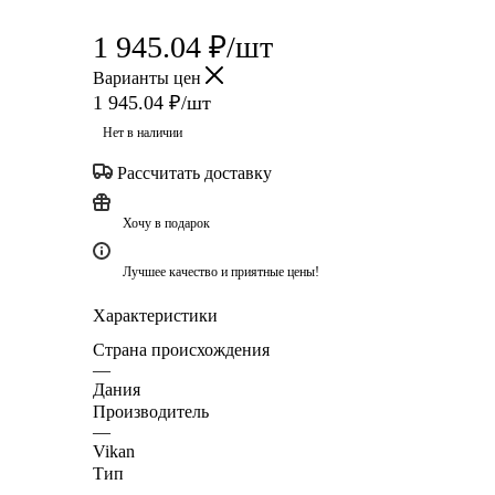
1 945.04
₽
/шт
Варианты цен
1 945.04
₽
/шт
Нет в наличии
Рассчитать доставку
Хочу в подарок
Лучшее качество и приятные цены!
Характеристики
Страна происхождения
—
Дания
Производитель
—
Vikan
Тип
—