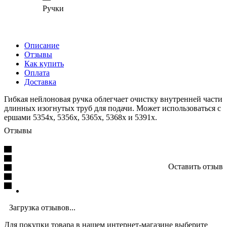
Ручки
Описание
Отзывы
Как купить
Оплата
Доставка
Гибкая нейлоновая ручка облегчает очистку внутренней части
длинных изогнутых труб для подачи. Может использоваться с
ершами 5354x, 5356x, 5365x, 5368x и 5391x.
Отзывы
Оставить отзыв
Загрузка отзывов...
Для покупки товара в нашем интернет-магазине выберите