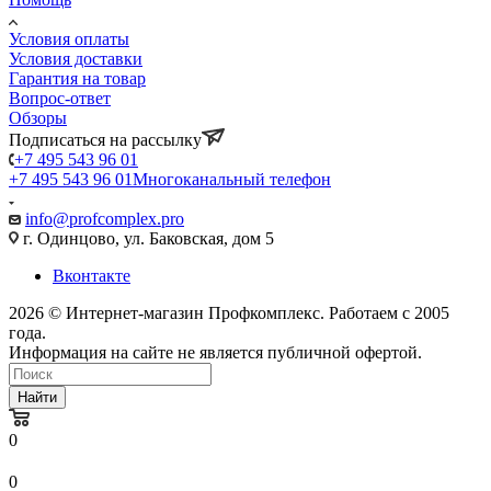
Условия оплаты
Условия доставки
Гарантия на товар
Вопрос-ответ
Обзоры
Подписаться на рассылку
+7 495 543 96 01
+7 495 543 96 01
Многоканальный телефон
info@profcomplex.pro
г. Одинцово, ул. Баковская, дом 5
Вконтакте
2026 © Интернет-магазин Профкомплекс. Работаем с 2005
года.
Информация на сайте не является публичной офертой.
Найти
0
0