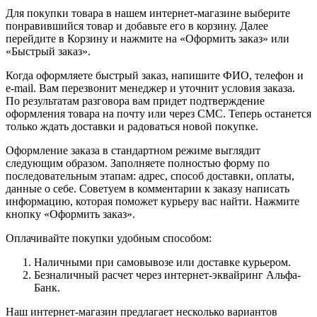
Для покупки товара в нашем интернет-магазине выберите
понравившийся товар и добавьте его в корзину. Далее
перейдите в Корзину и нажмите на «Оформить заказ» или
«Быстрый заказ».
Когда оформляете быстрый заказ, напишите ФИО, телефон и
e-mail. Вам перезвонит менеджер и уточнит условия заказа.
По результатам разговора вам придет подтверждение
оформления товара на почту или через СМС. Теперь останется
только ждать доставки и радоваться новой покупке.
Оформление заказа в стандартном режиме выглядит
следующим образом. Заполняете полностью форму по
последовательным этапам: адрес, способ доставки, оплаты,
данные о себе. Советуем в комментарии к заказу написать
информацию, которая поможет курьеру вас найти. Нажмите
кнопку «Оформить заказ».
Оплачивайте покупки удобным способом:
Наличными при самовывозе или доставке курьером.
Безналичный расчет через интернет-эквайринг Альфа-
Банк.
Наш интернет-магазин предлагает несколько вариантов