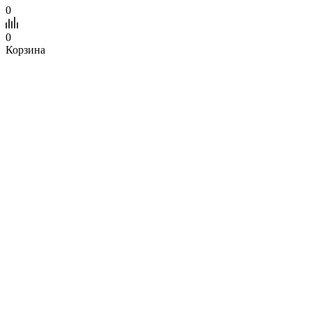
0
0
Корзина