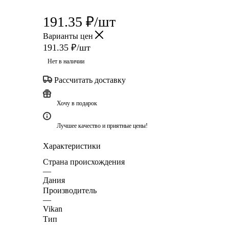
191.35
₽
/шт
Варианты цен
191.35
₽
/шт
Нет в наличии
Рассчитать доставку
Хочу в подарок
Лучшее качество и приятные цены!
Характеристики
Страна происхождения
—
Дания
Производитель
—
Vikan
Тип
—