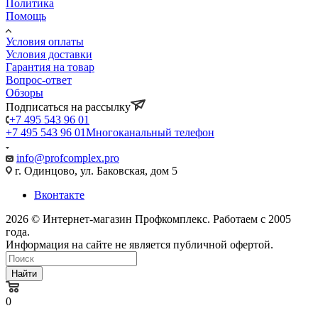
Политика
Помощь
Условия оплаты
Условия доставки
Гарантия на товар
Вопрос-ответ
Обзоры
Подписаться на рассылку
+7 495 543 96 01
+7 495 543 96 01
Многоканальный телефон
info@profcomplex.pro
г. Одинцово, ул. Баковская, дом 5
Вконтакте
2026 © Интернет-магазин Профкомплекс. Работаем с 2005
года.
Информация на сайте не является публичной офертой.
Найти
0