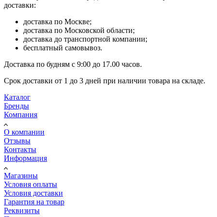
доставки:
доставка по Москве;
доставка по Московской области;
доставка до транспортной компании;
бесплатный самовывоз.
Доставка по будням с 9:00 до 17.00 часов.
Срок доставки от 1 до 3 дней при наличии товара на складе.
Каталог
Бренды
Компания
О компании
Отзывы
Контакты
Информация
Магазины
Условия оплаты
Условия доставки
Гарантия на товар
Реквизиты