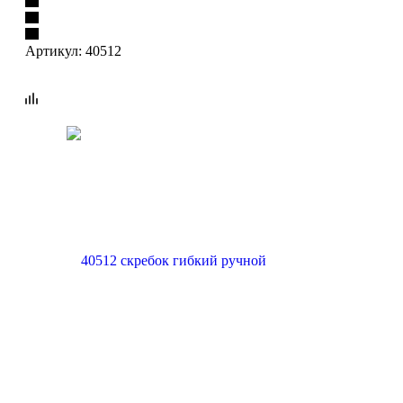
Артикул:
40512