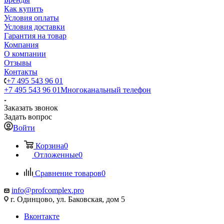
Как купить
Условия оплаты
Условия доставки
Гарантия на товар
Компания
О компании
Отзывы
Контакты
+7 495 543 96 01
+7 495 543 96 01
Многоканальный телефон
Заказать звонок
Задать вопрос
Войти
Корзина
0
Отложенные
0
Сравнение товаров
0
info@profcomplex.pro
г. Одинцово, ул. Баковская, дом 5
Вконтакте