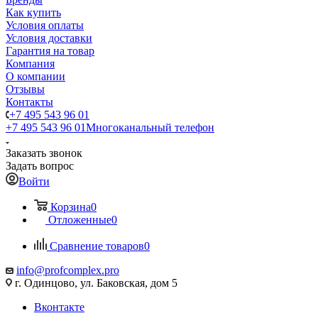
Как купить
Условия оплаты
Условия доставки
Гарантия на товар
Компания
О компании
Отзывы
Контакты
+7 495 543 96 01
+7 495 543 96 01
Многоканальный телефон
Заказать звонок
Задать вопрос
Войти
Корзина
0
Отложенные
0
Сравнение товаров
0
info@profcomplex.pro
г. Одинцово, ул. Баковская, дом 5
Вконтакте