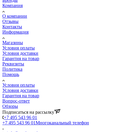
Бренды
Компания
О компании
Отзывы
Контакты
Информация
Магазины
Условия оплаты
Условия доставки
Гарантия на товар
Реквизиты
Политика
Помощь
Условия оплаты
Условия доставки
Гарантия на товар
Вопрос-ответ
Обзоры
Подписаться на рассылку
+7 495 543 96 01
+7 495 543 96 01
Многоканальный телефон