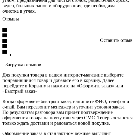
углом, предназначена для чистки столов, разделочных досок,
ведер, больших чанов и оборудования, где необходима
очистка в углах.
Отзывы
Оставить отзыв
Загрузка отзывов...
Для покупки товара в нашем интернет-магазине выберите
понравившийся товар и добавьте его в корзину. Далее
перейдите в Корзину и нажмите на «Оформить заказ» или
«Быстрый заказ».
Когда оформляете быстрый заказ, напишите ФИО, телефон и
e-mail. Вам перезвонит менеджер и уточнит условия заказа.
По результатам разговора вам придет подтверждение
оформления товара на почту или через СМС. Теперь останется
только ждать доставки и радоваться новой покупке.
Оформление заказа в стандартном режиме выглядит