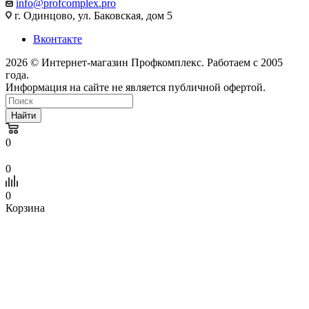
info@profcomplex.pro
г. Одинцово, ул. Баковская, дом 5
Вконтакте
2026 © Интернет-магазин Профкомплекс. Работаем с 2005
года.
Информация на сайте не является публичной офертой.
Найти
0
0
0
Корзина