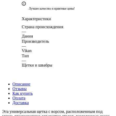
Лучшее качество и приятные цены!
Характеристики
Страна происхождения
—
Дания
Производитель
—
Vikan
Тип
—
Щетки и швабры
Описание
Отзывы
Как купить
Оплата
Доставка
Эта универсальная щетка с ворсом, расположенным под