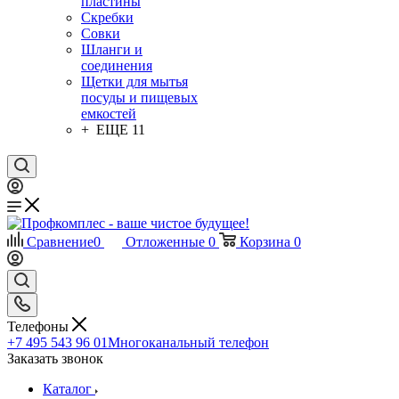
пластины
Скребки
Совки
Шланги и
соединения
Щетки для мытья
посуды и пищевых
емкостей
+ ЕЩЕ 11
Сравнение
0
Отложенные
0
Корзина
0
Телефоны
+7 495 543 96 01
Многоканальный телефон
Заказать звонок
Каталог