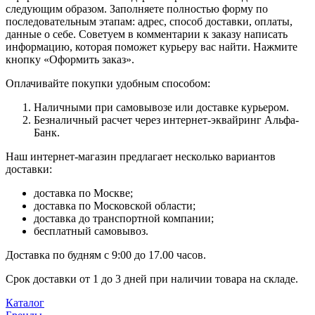
следующим образом. Заполняете полностью форму по
последовательным этапам: адрес, способ доставки, оплаты,
данные о себе. Советуем в комментарии к заказу написать
информацию, которая поможет курьеру вас найти. Нажмите
кнопку «Оформить заказ».
Оплачивайте покупки удобным способом:
Наличными при самовывозе или доставке курьером.
Безналичный расчет через интернет-эквайринг Альфа-
Банк.
Наш интернет-магазин предлагает несколько вариантов
доставки:
доставка по Москве;
доставка по Московской области;
доставка до транспортной компании;
бесплатный самовывоз.
Доставка по будням с 9:00 до 17.00 часов.
Срок доставки от 1 до 3 дней при наличии товара на складе.
Каталог