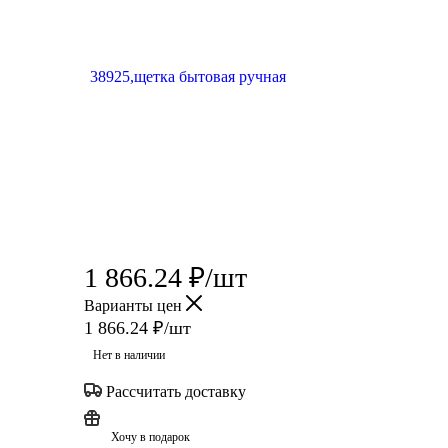
1 866.24
₽
/шт
Варианты цен
1 866.24
₽
/шт
Нет в наличии
Рассчитать доставку
Хочу в подарок