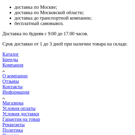
доставка по Москве;
доставка по Московской области;
доставка до транспортной компании;
бесплатный самовывоз.
Доставка по будням с 9:00 до 17.00 часов.
Срок доставки от 1 до 3 дней при наличии товара на складе.
Каталог
Бренды
Компания
О компании
Отзывы
Контакты
Информация
Магазины
Условия оплаты
Условия доставки
Гарантия на товар
Реквизиты
Политика