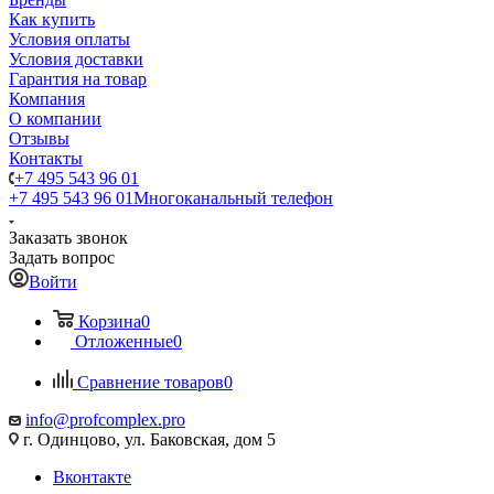
Как купить
Условия оплаты
Условия доставки
Гарантия на товар
Компания
О компании
Отзывы
Контакты
+7 495 543 96 01
+7 495 543 96 01
Многоканальный телефон
Заказать звонок
Задать вопрос
Войти
Корзина
0
Отложенные
0
Сравнение товаров
0
info@profcomplex.pro
г. Одинцово, ул. Баковская, дом 5
Вконтакте