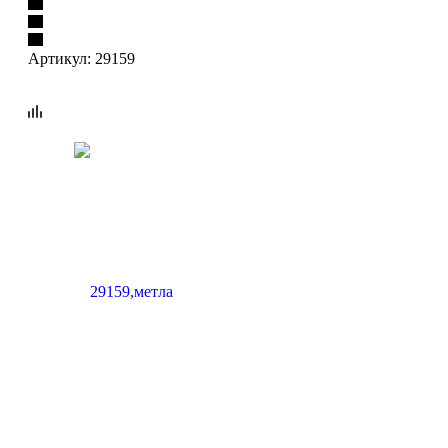
Артикул:
29159