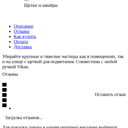
—
Щетки и швабры
Описание
Отзывы
Как купить
Оплата
Доставка
Убирайте крупные и тяжелые частицы как в помещениях, так
и на улице с щеткой для подметания. Совместима с любой
ручкой Vikan.
Отзывы
Оставить отзыв
Загрузка отзывов...
Для покупки товара в нашем интернет-магазине выберите