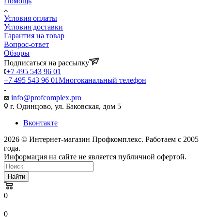
Помощь
Условия оплаты
Условия доставки
Гарантия на товар
Вопрос-ответ
Обзоры
Подписаться на рассылку
+7 495 543 96 01
+7 495 543 96 01
Многоканальный телефон
info@profcomplex.pro
г. Одинцово, ул. Баковская, дом 5
Вконтакте
2026 © Интернет-магазин Профкомплекс. Работаем с 2005
года.
Информация на сайте не является публичной офертой.
Найти
0
0