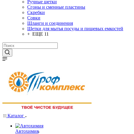
Ручные щетки
Сгоны и сменные пластины
Скребки
Совки
Шланги и соединения
Щетки для мытья посуды и пищевых емкостей
+ ЕЩЕ 11
Каталог
Автохимия