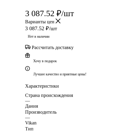
3 087.52
₽
/шт
Варианты цен
3 087.52
₽
/шт
Нет в наличии
Рассчитать доставку
Хочу в подарок
Лучшее качество и приятные цены!
Характеристики
Страна происхождения
—
Дания
Производитель
—
Vikan
Тип