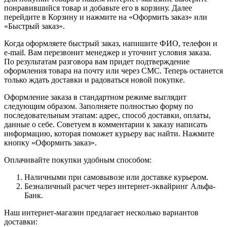
понравившийся товар и добавьте его в корзину. Далее
перейдите в Корзину и нажмите на «Оформить заказ» или
«Быстрый заказ».
Когда оформляете быстрый заказ, напишите ФИО, телефон и
e-mail. Вам перезвонит менеджер и уточнит условия заказа.
По результатам разговора вам придет подтверждение
оформления товара на почту или через СМС. Теперь останется
только ждать доставки и радоваться новой покупке.
Оформление заказа в стандартном режиме выглядит
следующим образом. Заполняете полностью форму по
последовательным этапам: адрес, способ доставки, оплаты,
данные о себе. Советуем в комментарии к заказу написать
информацию, которая поможет курьеру вас найти. Нажмите
кнопку «Оформить заказ».
Оплачивайте покупки удобным способом:
Наличными при самовывозе или доставке курьером.
Безналичный расчет через интернет-эквайринг Альфа-
Банк.
Наш интернет-магазин предлагает несколько вариантов
доставки: