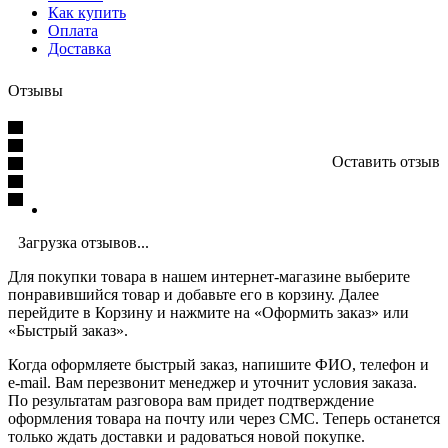
Как купить
Оплата
Доставка
Отзывы
Оставить отзыв
Загрузка отзывов...
Для покупки товара в нашем интернет-магазине выберите
понравившийся товар и добавьте его в корзину. Далее
перейдите в Корзину и нажмите на «Оформить заказ» или
«Быстрый заказ».
Когда оформляете быстрый заказ, напишите ФИО, телефон и
e-mail. Вам перезвонит менеджер и уточнит условия заказа.
По результатам разговора вам придет подтверждение
оформления товара на почту или через СМС. Теперь останется
только ждать доставки и радоваться новой покупке.