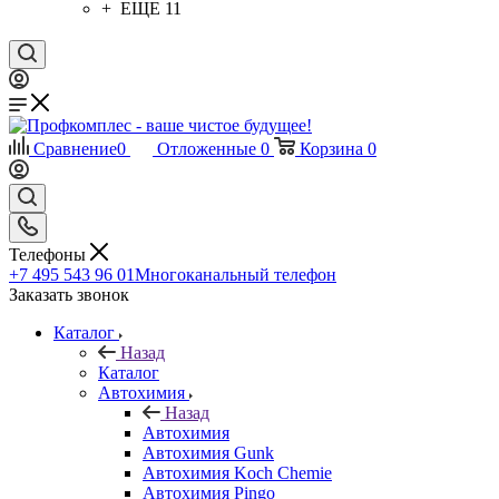
+ ЕЩЕ 11
Сравнение
0
Отложенные
0
Корзина
0
Телефоны
+7 495 543 96 01
Многоканальный телефон
Заказать звонок
Каталог
Назад
Каталог
Автохимия
Назад
Автохимия
Автохимия Gunk
Автохимия Koch Chemie
Автохимия Pingo