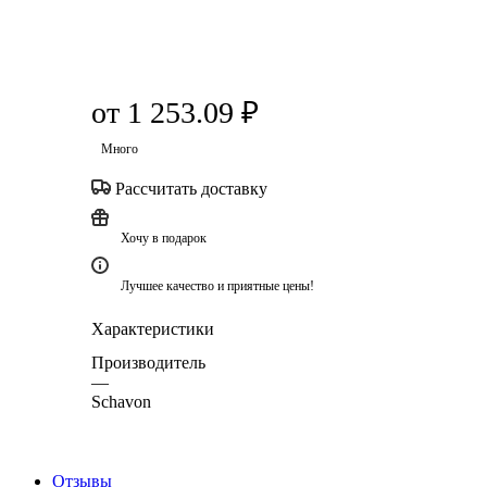
от
1 253.09 ₽
Много
Рассчитать доставку
Хочу в подарок
Лучшее качество и приятные цены!
Характеристики
Производитель
—
Schavon
Отзывы