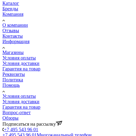
Каталог
Бренды
Компания
О компании
Отзывы
Контакты
Информация
Магазины
Условия оплаты
Условия доставки
Гарантия на товар
Реквизиты
Политика
Помощь
Условия оплаты
Условия доставки
Гарантия на товар
Вопрос-ответ
Обзоры
Подписаться на рассылку
+7 495 543 96 01
+7 495 543 96 01
Многоканальный телефон