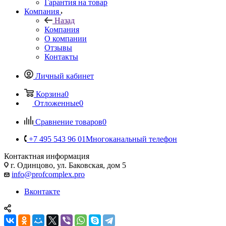
Гарантия на товар
Компания
Назад
Компания
О компании
Отзывы
Контакты
Личный кабинет
Корзина
0
Отложенные
0
Сравнение товаров
0
+7 495 543 96 01
Многоканальный телефон
Контактная информация
г. Одинцово, ул. Баковская, дом 5
info@profcomplex.pro
Вконтакте