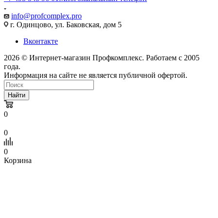
info@profcomplex.pro
г. Одинцово, ул. Баковская, дом 5
Вконтакте
2026 © Интернет-магазин Профкомплекс. Работаем с 2005
года.
Информация на сайте не является публичной офертой.
Найти
0
0
0
Корзина