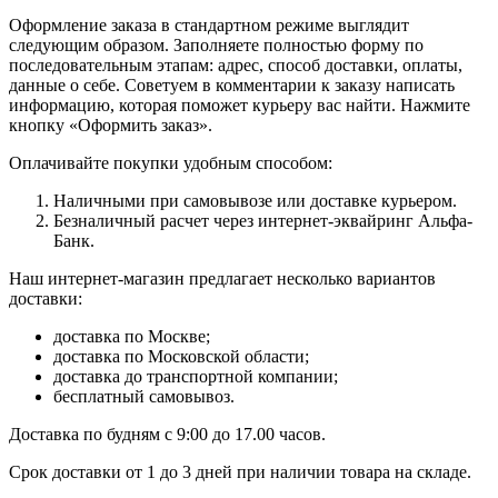
Оформление заказа в стандартном режиме выглядит
следующим образом. Заполняете полностью форму по
последовательным этапам: адрес, способ доставки, оплаты,
данные о себе. Советуем в комментарии к заказу написать
информацию, которая поможет курьеру вас найти. Нажмите
кнопку «Оформить заказ».
Оплачивайте покупки удобным способом:
Наличными при самовывозе или доставке курьером.
Безналичный расчет через интернет-эквайринг Альфа-
Банк.
Наш интернет-магазин предлагает несколько вариантов
доставки:
доставка по Москве;
доставка по Московской области;
доставка до транспортной компании;
бесплатный самовывоз.
Доставка по будням с 9:00 до 17.00 часов.
Срок доставки от 1 до 3 дней при наличии товара на складе.