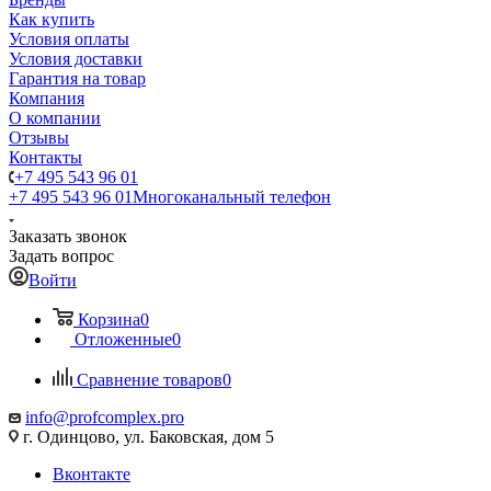
Как купить
Условия оплаты
Условия доставки
Гарантия на товар
Компания
О компании
Отзывы
Контакты
+7 495 543 96 01
+7 495 543 96 01
Многоканальный телефон
Заказать звонок
Задать вопрос
Войти
Корзина
0
Отложенные
0
Сравнение товаров
0
info@profcomplex.pro
г. Одинцово, ул. Баковская, дом 5
Вконтакте