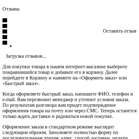
Отзывы
Оставить отзыв
Загрузка отзывов...
Для покупки товара в нашем интернет-магазине выберите
понравившийся товар и добавьте его в корзину. Далее
перейдите в Корзину и нажмите на «Оформить заказ» или
«Быстрый заказ».
Когда оформляете быстрый заказ, напишите ФИО, телефон и
e-mail. Вам перезвонит менеджер и уточнит условия заказа.
По результатам разговора вам придет подтверждение
оформления товара на почту или через СМС. Теперь останется
только ждать доставки и радоваться новой покупке.
Оформление заказа в стандартном режиме выглядит
следующим образом. Заполняете полностью форму по
последовательным этапам: адрес, способ доставки, оплаты,