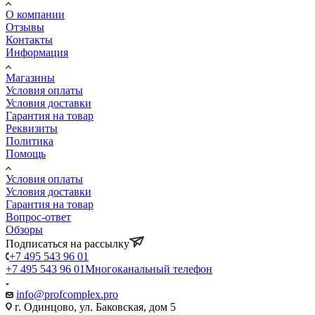
О компании
Отзывы
Контакты
Информация
Магазины
Условия оплаты
Условия доставки
Гарантия на товар
Реквизиты
Политика
Помощь
Условия оплаты
Условия доставки
Гарантия на товар
Вопрос-ответ
Обзоры
Подписаться на рассылку
+7 495 543 96 01
+7 495 543 96 01
Многоканальный телефон
info@profcomplex.pro
г. Одинцово, ул. Баковская, дом 5