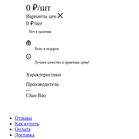
0
₽
/шт
Варианты цен
0
₽
/шт
Нет в наличии
Хочу в подарок
Лучшее качество и приятные цены!
Характеристики
Производитель
—
Chao Bao
Отзывы
Как купить
Оплата
Доставка