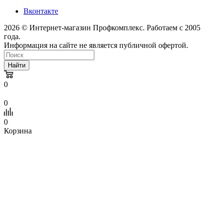
Вконтакте
2026 © Интернет-магазин Профкомплекс. Работаем с 2005
года.
Информация на сайте не является публичной офертой.
Найти
0
0
0
Корзина