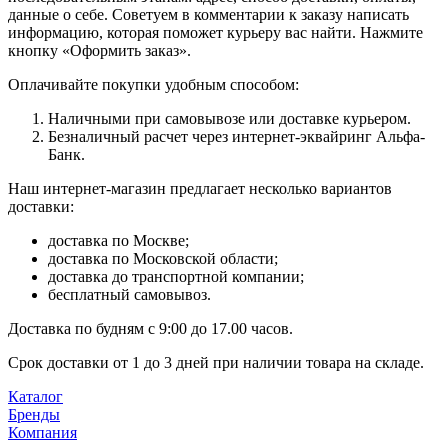
данные о себе. Советуем в комментарии к заказу написать
информацию, которая поможет курьеру вас найти. Нажмите
кнопку «Оформить заказ».
Оплачивайте покупки удобным способом:
Наличными при самовывозе или доставке курьером.
Безналичный расчет через интернет-эквайринг Альфа-
Банк.
Наш интернет-магазин предлагает несколько вариантов
доставки:
доставка по Москве;
доставка по Московской области;
доставка до транспортной компании;
бесплатный самовывоз.
Доставка по будням с 9:00 до 17.00 часов.
Срок доставки от 1 до 3 дней при наличии товара на складе.
Каталог
Бренды
Компания