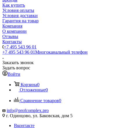
Как купить
Условия оплаты
Условия доставки
Гарантия на товар
Компания
О компании
Отзывы
Контакты
+7 495 543 96 01
+7 495 543 96 01
Многоканальный телефон
Заказать звонок
Задать вопрос
Войти
Корзина
0
Отложенные
0
Сравнение товаров
0
info@profcomplex.pro
г. Одинцово, ул. Баковская, дом 5
Вконтакте