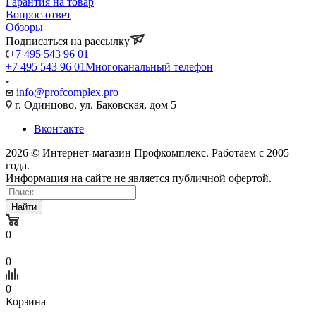
Гарантия на товар
Вопрос-ответ
Обзоры
Подписаться на рассылку
+7 495 543 96 01
+7 495 543 96 01
Многоканальный телефон
info@profcomplex.pro
г. Одинцово, ул. Баковская, дом 5
Вконтакте
2026 © Интернет-магазин Профкомплекс. Работаем с 2005
года.
Информация на сайте не является публичной офертой.
Найти
0
0
0
Корзина