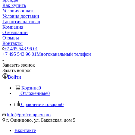
Как купить
Условия оплаты
Условия доставки
Гарантия на товар
Компания
О компании
Отзывы
Контакты
+7 495 543 96 01
+7 495 543 96 01
Многоканальный телефон
Заказать звонок
Задать вопрос
Войти
Корзина
0
Отложенные
0
Сравнение товаров
0
info@profcomplex.pro
г. Одинцово, ул. Баковская, дом 5
Вконтакте