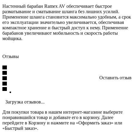
Настенный барабан Ramex AV обеспечивает быстрое
разматывание и сматывание шланга без лишних усилий.
Применение шланга становится максимально удобным, а срок
его эксплуатации значительно увеличивается, обеспечивая
компактное хранение и быстрый доступ к нему. Применение
барабанов увеличивают мобильность и скорость работы
мойщика.
Отзывы
Оставить отзыв
Загрузка отзывов...
Для покупки товара в нашем интернет-магазине выберите
понравившийся товар и добавьте его в корзину. Далее
перейдите в Корзину и нажмите на «Оформить заказ» или
«Быстрый заказ».