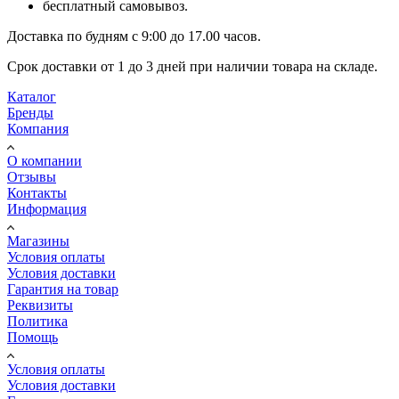
бесплатный самовывоз.
Доставка по будням с 9:00 до 17.00 часов.
Срок доставки от 1 до 3 дней при наличии товара на складе.
Каталог
Бренды
Компания
О компании
Отзывы
Контакты
Информация
Магазины
Условия оплаты
Условия доставки
Гарантия на товар
Реквизиты
Политика
Помощь
Условия оплаты
Условия доставки