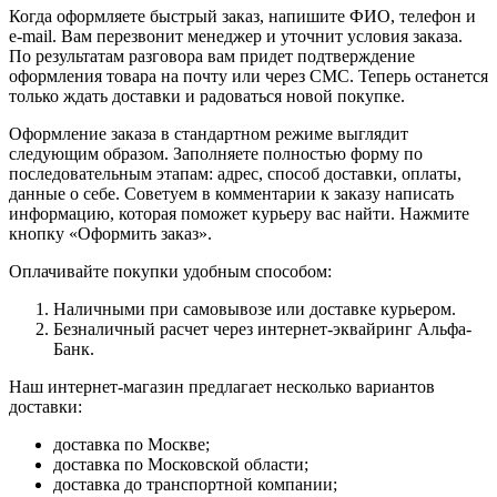
Когда оформляете быстрый заказ, напишите ФИО, телефон и
e-mail. Вам перезвонит менеджер и уточнит условия заказа.
По результатам разговора вам придет подтверждение
оформления товара на почту или через СМС. Теперь останется
только ждать доставки и радоваться новой покупке.
Оформление заказа в стандартном режиме выглядит
следующим образом. Заполняете полностью форму по
последовательным этапам: адрес, способ доставки, оплаты,
данные о себе. Советуем в комментарии к заказу написать
информацию, которая поможет курьеру вас найти. Нажмите
кнопку «Оформить заказ».
Оплачивайте покупки удобным способом:
Наличными при самовывозе или доставке курьером.
Безналичный расчет через интернет-эквайринг Альфа-
Банк.
Наш интернет-магазин предлагает несколько вариантов
доставки:
доставка по Москве;
доставка по Московской области;
доставка до транспортной компании;