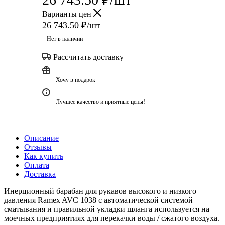
Варианты цен
26 743.50
₽
/шт
Нет в наличии
Рассчитать доставку
Хочу в подарок
Лучшее качество и приятные цены!
Описание
Отзывы
Как купить
Оплата
Доставка
Инерционный барабан для рукавов высокого и низкого
давления Ramex AVC 1038 с автоматической системой
сматывания и правильной укладки шланга используется на
моечных предприятиях для перекачки воды / сжатого воздуха.