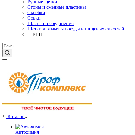
Ручные щетки
Сгоны и сменные пластины
Скребки
Совки
Шланги и соединения
Щетки для мытья посуды и пищевых емкостей
+ ЕЩЕ 11
Каталог
Автохимия