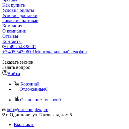
Как купить
Условия оплаты
Условия доставки
Гарантия на товар
Компания
О компании
Отзывы
Контакты
+7 495 543 96 01
+7 495 543 96 01
Многоканальный телефон
Заказать звонок
Задать вопрос
Войти
Корзина
0
Отложенные
0
Сравнение товаров
0
info@profcomplex.pro
г. Одинцово, ул. Баковская, дом 5
Вконтакте