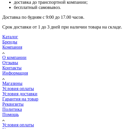
доставка до транспортной компании;
бесплатный самовывоз.
Доставка по будням с 9:00 до 17.00 часов.
Срок доставки от 1 до 3 дней при наличии товара на складе.
Каталог
Бренды
Компания
О компании
Отзывы
Контакты
Информация
Магазины
Условия оплаты
Условия доставки
Гарантия на товар
Реквизиты
Политика
Помощь
Условия оплаты