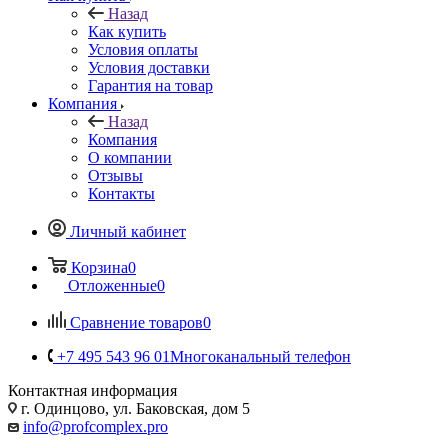
Назад
Как купить
Условия оплаты
Условия доставки
Гарантия на товар
Компания
Назад
Компания
О компании
Отзывы
Контакты
Личный кабинет
Корзина
0
Отложенные
0
Сравнение товаров
0
+7 495 543 96 01
Многоканальный телефон
Контактная информация
г. Одинцово, ул. Баковская, дом 5
info@profcomplex.pro