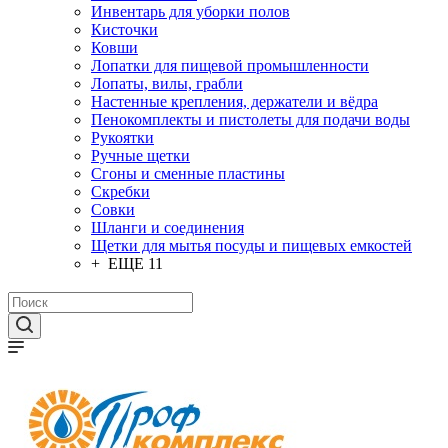
Инвентарь для уборки полов
Кисточки
Ковши
Лопатки для пищевой промышленности
Лопаты, вилы, грабли
Настенные крепления, держатели и вёдра
Пенокомплекты и пистолеты для подачи воды
Рукоятки
Ручные щетки
Сгоны и сменные пластины
Скребки
Совки
Шланги и соединения
Щетки для мытья посуды и пищевых емкостей
+ ЕЩЕ 11