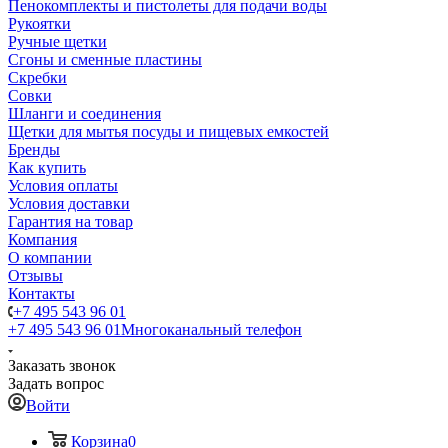
Пенокомплекты и пистолеты для подачи воды
Рукоятки
Ручные щетки
Сгоны и сменные пластины
Скребки
Совки
Шланги и соединения
Щетки для мытья посуды и пищевых емкостей
Бренды
Как купить
Условия оплаты
Условия доставки
Гарантия на товар
Компания
О компании
Отзывы
Контакты
+7 495 543 96 01
+7 495 543 96 01
Многоканальный телефон
Заказать звонок
Задать вопрос
Войти
Корзина
0