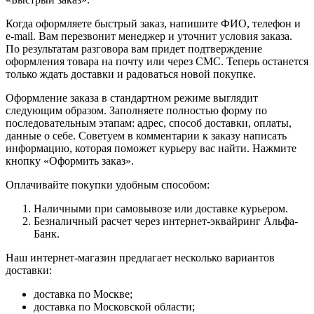
Когда оформляете быстрый заказ, напишите ФИО, телефон и
e-mail. Вам перезвонит менеджер и уточнит условия заказа.
По результатам разговора вам придет подтверждение
оформления товара на почту или через СМС. Теперь останется
только ждать доставки и радоваться новой покупке.
Оформление заказа в стандартном режиме выглядит
следующим образом. Заполняете полностью форму по
последовательным этапам: адрес, способ доставки, оплаты,
данные о себе. Советуем в комментарии к заказу написать
информацию, которая поможет курьеру вас найти. Нажмите
кнопку «Оформить заказ».
Оплачивайте покупки удобным способом:
Наличными при самовывозе или доставке курьером.
Безналичный расчет через интернет-эквайринг Альфа-
Банк.
Наш интернет-магазин предлагает несколько вариантов
доставки:
доставка по Москве;
доставка по Московской области;