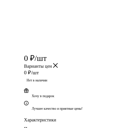
0
₽
/шт
Варианты цен
0
₽
/шт
Нет в наличии
Хочу в подарок
Лучшее качество и приятные цены!
Характеристики