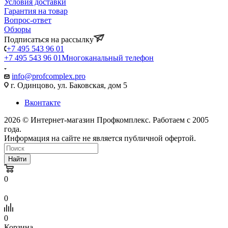
Условия доставки
Гарантия на товар
Вопрос-ответ
Обзоры
Подписаться на рассылку
+7 495 543 96 01
+7 495 543 96 01
Многоканальный телефон
info@profcomplex.pro
г. Одинцово, ул. Баковская, дом 5
Вконтакте
2026 © Интернет-магазин Профкомплекс. Работаем с 2005
года.
Информация на сайте не является публичной офертой.
Найти
0
0
0
Корзина