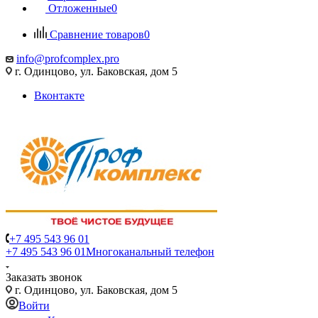
Отложенные
0
Сравнение товаров
0
info@profcomplex.pro
г. Одинцово, ул. Баковская, дом 5
Вконтакте
+7 495 543 96 01
+7 495 543 96 01
Многоканальный телефон
Заказать звонок
г. Одинцово, ул. Баковская, дом 5
Войти