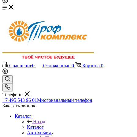
Сравнение
0
Отложенные
0
Корзина
0
Телефоны
+7 495 543 96 01
Многоканальный телефон
Заказать звонок
Каталог
Назад
Каталог
Автохимия