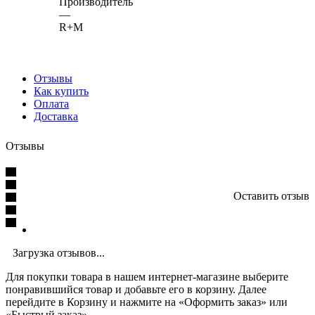
Производитель
—
R+M
Отзывы
Как купить
Оплата
Доставка
Отзывы
Оставить отзыв
Загрузка отзывов...
Для покупки товара в нашем интернет-магазине выберите
понравившийся товар и добавьте его в корзину. Далее
перейдите в Корзину и нажмите на «Оформить заказ» или
«Быстрый заказ».