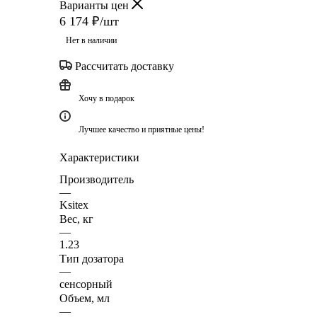
Варианты цен
6 174
₽
/шт
Нет в наличии
Рассчитать доставку
Хочу в подарок
Лучшее качество и приятные цены!
Характеристики
Производитель
—
Ksitex
Вес, кг
—
1.23
Тип дозатора
—
сенсорный
Объем, мл
—