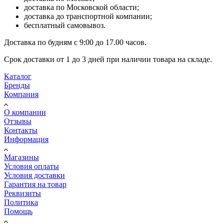
доставка по Московской области;
доставка до транспортной компании;
бесплатный самовывоз.
Доставка по будням с 9:00 до 17.00 часов.
Срок доставки от 1 до 3 дней при наличии товара на складе.
Каталог
Бренды
Компания
О компании
Отзывы
Контакты
Информация
Магазины
Условия оплаты
Условия доставки
Гарантия на товар
Реквизиты
Политика
Помощь