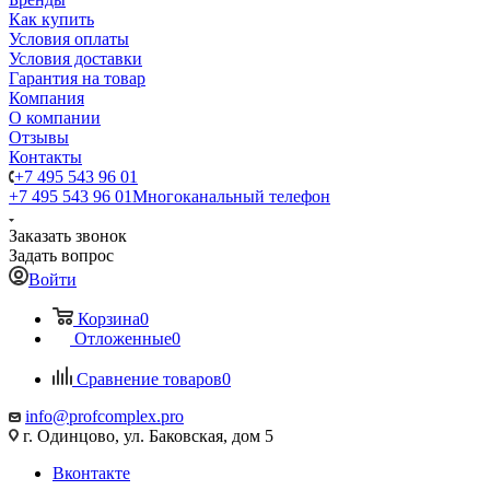
Как купить
Условия оплаты
Условия доставки
Гарантия на товар
Компания
О компании
Отзывы
Контакты
+7 495 543 96 01
+7 495 543 96 01
Многоканальный телефон
Заказать звонок
Задать вопрос
Войти
Корзина
0
Отложенные
0
Сравнение товаров
0
info@profcomplex.pro
г. Одинцово, ул. Баковская, дом 5
Вконтакте