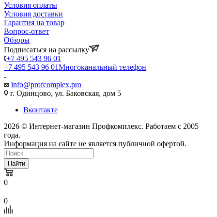
Условия оплаты
Условия доставки
Гарантия на товар
Вопрос-ответ
Обзоры
Подписаться на рассылку
+7 495 543 96 01
+7 495 543 96 01
Многоканальный телефон
info@profcomplex.pro
г. Одинцово, ул. Баковская, дом 5
Вконтакте
2026 © Интернет-магазин Профкомплекс. Работаем с 2005
года.
Информация на сайте не является публичной офертой.
Найти
0
0