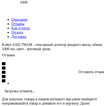
1000
Описание
Отзывы
Как купить
Оплата
Доставка
Ksitex ASD-7961M - сенсорный дозатор жидкого мыла, объем
1000 мл, цвет - матовый хром.
Отзывы
Оставить отзыв
Загрузка отзывов...
Для покупки товара в нашем интернет-магазине выберите
понравившийся товар и добавьте его в корзину. Далее