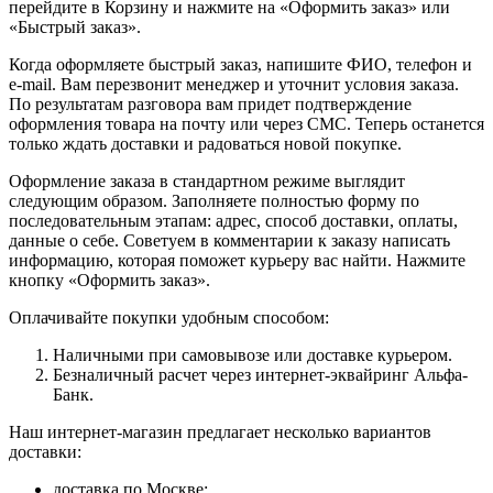
перейдите в Корзину и нажмите на «Оформить заказ» или
«Быстрый заказ».
Когда оформляете быстрый заказ, напишите ФИО, телефон и
e-mail. Вам перезвонит менеджер и уточнит условия заказа.
По результатам разговора вам придет подтверждение
оформления товара на почту или через СМС. Теперь останется
только ждать доставки и радоваться новой покупке.
Оформление заказа в стандартном режиме выглядит
следующим образом. Заполняете полностью форму по
последовательным этапам: адрес, способ доставки, оплаты,
данные о себе. Советуем в комментарии к заказу написать
информацию, которая поможет курьеру вас найти. Нажмите
кнопку «Оформить заказ».
Оплачивайте покупки удобным способом:
Наличными при самовывозе или доставке курьером.
Безналичный расчет через интернет-эквайринг Альфа-
Банк.
Наш интернет-магазин предлагает несколько вариантов
доставки:
доставка по Москве;