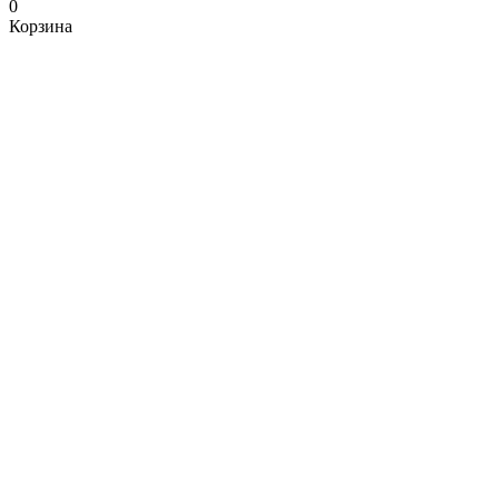
0
Корзина