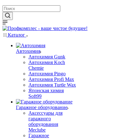
Каталог
Автохимия
Автохимия Gunk
Автохимия Koch
Chemie
Автохимия Pingo
Автохимия Profi Max
Автохимия Turtle Wax
Японская химия
Soft99
Гаражное оборудование
Аксессуары для
гаражного
оборудования
Meclube
Гаражное