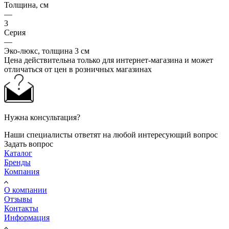
Толщина, см
—
3
Серия
—
Эко-люкс, толщина 3 см
Цена действительна только для интернет-магазина и может
отличаться от цен в розничных магазинах
Нужна консультация?
Наши специалисты ответят на любой интересующий вопрос
Задать вопрос
Каталог
Бренды
Компания
О компании
Отзывы
Контакты
Информация