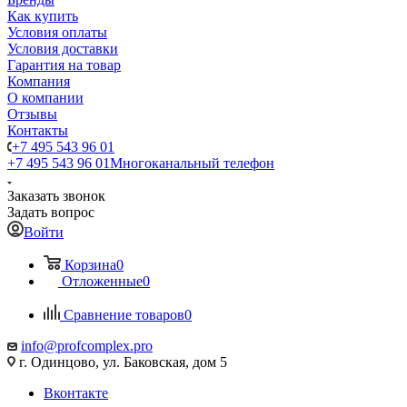
Как купить
Условия оплаты
Условия доставки
Гарантия на товар
Компания
О компании
Отзывы
Контакты
+7 495 543 96 01
+7 495 543 96 01
Многоканальный телефон
Заказать звонок
Задать вопрос
Войти
Корзина
0
Отложенные
0
Сравнение товаров
0
info@profcomplex.pro
г. Одинцово, ул. Баковская, дом 5
Вконтакте