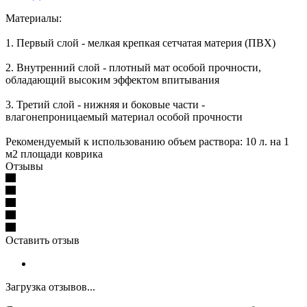
Материалы:
1. Первый слой - мелкая крепкая сетчатая материя (ПВХ)
2. Внутренний слой - плотный мат особой прочности,
обладающий высоким эффектом впитывания
3. Третий слой - нижняя и боковые части -
влагонепроницаемый материал особой прочности
Рекомендуемый к использованию объем раствора: 10 л. на 1
м2 площади коврика
Отзывы
Оставить отзыв
Загрузка отзывов...