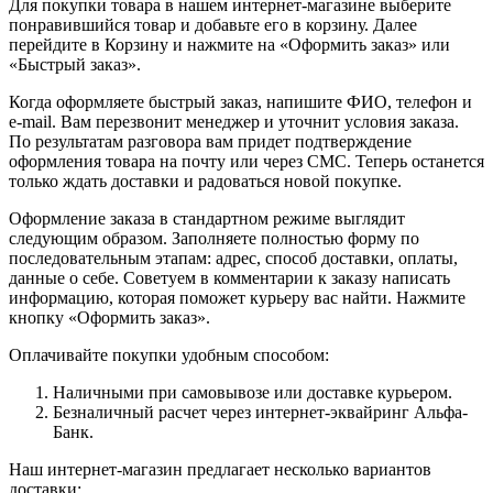
Для покупки товара в нашем интернет-магазине выберите
понравившийся товар и добавьте его в корзину. Далее
перейдите в Корзину и нажмите на «Оформить заказ» или
«Быстрый заказ».
Когда оформляете быстрый заказ, напишите ФИО, телефон и
e-mail. Вам перезвонит менеджер и уточнит условия заказа.
По результатам разговора вам придет подтверждение
оформления товара на почту или через СМС. Теперь останется
только ждать доставки и радоваться новой покупке.
Оформление заказа в стандартном режиме выглядит
следующим образом. Заполняете полностью форму по
последовательным этапам: адрес, способ доставки, оплаты,
данные о себе. Советуем в комментарии к заказу написать
информацию, которая поможет курьеру вас найти. Нажмите
кнопку «Оформить заказ».
Оплачивайте покупки удобным способом:
Наличными при самовывозе или доставке курьером.
Безналичный расчет через интернет-эквайринг Альфа-
Банк.
Наш интернет-магазин предлагает несколько вариантов
доставки: