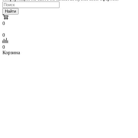
Найти
0
0
0
Корзина