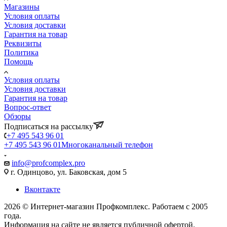
Магазины
Условия оплаты
Условия доставки
Гарантия на товар
Реквизиты
Политика
Помощь
Условия оплаты
Условия доставки
Гарантия на товар
Вопрос-ответ
Обзоры
Подписаться на рассылку
+7 495 543 96 01
+7 495 543 96 01
Многоканальный телефон
info@profcomplex.pro
г. Одинцово, ул. Баковская, дом 5
Вконтакте
2026 © Интернет-магазин Профкомплекс. Работаем с 2005
года.
Информация на сайте не является публичной офертой.