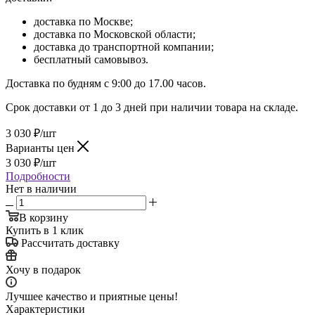
доставка по Москве;
доставка по Московской области;
доставка до транспортной компании;
бесплатный самовывоз.
Доставка по будням с 9:00 до 17.00 часов.
Срок доставки от 1 до 3 дней при наличии товара на складе.
3 030
₽
/шт
Варианты цен
3 030
₽
/шт
Подробности
Нет в наличии
В корзину
Купить в 1 клик
Рассчитать доставку
Хочу в подарок
Лучшее качество и приятные цены!
Характеристики