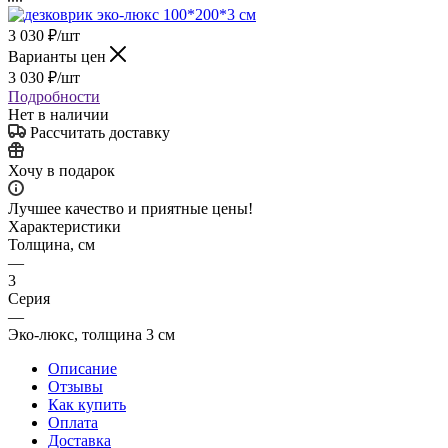
3 030
₽
/шт
Варианты цен
3 030
₽
/шт
Подробности
Нет в наличии
Рассчитать доставку
Хочу в подарок
Лучшее качество и приятные цены!
Характеристики
Толщина, см
—
3
Серия
—
Эко-люкс, толщина 3 см
Описание
Отзывы
Как купить
Оплата
Доставка