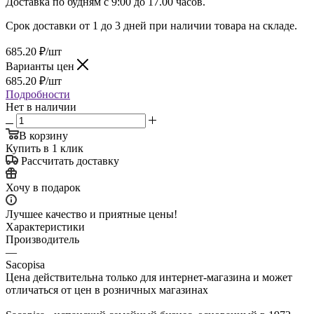
Доставка по будням с 9:00 до 17.00 часов.
Срок доставки от 1 до 3 дней при наличии товара на складе.
685.20
₽
/шт
Варианты цен
685.20
₽
/шт
Подробности
Нет в наличии
В корзину
Купить в 1 клик
Рассчитать доставку
Хочу в подарок
Лучшее качество и приятные цены!
Характеристики
Производитель
—
Sacopisa
Цена действительна только для интернет-магазина и может
отличаться от цен в розничных магазинах