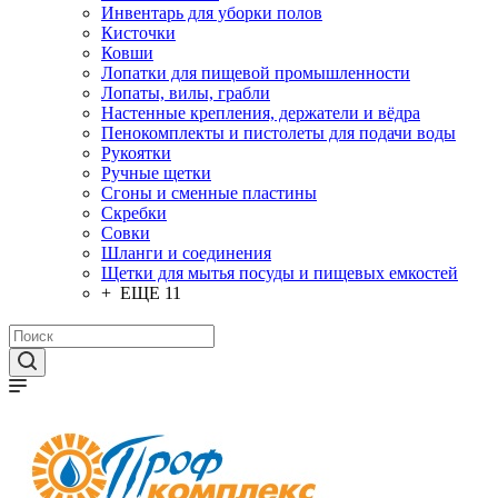
Инвентарь для уборки полов
Кисточки
Ковши
Лопатки для пищевой промышленности
Лопаты, вилы, грабли
Настенные крепления, держатели и вёдра
Пенокомплекты и пистолеты для подачи воды
Рукоятки
Ручные щетки
Сгоны и сменные пластины
Скребки
Совки
Шланги и соединения
Щетки для мытья посуды и пищевых емкостей
+ ЕЩЕ 11