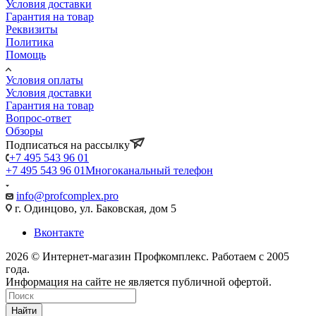
Условия доставки
Гарантия на товар
Реквизиты
Политика
Помощь
Условия оплаты
Условия доставки
Гарантия на товар
Вопрос-ответ
Обзоры
Подписаться на рассылку
+7 495 543 96 01
+7 495 543 96 01
Многоканальный телефон
info@profcomplex.pro
г. Одинцово, ул. Баковская, дом 5
Вконтакте
2026 © Интернет-магазин Профкомплекс. Работаем с 2005
года.
Информация на сайте не является публичной офертой.
Найти