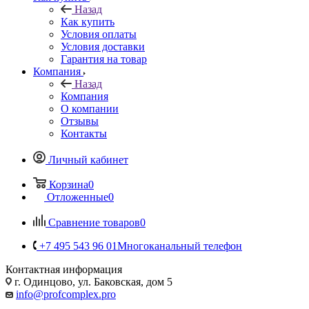
Назад
Как купить
Условия оплаты
Условия доставки
Гарантия на товар
Компания
Назад
Компания
О компании
Отзывы
Контакты
Личный кабинет
Корзина
0
Отложенные
0
Сравнение товаров
0
+7 495 543 96 01
Многоканальный телефон
Контактная информация
г. Одинцово, ул. Баковская, дом 5
info@profcomplex.pro