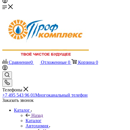
Сравнение
0
Отложенные
0
Корзина
0
Телефоны
+7 495 543 96 01
Многоканальный телефон
Заказать звонок
Каталог
Назад
Каталог
Автохимия