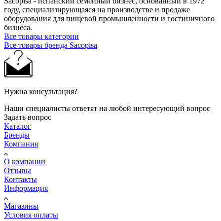
Sacopisa - испанский семейный бизнес, основанный в 1972
году, ​​специализирующаяся на производстве и продаже
оборудования для пищевой промышленности и гостиничного
бизнеса.
Все товары категории
Все товары бренда Sacopisa
Нужна консультация?
Наши специалисты ответят на любой интересующий вопрос
Задать вопрос
Каталог
Бренды
Компания
О компании
Отзывы
Контакты
Информация
Магазины
Условия оплаты