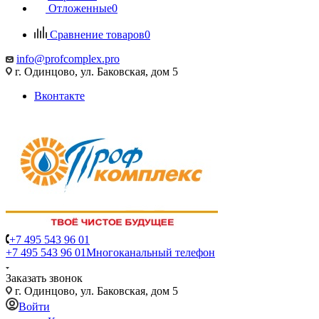
Отложенные
0
Сравнение товаров
0
info@profcomplex.pro
г. Одинцово, ул. Баковская, дом 5
Вконтакте
+7 495 543 96 01
+7 495 543 96 01
Многоканальный телефон
Заказать звонок
г. Одинцово, ул. Баковская, дом 5
Войти