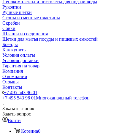
Пенокомплекты и пистолеты для подачи воды
Рукоятки
Ручные щетки
Сгоны и сменные пластины
Скребки
Совки
Шланги и соединения
Щетки для мытья посуды и пищевых емкостей
Бренды
Как купить
Условия оплаты
Условия доставки
Гарантия на товар
Компания
О компании
Отзывы
Контакты
+7 495 543 96 01
+7 495 543 96 01
Многоканальный телефон
Заказать звонок
Задать вопрос
Войти
Корзина
0