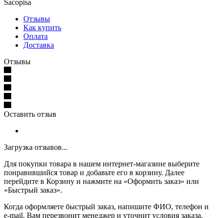
Sacopisa
Отзывы
Как купить
Оплата
Доставка
Отзывы
Оставить отзыв
Загрузка отзывов...
Для покупки товара в нашем интернет-магазине выберите
понравившийся товар и добавьте его в корзину. Далее
перейдите в Корзину и нажмите на «Оформить заказ» или
«Быстрый заказ».
Когда оформляете быстрый заказ, напишите ФИО, телефон и
e-mail. Вам перезвонит менеджер и уточнит условия заказа.