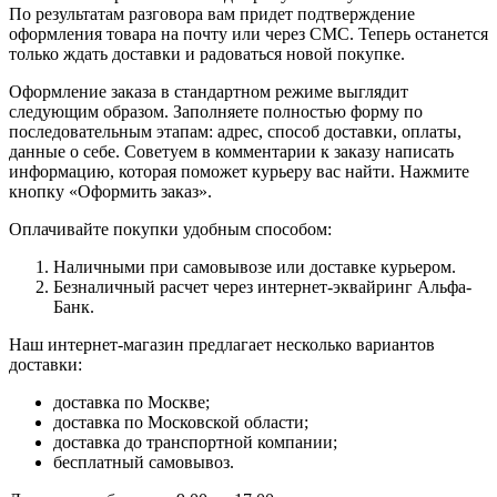
По результатам разговора вам придет подтверждение
оформления товара на почту или через СМС. Теперь останется
только ждать доставки и радоваться новой покупке.
Оформление заказа в стандартном режиме выглядит
следующим образом. Заполняете полностью форму по
последовательным этапам: адрес, способ доставки, оплаты,
данные о себе. Советуем в комментарии к заказу написать
информацию, которая поможет курьеру вас найти. Нажмите
кнопку «Оформить заказ».
Оплачивайте покупки удобным способом:
Наличными при самовывозе или доставке курьером.
Безналичный расчет через интернет-эквайринг Альфа-
Банк.
Наш интернет-магазин предлагает несколько вариантов
доставки:
доставка по Москве;
доставка по Московской области;
доставка до транспортной компании;
бесплатный самовывоз.