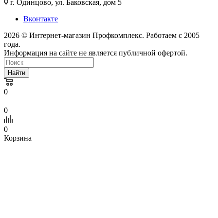
г. Одинцово, ул. Баковская, дом 5
Вконтакте
2026 © Интернет-магазин Профкомплекс. Работаем с 2005
года.
Информация на сайте не является публичной офертой.
Найти
0
0
0
Корзина