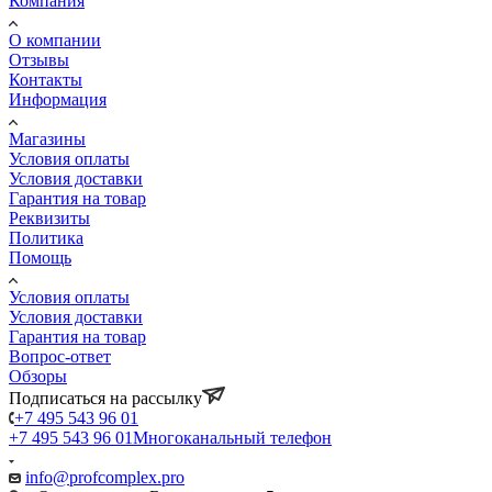
Компания
О компании
Отзывы
Контакты
Информация
Магазины
Условия оплаты
Условия доставки
Гарантия на товар
Реквизиты
Политика
Помощь
Условия оплаты
Условия доставки
Гарантия на товар
Вопрос-ответ
Обзоры
Подписаться на рассылку
+7 495 543 96 01
+7 495 543 96 01
Многоканальный телефон
info@profcomplex.pro