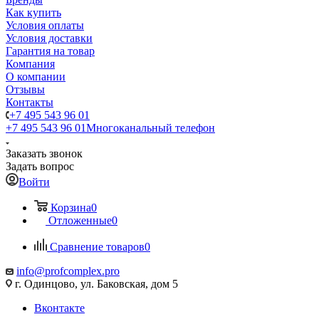
Как купить
Условия оплаты
Условия доставки
Гарантия на товар
Компания
О компании
Отзывы
Контакты
+7 495 543 96 01
+7 495 543 96 01
Многоканальный телефон
Заказать звонок
Задать вопрос
Войти
Корзина
0
Отложенные
0
Сравнение товаров
0
info@profcomplex.pro
г. Одинцово, ул. Баковская, дом 5
Вконтакте