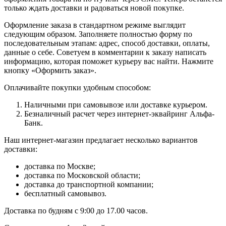
только ждать доставки и радоваться новой покупке.
Оформление заказа в стандартном режиме выглядит
следующим образом. Заполняете полностью форму по
последовательным этапам: адрес, способ доставки, оплаты,
данные о себе. Советуем в комментарии к заказу написать
информацию, которая поможет курьеру вас найти. Нажмите
кнопку «Оформить заказ».
Оплачивайте покупки удобным способом:
Наличными при самовывозе или доставке курьером.
Безналичный расчет через интернет-эквайринг Альфа-
Банк.
Наш интернет-магазин предлагает несколько вариантов
доставки:
доставка по Москве;
доставка по Московской области;
доставка до транспортной компании;
бесплатный самовывоз.
Доставка по будням с 9:00 до 17.00 часов.