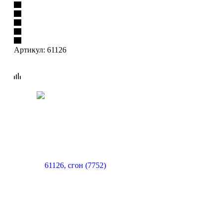
Артикул:
61126