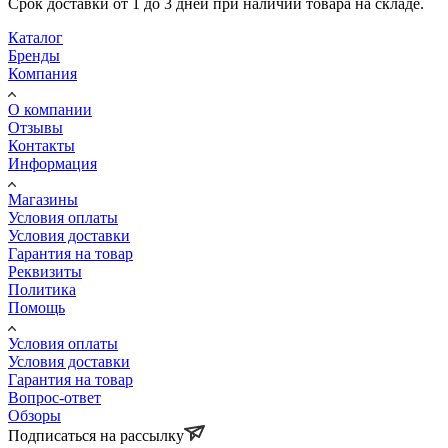
Срок доставки от 1 до 3 дней при наличии товара на складе.
Каталог
Бренды
Компания
О компании
Отзывы
Контакты
Информация
Магазины
Условия оплаты
Условия доставки
Гарантия на товар
Реквизиты
Политика
Помощь
Условия оплаты
Условия доставки
Гарантия на товар
Вопрос-ответ
Обзоры
Подписаться на рассылку