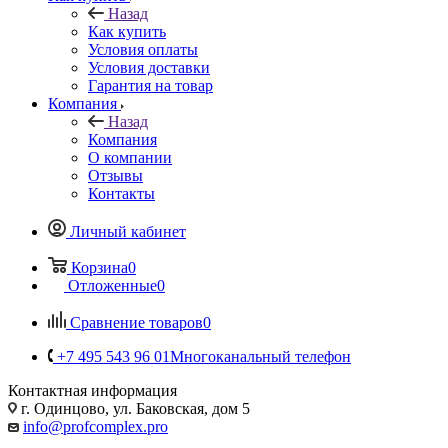
Назад
Как купить
Условия оплаты
Условия доставки
Гарантия на товар
Компания
Назад
Компания
О компании
Отзывы
Контакты
Личный кабинет
Корзина
0
Отложенные
0
Сравнение товаров
0
+7 495 543 96 01
Многоканальный телефон
Контактная информация
г. Одинцово, ул. Баковская, дом 5
info@profcomplex.pro