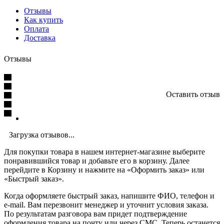
Отзывы
Как купить
Оплата
Доставка
Отзывы
Оставить отзыв
Загрузка отзывов...
Для покупки товара в нашем интернет-магазине выберите
понравившийся товар и добавьте его в корзину. Далее
перейдите в Корзину и нажмите на «Оформить заказ» или
«Быстрый заказ».
Когда оформляете быстрый заказ, напишите ФИО, телефон и
e-mail. Вам перезвонит менеджер и уточнит условия заказа.
По результатам разговора вам придет подтверждение
оформления товара на почту или через СМС. Теперь останется