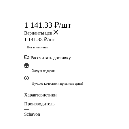
1 141.33
₽
/шт
Варианты цен
1 141.33
₽
/шт
Нет в наличии
Рассчитать доставку
Хочу в подарок
Лучшее качество и приятные цены!
Характеристики
Производитель
—
Schavon