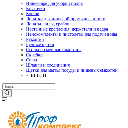
Инвентарь для уборки полов
Кисточки
Ковши
Лопатки для пищевой промышленности
Лопаты, вилы, грабли
Настенные крепления, держатели и вёдра
Пенокомплекты и пистолеты для подачи воды
Рукоятки
Ручные щетки
Сгоны и сменные пластины
Скребки
Совки
Шланги и соединения
Щетки для мытья посуды и пищевых емкостей
+ ЕЩЕ 11