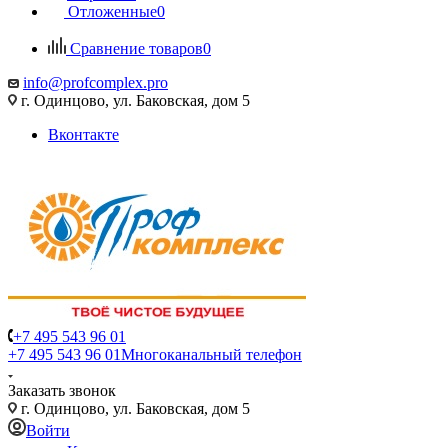
Отложенные
0
Сравнение товаров
0
info@profcomplex.pro
г. Одинцово, ул. Баковская, дом 5
Вконтакте
+7 495 543 96 01
+7 495 543 96 01
Многоканальный телефон
Заказать звонок
г. Одинцово, ул. Баковская, дом 5
Войти