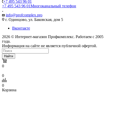
+7 495 543 96 01
+7 495 543 96 01
Многоканальный телефон
info@profcomplex.pro
г. Одинцово, ул. Баковская, дом 5
Вконтакте
2026 © Интернет-магазин Профкомплекс. Работаем с 2005
года.
Информация на сайте не является публичной офертой.
Найти
0
0
0
Корзина