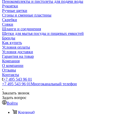
Пенокомплекты и пистолеты для подачи воды
Рукоятки
Ручные щетки
Сгоны и сменные пластины
Скребки
Совки
Шланги и соединения
Щетки для мытья посуды и пищевых емкостей
Бренды
Как купить
Условия оплаты
Условия доставки
Гарантия на товар
Компания
О компании
Отзывы
Контакты
+7 495 543 96 01
+7 495 543 96 01
Многоканальный телефон
Заказать звонок
Задать вопрос
Войти
Корзина
0