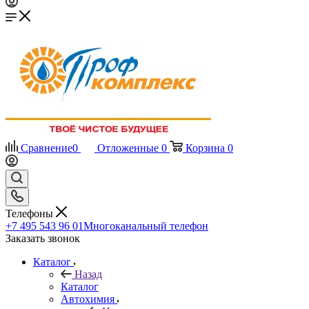
Сравнение
0
Отложенные
0
Корзина
0
Телефоны
+7 495 543 96 01
Многоканальный телефон
Заказать звонок
Каталог
Назад
Каталог
Автохимия