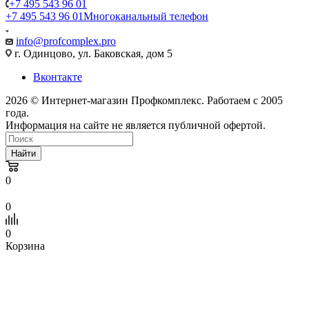
+7 495 543 96 01
+7 495 543 96 01
Многоканальный телефон
info@profcomplex.pro
г. Одинцово, ул. Баковская, дом 5
Вконтакте
2026 © Интернет-магазин Профкомплекс. Работаем с 2005
года.
Информация на сайте не является публичной офертой.
Найти
0
0
0
Корзина