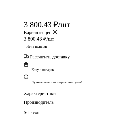
3 800.43
₽
/шт
Варианты цен
3 800.43
₽
/шт
Нет в наличии
Рассчитать доставку
Хочу в подарок
Лучшее качество и приятные цены!
Характеристики
Производитель
—
Schavon