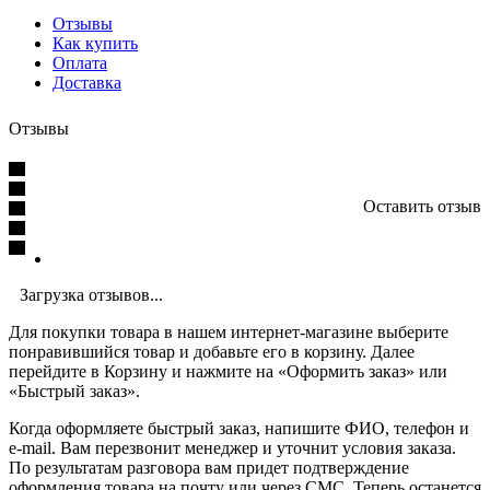
Отзывы
Как купить
Оплата
Доставка
Отзывы
Оставить отзыв
Загрузка отзывов...
Для покупки товара в нашем интернет-магазине выберите
понравившийся товар и добавьте его в корзину. Далее
перейдите в Корзину и нажмите на «Оформить заказ» или
«Быстрый заказ».
Когда оформляете быстрый заказ, напишите ФИО, телефон и
e-mail. Вам перезвонит менеджер и уточнит условия заказа.
По результатам разговора вам придет подтверждение
оформления товара на почту или через СМС. Теперь останется