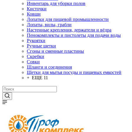
Инвентарь для уборки полов
Кисточки
Ковши
Лопатки для пищевой промышленности
Лопаты, вилы, грабли
Настенные крепления, держатели и вёдра
Пенокомплекты и пистолеты для подачи воды
Рукоятки
Ручные щетки
Сгоны и сменные пластины
Скребки
Совки
Шланги и соединения
Щетки для мытья посуды и пищевых емкостей
+ ЕЩЕ 11