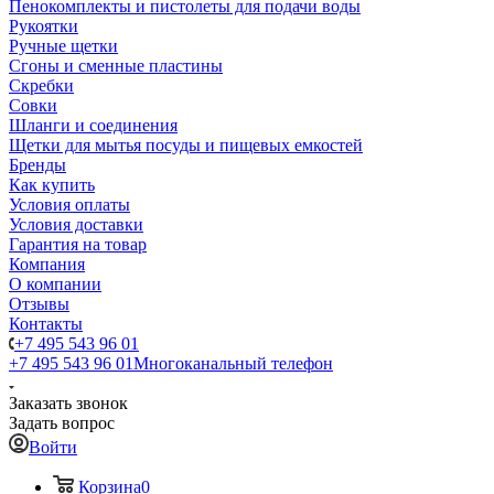
Пенокомплекты и пистолеты для подачи воды
Рукоятки
Ручные щетки
Сгоны и сменные пластины
Скребки
Совки
Шланги и соединения
Щетки для мытья посуды и пищевых емкостей
Бренды
Как купить
Условия оплаты
Условия доставки
Гарантия на товар
Компания
О компании
Отзывы
Контакты
+7 495 543 96 01
+7 495 543 96 01
Многоканальный телефон
Заказать звонок
Задать вопрос
Войти
Корзина
0