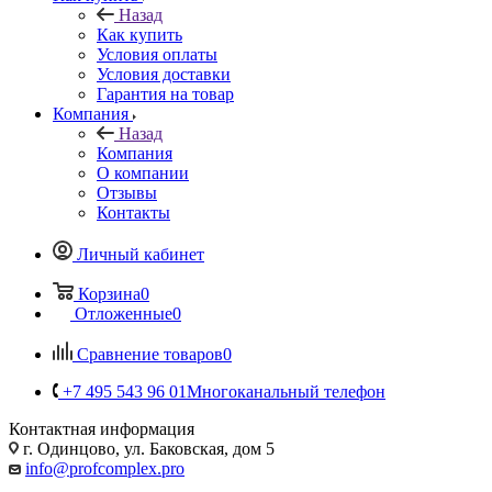
Назад
Как купить
Условия оплаты
Условия доставки
Гарантия на товар
Компания
Назад
Компания
О компании
Отзывы
Контакты
Личный кабинет
Корзина
0
Отложенные
0
Сравнение товаров
0
+7 495 543 96 01
Многоканальный телефон
Контактная информация
г. Одинцово, ул. Баковская, дом 5
info@profcomplex.pro