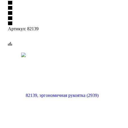
Артикул:
82139