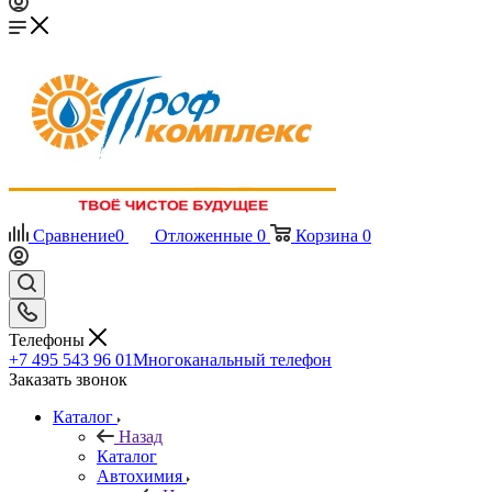
Сравнение
0
Отложенные
0
Корзина
0
Телефоны
+7 495 543 96 01
Многоканальный телефон
Заказать звонок
Каталог
Назад
Каталог
Автохимия