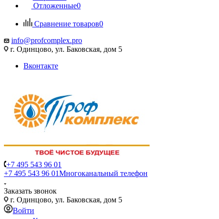
Отложенные
0
Сравнение товаров
0
info@profcomplex.pro
г. Одинцово, ул. Баковская, дом 5
Вконтакте
+7 495 543 96 01
+7 495 543 96 01
Многоканальный телефон
Заказать звонок
г. Одинцово, ул. Баковская, дом 5
Войти