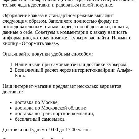
только ждать доставки и радоваться новой покупке.
Оформление заказа в стандартном режиме выглядит
следующим образом. Заполняете полностью форму по
последовательным этапам: адрес, способ доставки, оплаты,
данные о себе. Советуем в комментарии к заказу написать
информацию, которая поможет курьеру вас найти. Нажмите
кнопку «Оформить заказ».
Оплачивайте покупки удобным способом:
Наличными при самовывозе или доставке курьером.
Безналичный расчет через интернет-эквайринг Альфа-
Банк.
Наш интернет-магазин предлагает несколько вариантов
доставки:
доставка по Москве;
доставка по Московской области;
доставка до транспортной компании;
бесплатный самовывоз.
Доставка по будням с 9:00 до 17.00 часов.