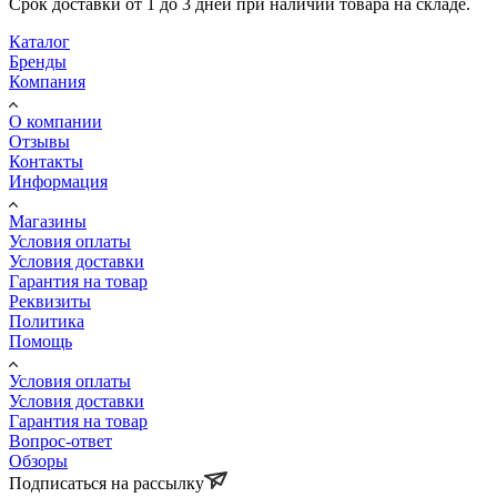
Срок доставки от 1 до 3 дней при наличии товара на складе.
Каталог
Бренды
Компания
О компании
Отзывы
Контакты
Информация
Магазины
Условия оплаты
Условия доставки
Гарантия на товар
Реквизиты
Политика
Помощь
Условия оплаты
Условия доставки
Гарантия на товар
Вопрос-ответ
Обзоры
Подписаться на рассылку