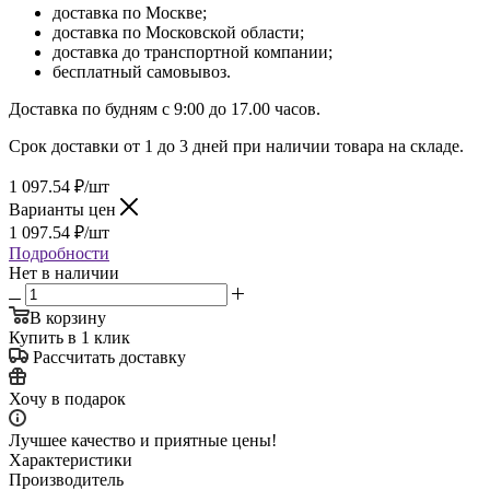
доставка по Москве;
доставка по Московской области;
доставка до транспортной компании;
бесплатный самовывоз.
Доставка по будням с 9:00 до 17.00 часов.
Срок доставки от 1 до 3 дней при наличии товара на складе.
1 097.54
₽
/шт
Варианты цен
1 097.54
₽
/шт
Подробности
Нет в наличии
В корзину
Купить в 1 клик
Рассчитать доставку
Хочу в подарок
Лучшее качество и приятные цены!
Характеристики
Производитель