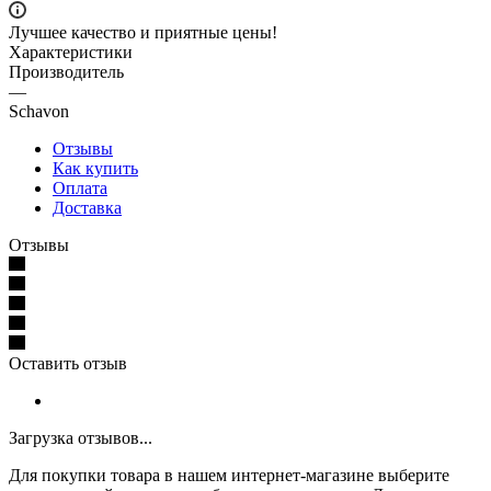
Лучшее качество и приятные цены!
Характеристики
Производитель
—
Schavon
Отзывы
Как купить
Оплата
Доставка
Отзывы
Оставить отзыв
Загрузка отзывов...
Для покупки товара в нашем интернет-магазине выберите