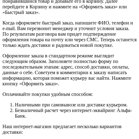
понравившийся товар и добавьте его в корзину. Далее
перейдите в Корзину и нажмите на «Оформить заказ» или
«Быстрый заказ».
Когда оформляете быстрый заказ, напишите ФИО, телефон и
e-mail. Вам перезвонит менеджер и уточнит условия заказа.
По результатам разговора вам придет подтверждение
оформления товара на почту или через СМС. Теперь останется
только ждать доставки и радоваться новой покупке.
Оформление заказа в стандартном режиме выглядит
следующим образом. Заполняете полностью форму по
последовательным этапам: адрес, способ доставки, оплаты,
данные о себе. Советуем в комментарии к заказу написать
информацию, которая поможет курьеру вас найти. Нажмите
кнопку «Оформить заказ».
Оплачивайте покупки удобным способом:
Наличными при самовывозе или доставке курьером.
Безналичный расчет через интернет-эквайринг Альфа-
Банк.
Наш интернет-магазин предлагает несколько вариантов
доставки: