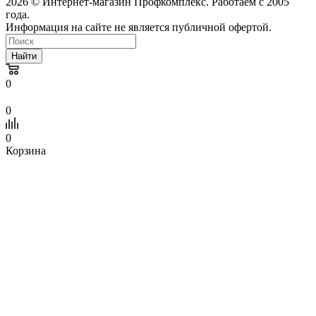
2026 © Интернет-магазин Профкомплекс. Работаем с 2005
года.
Информация на сайте не является публичной офертой.
Найти
0
0
0
Корзина