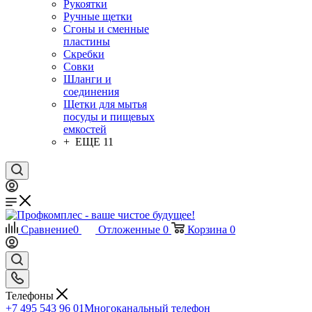
Рукоятки
Ручные щетки
Сгоны и сменные
пластины
Скребки
Совки
Шланги и
соединения
Щетки для мытья
посуды и пищевых
емкостей
+ ЕЩЕ 11
Сравнение
0
Отложенные
0
Корзина
0
Телефоны
+7 495 543 96 01
Многоканальный телефон