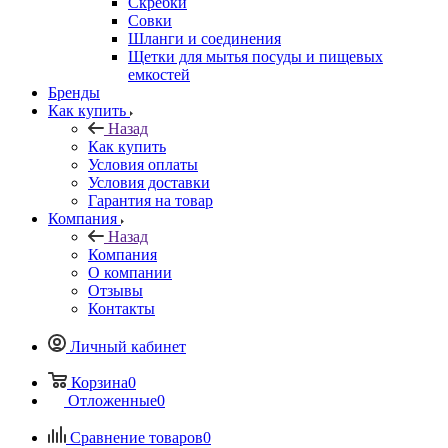
Скребки
Совки
Шланги и соединения
Щетки для мытья посуды и пищевых
емкостей
Бренды
Как купить
Назад
Как купить
Условия оплаты
Условия доставки
Гарантия на товар
Компания
Назад
Компания
О компании
Отзывы
Контакты
Личный кабинет
Корзина
0
Отложенные
0
Сравнение товаров
0