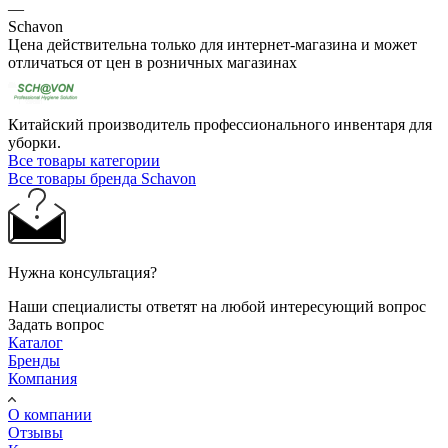
—
Schavon
Цена действительна только для интернет-магазина и может
отличаться от цен в розничных магазинах
Китайский производитель профессионального инвентаря для
уборки.
Все товары категории
Все товары бренда Schavon
Нужна консультация?
Наши специалисты ответят на любой интересующий вопрос
Задать вопрос
Каталог
Бренды
Компания
О компании
Отзывы