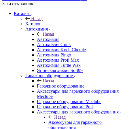
Заказать звонок
Каталог
Назад
Каталог
Автохимия
Назад
Автохимия
Автохимия Gunk
Автохимия Koch Chemie
Автохимия Pingo
Автохимия Profi Max
Автохимия Turtle Wax
Японская химия Soft99
Гаражное оборудование
Назад
Гаражное оборудование
Аксессуары для гаражного оборудования
Meclube
Гаражное оборудование Meclube
Гаражное оборудование Puli
Аксессуары для гаражного оборудования
Назад
Аксессуары для гаражного
оборудования