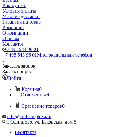
Как купить
Условия оплаты
Условия доставки
Гарантия на товар
Компания
О компании
Отзывы
Контакты
+7 495 543 96 01
+7 495 543 96 01
Многоканальный телефон
Заказать звонок
Задать вопрос
Войти
Корзина
0
Отложенные
0
Сравнение товаров
0
info@profcomplex.pro
г. Одинцово, ул. Баковская, дом 5
Вконтакте