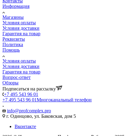
Контакты
Информация
Магазины
Условия оплаты
Условия доставки
Гарантия на товар
Реквизиты
Политика
Помощь
Условия оплаты
Условия доставки
Гарантия на товар
Вопрос-ответ
Обзоры
Подписаться на рассылку
+7 495 543 96 01
+7 495 543 96 01
Многоканальный телефон
info@profcomplex.pro
г. Одинцово, ул. Баковская, дом 5
Вконтакте