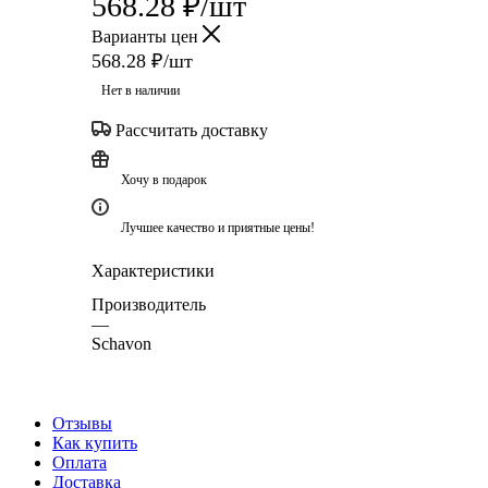
568.28
₽
/шт
Варианты цен
568.28
₽
/шт
Нет в наличии
Рассчитать доставку
Хочу в подарок
Лучшее качество и приятные цены!
Характеристики
Производитель
—
Schavon
Отзывы
Как купить
Оплата
Доставка