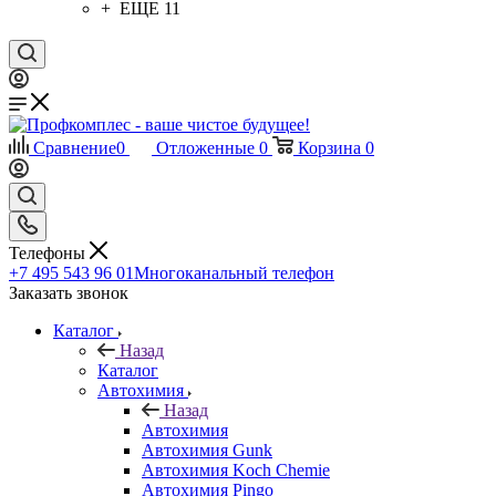
+ ЕЩЕ 11
Сравнение
0
Отложенные
0
Корзина
0
Телефоны
+7 495 543 96 01
Многоканальный телефон
Заказать звонок
Каталог
Назад
Каталог
Автохимия
Назад
Автохимия
Автохимия Gunk
Автохимия Koch Chemie
Автохимия Pingo