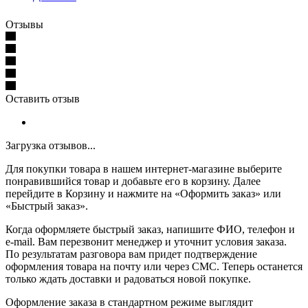
Отзывы
Оставить отзыв
Загрузка отзывов...
Для покупки товара в нашем интернет-магазине выберите
понравившийся товар и добавьте его в корзину. Далее
перейдите в Корзину и нажмите на «Оформить заказ» или
«Быстрый заказ».
Когда оформляете быстрый заказ, напишите ФИО, телефон и
e-mail. Вам перезвонит менеджер и уточнит условия заказа.
По результатам разговора вам придет подтверждение
оформления товара на почту или через СМС. Теперь останется
только ждать доставки и радоваться новой покупке.
Оформление заказа в стандартном режиме выглядит