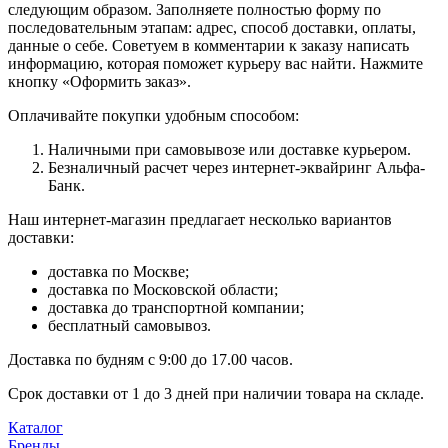
следующим образом. Заполняете полностью форму по
последовательным этапам: адрес, способ доставки, оплаты,
данные о себе. Советуем в комментарии к заказу написать
информацию, которая поможет курьеру вас найти. Нажмите
кнопку «Оформить заказ».
Оплачивайте покупки удобным способом:
Наличными при самовывозе или доставке курьером.
Безналичный расчет через интернет-эквайринг Альфа-
Банк.
Наш интернет-магазин предлагает несколько вариантов
доставки:
доставка по Москве;
доставка по Московской области;
доставка до транспортной компании;
бесплатный самовывоз.
Доставка по будням с 9:00 до 17.00 часов.
Срок доставки от 1 до 3 дней при наличии товара на складе.
Каталог
Бренды