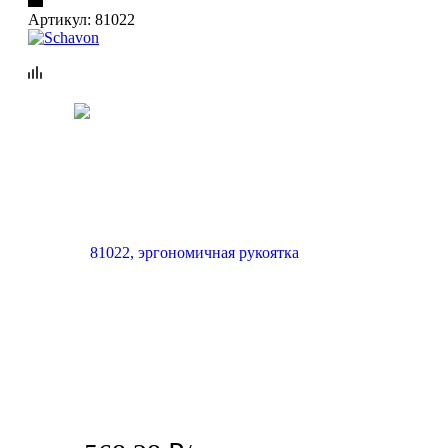
Артикул:
81022