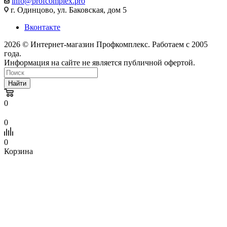
info@profcomplex.pro
г. Одинцово, ул. Баковская, дом 5
Вконтакте
2026 © Интернет-магазин Профкомплекс. Работаем с 2005
года.
Информация на сайте не является публичной офертой.
Найти
0
0
0
Корзина