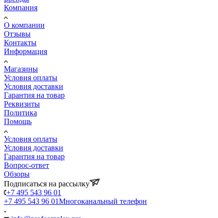
Компания
О компании
Отзывы
Контакты
Информация
Магазины
Условия оплаты
Условия доставки
Гарантия на товар
Реквизиты
Политика
Помощь
Условия оплаты
Условия доставки
Гарантия на товар
Вопрос-ответ
Обзоры
Подписаться на рассылку
+7 495 543 96 01
+7 495 543 96 01
Многоканальный телефон