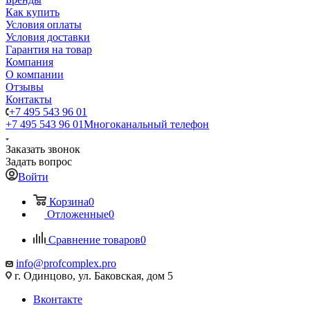
Как купить
Условия оплаты
Условия доставки
Гарантия на товар
Компания
О компании
Отзывы
Контакты
+7 495 543 96 01
+7 495 543 96 01
Многоканальный телефон
Заказать звонок
Задать вопрос
Войти
Корзина
0
Отложенные
0
Сравнение товаров
0
info@profcomplex.pro
г. Одинцово, ул. Баковская, дом 5
Вконтакте