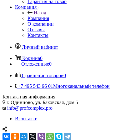
Гарантия на товар
Компания
Назад
Компания
О компании
Отзывы
Контакты
Личный кабинет
Корзина
0
Отложенные
0
Сравнение товаров
0
+7 495 543 96 01
Многоканальный телефон
Контактная информация
г. Одинцово, ул. Баковская, дом 5
info@profcomplex.pro
Вконтакте