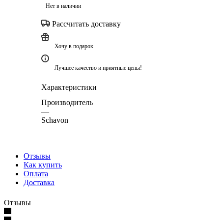
Нет в наличии
Рассчитать доставку
Хочу в подарок
Лучшее качество и приятные цены!
Характеристики
Производитель
—
Schavon
Отзывы
Как купить
Оплата
Доставка
Отзывы