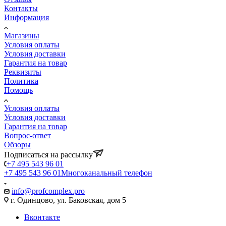
Контакты
Информация
Магазины
Условия оплаты
Условия доставки
Гарантия на товар
Реквизиты
Политика
Помощь
Условия оплаты
Условия доставки
Гарантия на товар
Вопрос-ответ
Обзоры
Подписаться на рассылку
+7 495 543 96 01
+7 495 543 96 01
Многоканальный телефон
info@profcomplex.pro
г. Одинцово, ул. Баковская, дом 5
Вконтакте