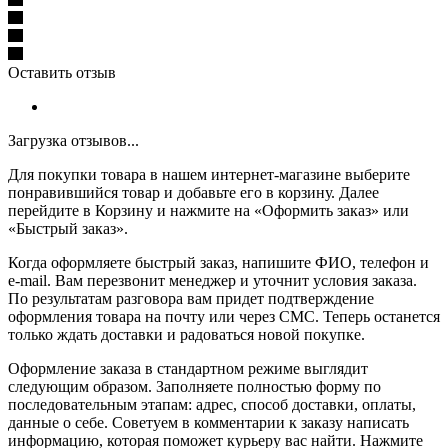
Оставить отзыв
Загрузка отзывов...
Для покупки товара в нашем интернет-магазине выберите
понравившийся товар и добавьте его в корзину. Далее
перейдите в Корзину и нажмите на «Оформить заказ» или
«Быстрый заказ».
Когда оформляете быстрый заказ, напишите ФИО, телефон и
e-mail. Вам перезвонит менеджер и уточнит условия заказа.
По результатам разговора вам придет подтверждение
оформления товара на почту или через СМС. Теперь останется
только ждать доставки и радоваться новой покупке.
Оформление заказа в стандартном режиме выглядит
следующим образом. Заполняете полностью форму по
последовательным этапам: адрес, способ доставки, оплаты,
данные о себе. Советуем в комментарии к заказу написать
информацию, которая поможет курьеру вас найти. Нажмите