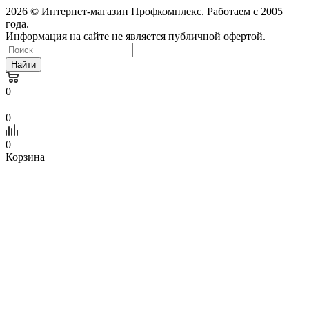
2026 © Интернет-магазин Профкомплекс. Работаем с 2005
года.
Информация на сайте не является публичной офертой.
Найти
0
0
0
Корзина