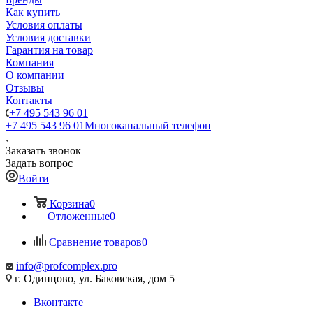
Как купить
Условия оплаты
Условия доставки
Гарантия на товар
Компания
О компании
Отзывы
Контакты
+7 495 543 96 01
+7 495 543 96 01
Многоканальный телефон
Заказать звонок
Задать вопрос
Войти
Корзина
0
Отложенные
0
Сравнение товаров
0
info@profcomplex.pro
г. Одинцово, ул. Баковская, дом 5
Вконтакте