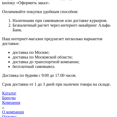
кнопку «Оформить заказ».
Оплачивайте покупки удобным способом:
Наличными при самовывозе или доставке курьером.
Безналичный расчет через интернет-эквайринг Альфа-
Банк.
Наш интернет-магазин предлагает несколько вариантов
доставки:
доставка по Москве;
доставка по Московской области;
доставка до транспортной компании;
бесплатный самовывоз.
Доставка по будням с 9:00 до 17.00 часов.
Срок доставки от 1 до 3 дней при наличии товара на складе.
Каталог
Бренды
Компания
О компании
Отзывы