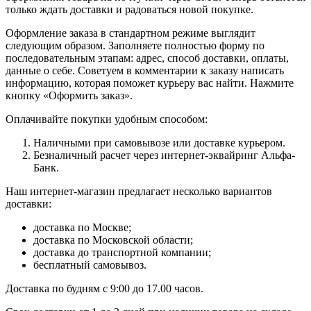
только ждать доставки и радоваться новой покупке.
Оформление заказа в стандартном режиме выглядит
следующим образом. Заполняете полностью форму по
последовательным этапам: адрес, способ доставки, оплаты,
данные о себе. Советуем в комментарии к заказу написать
информацию, которая поможет курьеру вас найти. Нажмите
кнопку «Оформить заказ».
Оплачивайте покупки удобным способом:
Наличными при самовывозе или доставке курьером.
Безналичный расчет через интернет-эквайринг Альфа-
Банк.
Наш интернет-магазин предлагает несколько вариантов
доставки:
доставка по Москве;
доставка по Московской области;
доставка до транспортной компании;
бесплатный самовывоз.
Доставка по будням с 9:00 до 17.00 часов.