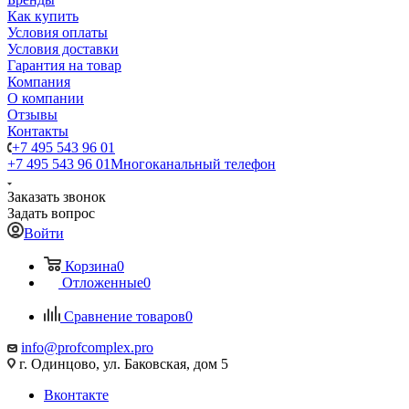
Как купить
Условия оплаты
Условия доставки
Гарантия на товар
Компания
О компании
Отзывы
Контакты
+7 495 543 96 01
+7 495 543 96 01
Многоканальный телефон
Заказать звонок
Задать вопрос
Войти
Корзина
0
Отложенные
0
Сравнение товаров
0
info@profcomplex.pro
г. Одинцово, ул. Баковская, дом 5
Вконтакте