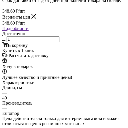
Срок доставки от 1 до 3 дней при наличии товара на складе.
348.60
₽
/шт
Варианты цен
348.60
₽
/шт
Подробности
Достаточно
В корзину
Купить в 1 клик
Рассчитать доставку
Хочу в подарок
Лучшее качество и приятные цены!
Характеристики
Длина, см
—
40
Производитель
—
Euromop
Цена действительна только для интернет-магазина и может
отличаться от цен в розничных магазинах