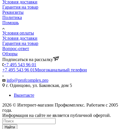
Условия доставки
Гарантия на товар
Реквизиты
Политика
Помощь
Условия оплаты
Условия доставки
Гарантия на товар
Вопрос-ответ
Обзоры
Подписаться на рассылку
+7 495 543 96 01
+7 495 543 96 01
Многоканальный телефон
info@profcomplex.pro
г. Одинцово, ул. Баковская, дом 5
Вконтакте
2026 © Интернет-магазин Профкомплекс. Работаем с 2005
года.
Информация на сайте не является публичной офертой.
Найти