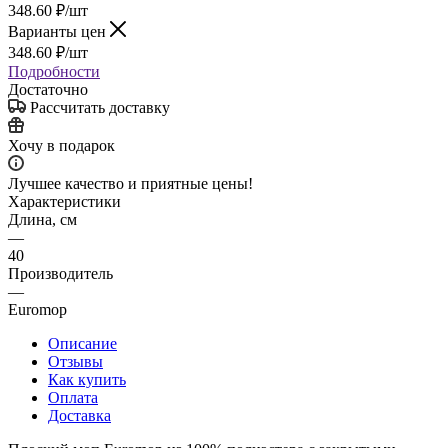
348.60
₽
/шт
Варианты цен
348.60
₽
/шт
Подробности
Достаточно
Рассчитать доставку
Хочу в подарок
Лучшее качество и приятные цены!
Характеристики
Длина, см
—
40
Производитель
—
Euromop
Описание
Отзывы
Как купить
Оплата
Доставка