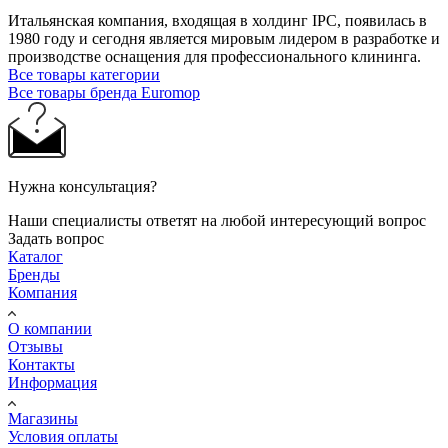
Итальянская компания, входящая в холдинг IPC, появилась в
1980 году и сегодня является мировым лидером в разработке и
производстве оснащения для профессионального клининга.
Все товары категории
Все товары бренда Euromop
Нужна консультация?
Наши специалисты ответят на любой интересующий вопрос
Задать вопрос
Каталог
Бренды
Компания
О компании
Отзывы
Контакты
Информация
Магазины
Условия оплаты