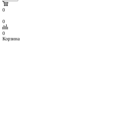
0
0
0
Корзина