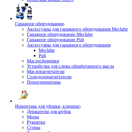
Гаражное оборудование
Аксессуары для гаражного оборудования Meclube
Гаражное оборудование Meclube
Гаражное оборудование Puli
Аксессуары для гаражного оборудования
Meclube
Puli
Маслосборники
Устройства для слива обработанного масла
Маслонагнетатели
Солидолонагнетатели
Пеногенераторы
Инвентарь для уборки, клининг
Держатели для шубок
Мопы
Рукоятки
Сгоны