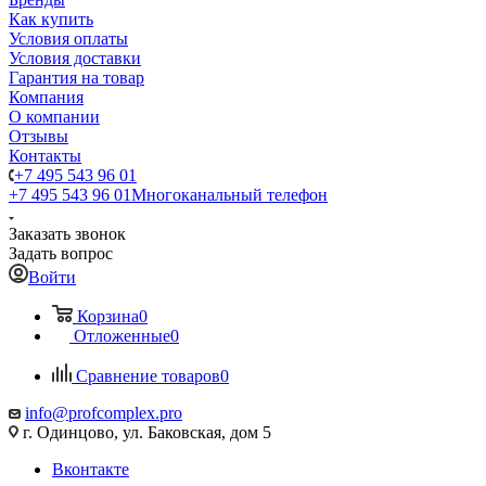
Как купить
Условия оплаты
Условия доставки
Гарантия на товар
Компания
О компании
Отзывы
Контакты
+7 495 543 96 01
+7 495 543 96 01
Многоканальный телефон
Заказать звонок
Задать вопрос
Войти
Корзина
0
Отложенные
0
Сравнение товаров
0
info@profcomplex.pro
г. Одинцово, ул. Баковская, дом 5
Вконтакте