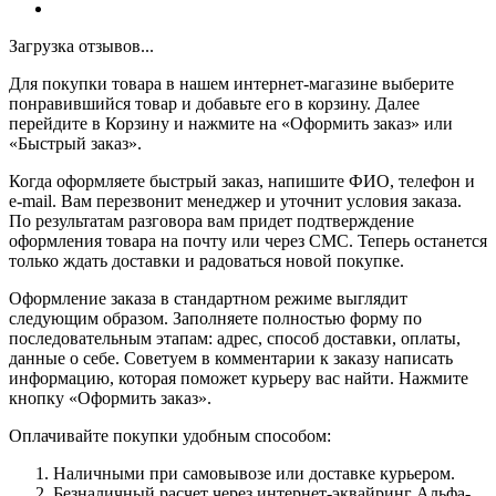
Загрузка отзывов...
Для покупки товара в нашем интернет-магазине выберите
понравившийся товар и добавьте его в корзину. Далее
перейдите в Корзину и нажмите на «Оформить заказ» или
«Быстрый заказ».
Когда оформляете быстрый заказ, напишите ФИО, телефон и
e-mail. Вам перезвонит менеджер и уточнит условия заказа.
По результатам разговора вам придет подтверждение
оформления товара на почту или через СМС. Теперь останется
только ждать доставки и радоваться новой покупке.
Оформление заказа в стандартном режиме выглядит
следующим образом. Заполняете полностью форму по
последовательным этапам: адрес, способ доставки, оплаты,
данные о себе. Советуем в комментарии к заказу написать
информацию, которая поможет курьеру вас найти. Нажмите
кнопку «Оформить заказ».
Оплачивайте покупки удобным способом:
Наличными при самовывозе или доставке курьером.
Безналичный расчет через интернет-эквайринг Альфа-