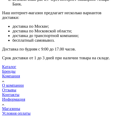
Банк.
Наш интернет-магазин предлагает несколько вариантов
доставки:
доставка по Москве;
доставка по Московской области;
доставка до транспортной компании;
бесплатный самовывоз.
Доставка по будням с 9:00 до 17.00 часов.
Срок доставки от 1 до 3 дней при наличии товара на складе.
Каталог
Бренды
Компания
О компании
Отзывы
Контакты
Информация
Магазины
Условия оплаты