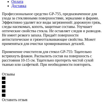
Оплата
Доставка
Профессиональное средство GP-755, предназначенное для
ухода за стеклянными поверхностями, зеркалами и фарами.
Эффективно удаляет все виды загрязнений: дорожную грязь,
следы насекомых, копоть, защитные составы. Улучшает
оптические свойства стекла. Не оставляет следов и разводов.
Не имеет резкого запаха. Придаёт поверхности
антистатические и грязеотталкивающие свойства. Может
применяться для очистки хромированных деталей.
Применение очистителя для стекол GP-755:
Тщательно
встряхнуть флакон. Распылить состав на поверхность с
расстояния 10-15 см. Тщательно протереть чистой сухой
тканью или салфеткой. При необходимости повторить.
Отзывы
Оставить отзыв