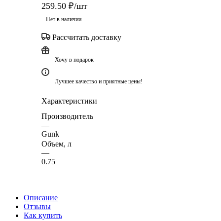
259.50
₽
/шт
Нет в наличии
Рассчитать доставку
Хочу в подарок
Лучшее качество и приятные цены!
Характеристики
Производитель
—
Gunk
Объем, л
—
0.75
Описание
Отзывы
Как купить