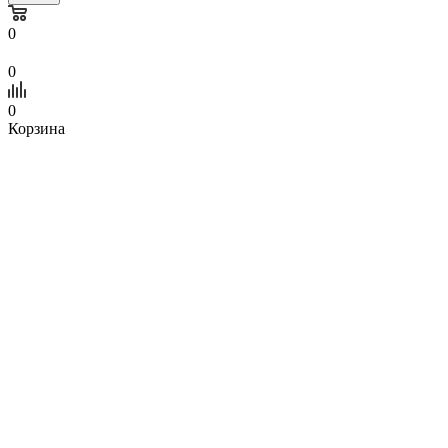
0
0
0
Корзина