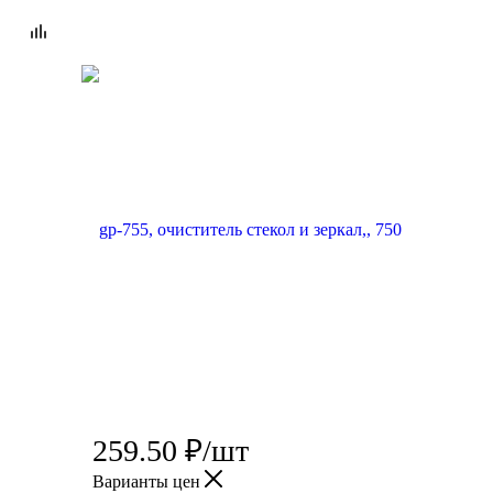
259.50
₽
/шт
Варианты цен