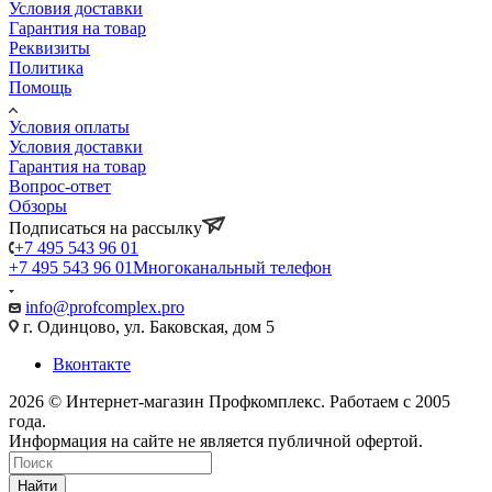
Условия доставки
Гарантия на товар
Реквизиты
Политика
Помощь
Условия оплаты
Условия доставки
Гарантия на товар
Вопрос-ответ
Обзоры
Подписаться на рассылку
+7 495 543 96 01
+7 495 543 96 01
Многоканальный телефон
info@profcomplex.pro
г. Одинцово, ул. Баковская, дом 5
Вконтакте
2026 © Интернет-магазин Профкомплекс. Работаем с 2005
года.
Информация на сайте не является публичной офертой.
Найти