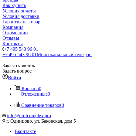
Как купить
Условия оплаты
Условия доставки
Гарантия на товар
Компания
О компании
Отзывы
Контакты
+7 495 543 96 01
+7 495 543 96 01
Многоканальный телефон
Заказать звонок
Задать вопрос
Войти
Корзина
0
Отложенные
0
Сравнение товаров
0
info@profcomplex.pro
г. Одинцово, ул. Баковская, дом 5
Вконтакте