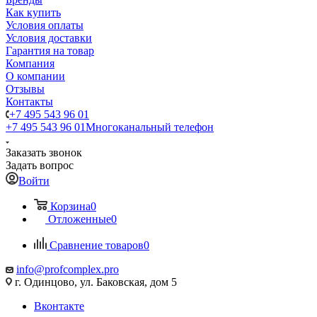
Как купить
Условия оплаты
Условия доставки
Гарантия на товар
Компания
О компании
Отзывы
Контакты
+7 495 543 96 01
+7 495 543 96 01
Многоканальный телефон
Заказать звонок
Задать вопрос
Войти
Корзина
0
Отложенные
0
Сравнение товаров
0
info@profcomplex.pro
г. Одинцово, ул. Баковская, дом 5
Вконтакте