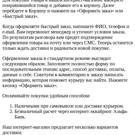
понравившийся товар и добавьте его в корзину. Далее
перейдите в Корзину и нажмите на «Оформить заказ» или
«Быстрый заказ».
Когда оформляете быстрый заказ, напишите ФИО, телефон и
e-mail. Вам перезвонит менеджер и уточнит условия заказа.
По результатам разговора вам придет подтверждение
оформления товара на почту или через СМС. Теперь останется
только ждать доставки и радоваться новой покупке.
Оформление заказа в стандартном режиме выглядит
следующим образом. Заполняете полностью форму по
последовательным этапам: адрес, способ доставки, оплаты,
данные о себе. Советуем в комментарии к заказу написать
информацию, которая поможет курьеру вас найти. Нажмите
кнопку «Оформить заказ».
Оплачивайте покупки удобным способом:
Наличными при самовывозе или доставке курьером.
Безналичный расчет через интернет-эквайринг Альфа-
Банк.
Наш интернет-магазин предлагает несколько вариантов
доставки: