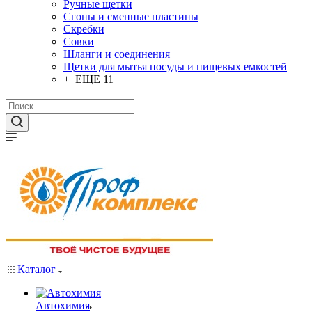
Ручные щетки
Сгоны и сменные пластины
Скребки
Совки
Шланги и соединения
Щетки для мытья посуды и пищевых емкостей
+ ЕЩЕ 11
Каталог
Автохимия