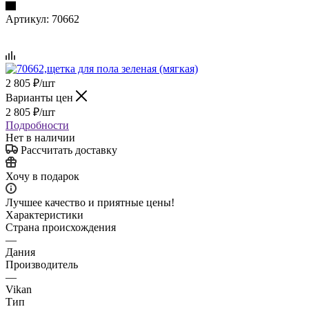
Артикул:
70662
2 805
₽
/шт
Варианты цен
2 805
₽
/шт
Подробности
Нет в наличии
Рассчитать доставку
Хочу в подарок
Лучшее качество и приятные цены!
Характеристики
Страна происхождения
—
Дания
Производитель
—
Vikan
Тип