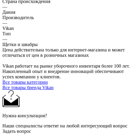
Страна происхождения
—
Дания
Производитель
—
Vikan
Тип
—
Щетки и швабры
Цена действительна только для интернет-магазина и может
отличаться от цен в розничных магазинах
Vikan работает на рынке уборочного инвентаря более 100 лет.
Накопленный опыт и внедрение инноваций обеспечивают
успех компании у клиентов.
Все товары категории
Все товары бренда Vikan
Нужна консультация?
Наши специалисты ответят на любой интересующий вопрос
Задать вопрос