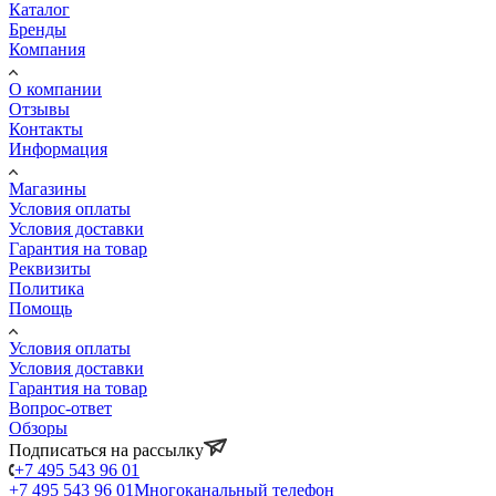
Каталог
Бренды
Компания
О компании
Отзывы
Контакты
Информация
Магазины
Условия оплаты
Условия доставки
Гарантия на товар
Реквизиты
Политика
Помощь
Условия оплаты
Условия доставки
Гарантия на товар
Вопрос-ответ
Обзоры
Подписаться на рассылку
+7 495 543 96 01
+7 495 543 96 01
Многоканальный телефон