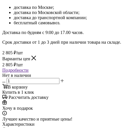
доставка по Москве;
доставка по Московской области;
доставка до транспортной компании;
бесплатный самовывоз.
Доставка по будням с 9:00 до 17.00 часов.
Срок доставки от 1 до 3 дней при наличии товара на складе.
2 805
₽
/шт
Варианты цен
2 805
₽
/шт
Подробности
Нет в наличии
В корзину
Купить в 1 клик
Рассчитать доставку
Хочу в подарок
Лучшее качество и приятные цены!
Характеристики