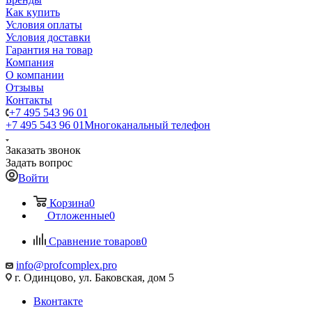
Как купить
Условия оплаты
Условия доставки
Гарантия на товар
Компания
О компании
Отзывы
Контакты
+7 495 543 96 01
+7 495 543 96 01
Многоканальный телефон
Заказать звонок
Задать вопрос
Войти
Корзина
0
Отложенные
0
Сравнение товаров
0
info@profcomplex.pro
г. Одинцово, ул. Баковская, дом 5
Вконтакте