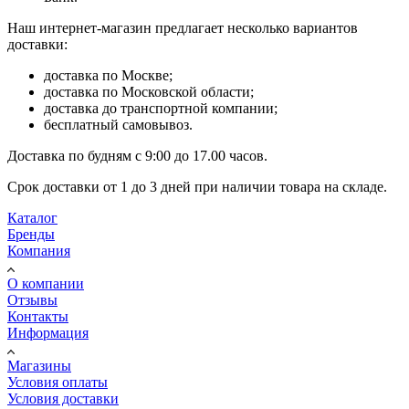
Наш интернет-магазин предлагает несколько вариантов
доставки:
доставка по Москве;
доставка по Московской области;
доставка до транспортной компании;
бесплатный самовывоз.
Доставка по будням с 9:00 до 17.00 часов.
Срок доставки от 1 до 3 дней при наличии товара на складе.
Каталог
Бренды
Компания
О компании
Отзывы
Контакты
Информация
Магазины
Условия оплаты
Условия доставки