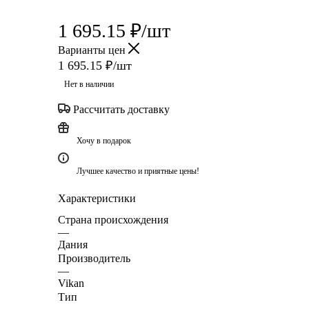
1 695.15
₽
/шт
Варианты цен
1 695.15
₽
/шт
Нет в наличии
Рассчитать доставку
Хочу в подарок
Лучшее качество и приятные цены!
Характеристики
Страна происхождения
—
Дания
Производитель
—
Vikan
Тип