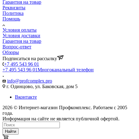
Гарантия на товар
Реквизиты
Политика
Помощь
Условия оплаты
Условия доставки
Гарантия на товар
Вопрос-ответ
Обзоры
Подписаться на рассылку
+7 495 543 96 01
+7 495 543 96 01
Многоканальный телефон
info@profcomplex.pro
г. Одинцово, ул. Баковская, дом 5
Вконтакте
2026 © Интернет-магазин Профкомплекс. Работаем с 2005
года.
Информация на сайте не является публичной офертой.
Найти