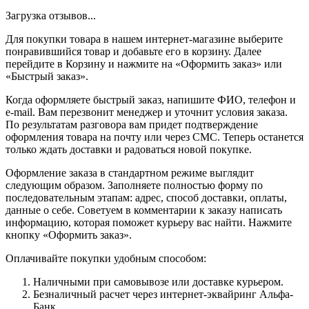
Загрузка отзывов...
Для покупки товара в нашем интернет-магазине выберите
понравившийся товар и добавьте его в корзину. Далее
перейдите в Корзину и нажмите на «Оформить заказ» или
«Быстрый заказ».
Когда оформляете быстрый заказ, напишите ФИО, телефон и
e-mail. Вам перезвонит менеджер и уточнит условия заказа.
По результатам разговора вам придет подтверждение
оформления товара на почту или через СМС. Теперь останется
только ждать доставки и радоваться новой покупке.
Оформление заказа в стандартном режиме выглядит
следующим образом. Заполняете полностью форму по
последовательным этапам: адрес, способ доставки, оплаты,
данные о себе. Советуем в комментарии к заказу написать
информацию, которая поможет курьеру вас найти. Нажмите
кнопку «Оформить заказ».
Оплачивайте покупки удобным способом:
Наличными при самовывозе или доставке курьером.
Безналичный расчет через интернет-эквайринг Альфа-
Банк.