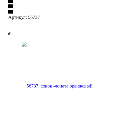
Артикул:
56737