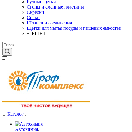
Ручные щетки
Сгоны и сменные пластины
Скребки
Совки
Шланги и соединения
Щетки для мытья посуды и пищевых емкостей
+ ЕЩЕ 11
Каталог
Автохимия