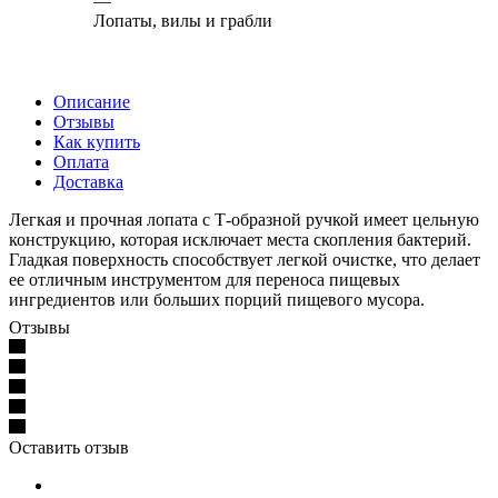
—
Лопаты, вилы и грабли
Описание
Отзывы
Как купить
Оплата
Доставка
Легкая и прочная лопата с Т-образной ручкой имеет цельную
конструкцию, которая исключает места скопления бактерий.
Гладкая поверхность способствует легкой очистке, что делает
ее отличным инструментом для переноса пищевых
ингредиентов или больших порций пищевого мусора.
Отзывы
Оставить отзыв