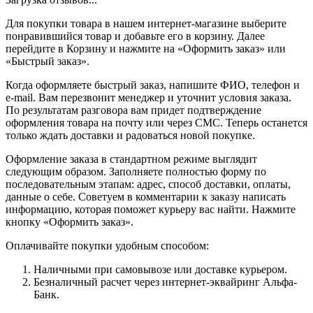
Для покупки товара в нашем интернет-магазине выберите
понравившийся товар и добавьте его в корзину. Далее
перейдите в Корзину и нажмите на «Оформить заказ» или
«Быстрый заказ».
Когда оформляете быстрый заказ, напишите ФИО, телефон и
e-mail. Вам перезвонит менеджер и уточнит условия заказа.
По результатам разговора вам придет подтверждение
оформления товара на почту или через СМС. Теперь останется
только ждать доставки и радоваться новой покупке.
Оформление заказа в стандартном режиме выглядит
следующим образом. Заполняете полностью форму по
последовательным этапам: адрес, способ доставки, оплаты,
данные о себе. Советуем в комментарии к заказу написать
информацию, которая поможет курьеру вас найти. Нажмите
кнопку «Оформить заказ».
Оплачивайте покупки удобным способом:
Наличными при самовывозе или доставке курьером.
Безналичный расчет через интернет-эквайринг Альфа-
Банк.