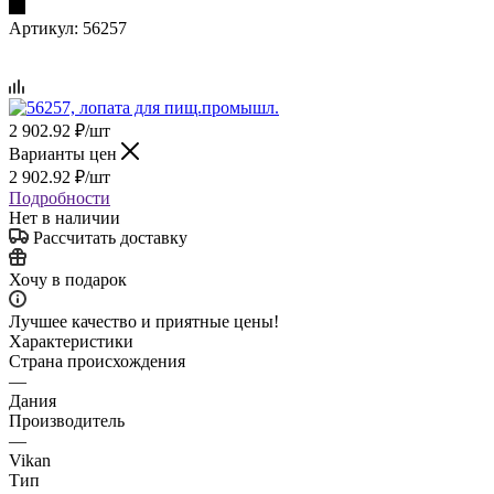
Артикул:
56257
2 902.92
₽
/шт
Варианты цен
2 902.92
₽
/шт
Подробности
Нет в наличии
Рассчитать доставку
Хочу в подарок
Лучшее качество и приятные цены!
Характеристики
Страна происхождения
—
Дания
Производитель
—
Vikan
Тип