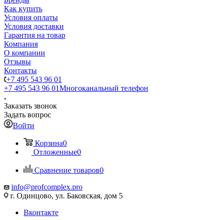
Как купить
Условия оплаты
Условия доставки
Гарантия на товар
Компания
О компании
Отзывы
Контакты
+7 495 543 96 01
+7 495 543 96 01
Многоканальный телефон
Заказать звонок
Задать вопрос
Войти
Корзина
0
Отложенные
0
Сравнение товаров
0
info@profcomplex.pro
г. Одинцово, ул. Баковская, дом 5
Вконтакте