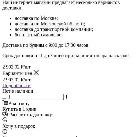
Наш интернет-магазин предлагает несколько вариантов
доставки:
доставка по Москве;
доставка по Московской области;
доставка до транспортной компании;
бесплатный самовывоз.
Доставка по будням с 9:00 до 17.00 часов.
Срок доставки от 1 до 3 дней при наличии товара на складе.
2 902.92
₽
/шт
Варианты цен
2 902.92
₽
/шт
Подробности
Нет в наличии
В корзину
Купить в 1 клик
Рассчитать доставку
Хочу в подарок