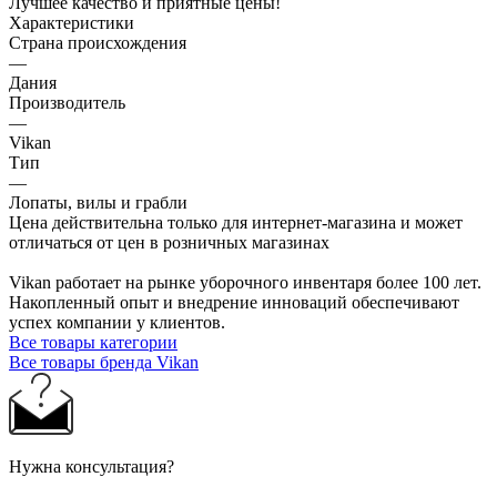
Лучшее качество и приятные цены!
Характеристики
Страна происхождения
—
Дания
Производитель
—
Vikan
Тип
—
Лопаты, вилы и грабли
Цена действительна только для интернет-магазина и может
отличаться от цен в розничных магазинах
Vikan работает на рынке уборочного инвентаря более 100 лет.
Накопленный опыт и внедрение инноваций обеспечивают
успех компании у клиентов.
Все товары категории
Все товары бренда Vikan
Нужна консультация?