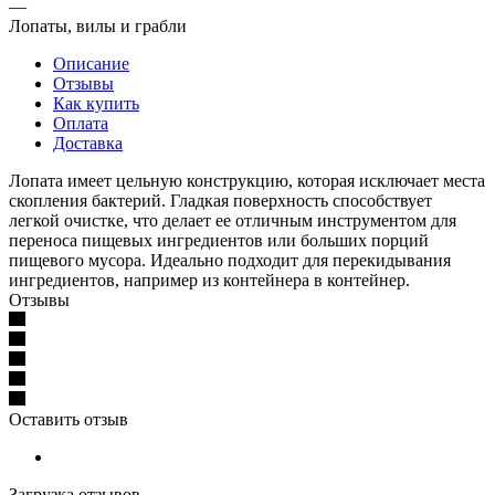
—
Лопаты, вилы и грабли
Описание
Отзывы
Как купить
Оплата
Доставка
Лопата имеет цельную конструкцию, которая исключает места
скопления бактерий. Гладкая поверхность способствует
легкой очистке, что делает ее отличным инструментом для
переноса пищевых ингредиентов или больших порций
пищевого мусора. Идеально подходит для перекидывания
ингредиентов, например из контейнера в контейнер.
Отзывы
Оставить отзыв
Загрузка отзывов...