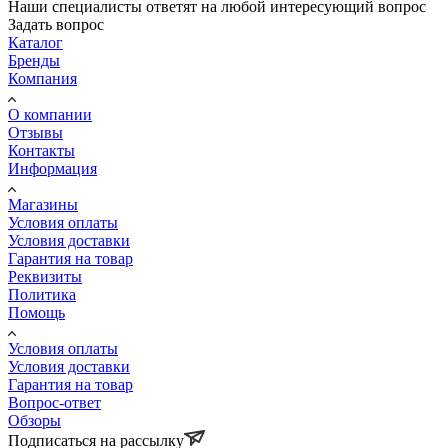
Наши специалисты ответят на любой интересующий вопрос
Задать вопрос
Каталог
Бренды
Компания
О компании
Отзывы
Контакты
Информация
Магазины
Условия оплаты
Условия доставки
Гарантия на товар
Реквизиты
Политика
Помощь
Условия оплаты
Условия доставки
Гарантия на товар
Вопрос-ответ
Обзоры
Подписаться на рассылку