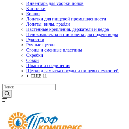
Инвентарь для уборки полов
Кисточки
Ковши
Лопатки для пищевой промышленности
Лопаты, вилы, грабли
Настенные крепления, держатели и вёдра
Пенокомплекты и пистолеты для подачи воды
Рукоятки
Ручные щетки
Сгоны и сменные пластины
Скребки
Совки
Шланги и соединения
Щетки для мытья посуды и пищевых емкостей
+ ЕЩЕ 11