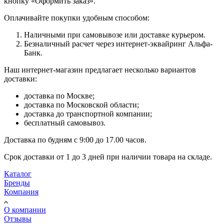
кнопку «Оформить заказ».
Оплачивайте покупки удобным способом:
Наличными при самовывозе или доставке курьером.
Безналичный расчет через интернет-эквайринг Альфа-
Банк.
Наш интернет-магазин предлагает несколько вариантов
доставки:
доставка по Москве;
доставка по Московской области;
доставка до транспортной компании;
бесплатный самовывоз.
Доставка по будням с 9:00 до 17.00 часов.
Срок доставки от 1 до 3 дней при наличии товара на складе.
Каталог
Бренды
Компания
О компании
Отзывы