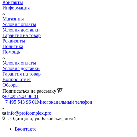
Контакты
Информация
Магазины
Условия оплаты
Условия доставки
Гарантия на товар
Реквизиты
Политика
Помощь
Условия оплаты
Условия доставки
Гарантия на товар
Вопрос-ответ
Обзоры
Подписаться на рассылку
+7 495 543 96 01
+7 495 543 96 01
Многоканальный телефон
info@profcomplex.pro
г. Одинцово, ул. Баковская, дом 5
Вконтакте