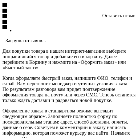
Оставить отзыв
Загрузка отзывов...
Для покупки товара в нашем интернет-магазине выберите
понравившийся товар и добавьте его в корзину. Далее
перейдите в Корзину и нажмите на «Оформить заказ» или
«Быстрый заказ».
Когда оформляете быстрый заказ, напишите ФИО, телефон и
e-mail. Вам перезвонит менеджер и уточнит условия заказа.
По результатам разговора вам придет подтверждение
оформления товара на почту или через СМС. Теперь останется
только ждать доставки и радоваться новой покупке.
Оформление заказа в стандартном режиме выглядит
следующим образом. Заполняете полностью форму по
последовательным этапам: адрес, способ доставки, оплаты,
данные о себе. Советуем в комментарии к заказу написать
информацию, которая поможет курьеру вас найти. Нажмите