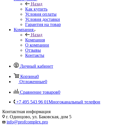
Назад
Как купить
Условия оплаты
Условия доставки
Гарантия на товар
Компания
Назад
Компания
О компании
Отзывы
Контакты
Личный кабинет
Корзина
0
Отложенные
0
Сравнение товаров
0
+7 495 543 96 01
Многоканальный телефон
Контактная информация
г. Одинцово, ул. Баковская, дом 5
info@profcomplex.pro