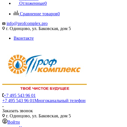
Отложенные
0
Сравнение товаров
0
info@profcomplex.pro
г. Одинцово, ул. Баковская, дом 5
Вконтакте
+7 495 543 96 01
+7 495 543 96 01
Многоканальный телефон
Заказать звонок
г. Одинцово, ул. Баковская, дом 5
Войти