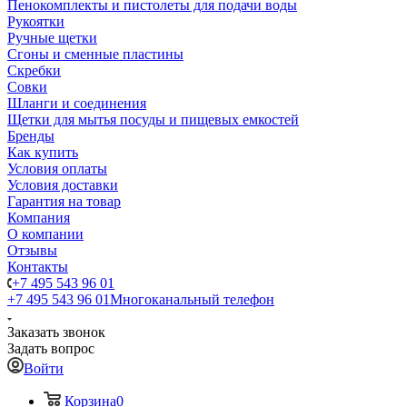
Пенокомплекты и пистолеты для подачи воды
Рукоятки
Ручные щетки
Сгоны и сменные пластины
Скребки
Совки
Шланги и соединения
Щетки для мытья посуды и пищевых емкостей
Бренды
Как купить
Условия оплаты
Условия доставки
Гарантия на товар
Компания
О компании
Отзывы
Контакты
+7 495 543 96 01
+7 495 543 96 01
Многоканальный телефон
Заказать звонок
Задать вопрос
Войти
Корзина
0