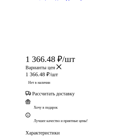
1 366.48
₽
/шт
Варианты цен
1 366.48
₽
/шт
Нет в наличии
Рассчитать доставку
Хочу в подарок
Лучшее качество и приятные цены!
Характеристики