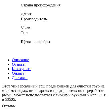
Страна происхождения
—
Дания
Производитель
—
Vikan
Тип
—
Щетки и швабры
Описание
Отзывы
Как купить
Оплата
Доставка
Этот универсальный ерш предназначен для очистки труб на
молокозаводах, пивоварнях и предприятиях по переработке
рыбы. Может использоваться с гибкими ручками Vikan 53515
и 53525.
Отзывы