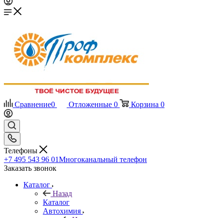
Сравнение
0
Отложенные
0
Корзина
0
Телефоны
+7 495 543 96 01
Многоканальный телефон
Заказать звонок
Каталог
Назад
Каталог
Автохимия