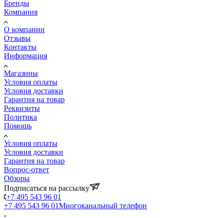
Бренды
Компания
О компании
Отзывы
Контакты
Информация
Магазины
Условия оплаты
Условия доставки
Гарантия на товар
Реквизиты
Политика
Помощь
Условия оплаты
Условия доставки
Гарантия на товар
Вопрос-ответ
Обзоры
Подписаться на рассылку
+7 495 543 96 01
+7 495 543 96 01
Многоканальный телефон