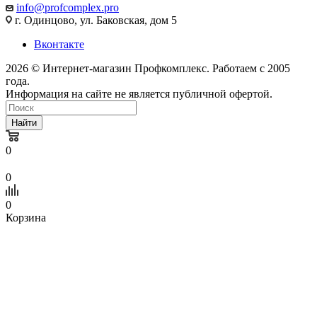
info@profcomplex.pro
г. Одинцово, ул. Баковская, дом 5
Вконтакте
2026 © Интернет-магазин Профкомплекс. Работаем с 2005
года.
Информация на сайте не является публичной офертой.
Найти
0
0
0
Корзина