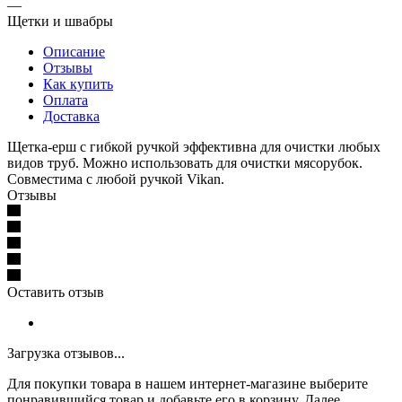
—
Щетки и швабры
Описание
Отзывы
Как купить
Оплата
Доставка
Щетка-ерш с гибкой ручкой эффективна для очистки любых
видов труб. Можно использовать для очистки мясорубок.
Совместима с любой ручкой Vikan.
Отзывы
Оставить отзыв
Загрузка отзывов...
Для покупки товара в нашем интернет-магазине выберите
понравившийся товар и добавьте его в корзину. Далее