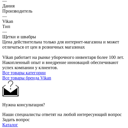
—
Дания
Производитель
—
Vikan
Тип
—
Щетки и швабры
Цена действительна только для интернет-магазина и может
отличаться от цен в розничных магазинах
Vikan работает на рынке уборочного инвентаря более 100 лет.
Накопленный опыт и внедрение инноваций обеспечивают
успех компании у клиентов.
Все товары категории
Все товары бренда Vikan
Нужна консультация?
Наши специалисты ответят на любой интересующий вопрос
Задать вопрос
Каталог