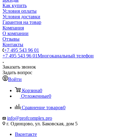
Как купить
Условия оплаты
Условия доставки
Гарантия на товар
Компания
О компании
Отзывы
Контакты
+7 495 543 96 01
+7 495 543 96 01
Многоканальный телефон
Заказать звонок
Задать вопрос
Войти
Корзина
0
Отложенные
0
Сравнение товаров
0
info@profcomplex.pro
г. Одинцово, ул. Баковская, дом 5
Вконтакте