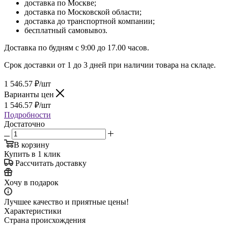
доставка по Москве;
доставка по Московской области;
доставка до транспортной компании;
бесплатный самовывоз.
Доставка по будням с 9:00 до 17.00 часов.
Срок доставки от 1 до 3 дней при наличии товара на складе.
1 546.57
₽
/шт
Варианты цен
1 546.57
₽
/шт
Подробности
Достаточно
В корзину
Купить в 1 клик
Рассчитать доставку
Хочу в подарок
Лучшее качество и приятные цены!
Характеристики
Страна происхождения