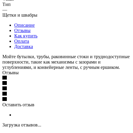
Тип
—
Щетки и швабры
Описание
Отзывы
Как купить
Оплата
Доставка
Мойте бутылки, трубы, раковинные стоки и труднодоступные
поверхности, такие как механизмы с зазорами и
углублениями, и конвейерные ленты, с ручным ершиком.
Отзывы
Оставить отзыв
Загрузка отзывов...