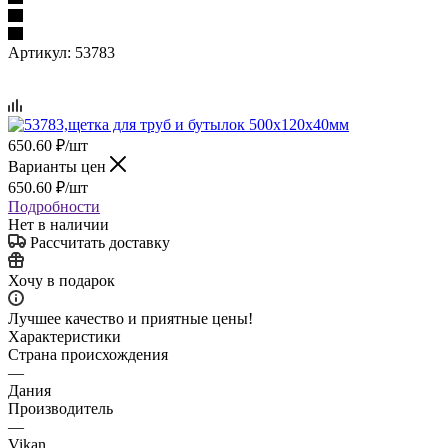
Артикул:
53783
650.60
₽
/шт
Варианты цен
650.60
₽
/шт
Подробности
Нет в наличии
Рассчитать доставку
Хочу в подарок
Лучшее качество и приятные цены!
Характеристики
Страна происхождения
—
Дания
Производитель
—
Vikan