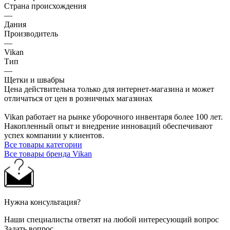
Страна происхождения
—
Дания
Производитель
—
Vikan
Тип
—
Щетки и швабры
Цена действительна только для интернет-магазина и может
отличаться от цен в розничных магазинах
Vikan работает на рынке уборочного инвентаря более 100 лет.
Накопленный опыт и внедрение инноваций обеспечивают
успех компании у клиентов.
Все товары категории
Все товары бренда Vikan
Нужна консультация?
Наши специалисты ответят на любой интересующий вопрос
Задать вопрос