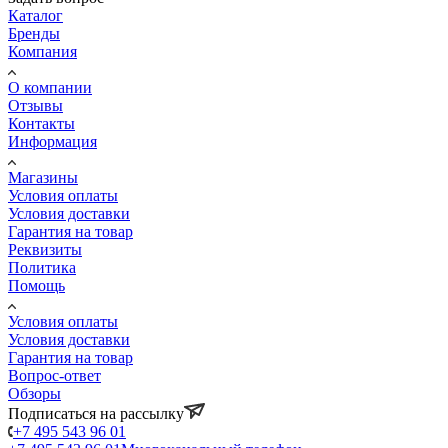
Каталог
Бренды
Компания
О компании
Отзывы
Контакты
Информация
Магазины
Условия оплаты
Условия доставки
Гарантия на товар
Реквизиты
Политика
Помощь
Условия оплаты
Условия доставки
Гарантия на товар
Вопрос-ответ
Обзоры
Подписаться на рассылку
+7 495 543 96 01