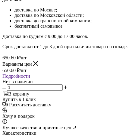
доставка по Москве;
доставка по Московской области;
доставка до транспортной компании;
бесплатный самовывоз.
Доставка по будням с 9:00 до 17.00 часов.
Срок доставки от 1 до 3 дней при наличии товара на складе.
650.60
₽
/шт
Варианты цен
650.60
₽
/шт
Подробности
Нет в наличии
В корзину
Купить в 1 клик
Рассчитать доставку
Хочу в подарок
Лучшее качество и приятные цены!
Характеристики