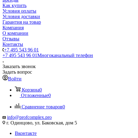
Как купить
Условия оплаты
Условия доставки
Гарантия на товар
Компания
О компании
Отзывы
Контакты
+7 495 543 96 01
+7 495 543 96 01
Многоканальный телефон
Заказать звонок
Задать вопрос
Войти
Корзина
0
Отложенные
0
Сравнение товаров
0
info@profcomplex.pro
г. Одинцово, ул. Баковская, дом 5
Вконтакте