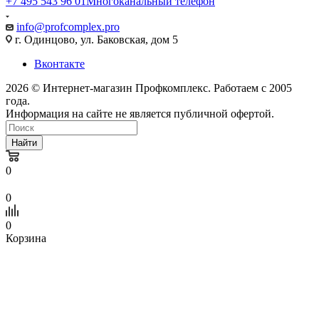
+7 495 543 96 01
Многоканальный телефон
info@profcomplex.pro
г. Одинцово, ул. Баковская, дом 5
Вконтакте
2026 © Интернет-магазин Профкомплекс. Работаем с 2005
года.
Информация на сайте не является публичной офертой.
Найти
0
0
0
Корзина