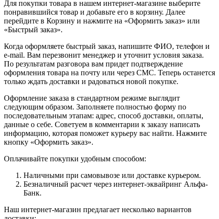
Для покупки товара в нашем интернет-магазине выберите
понравившийся товар и добавьте его в корзину. Далее
перейдите в Корзину и нажмите на «Оформить заказ» или
«Быстрый заказ».
Когда оформляете быстрый заказ, напишите ФИО, телефон и
e-mail. Вам перезвонит менеджер и уточнит условия заказа.
По результатам разговора вам придет подтверждение
оформления товара на почту или через СМС. Теперь останется
только ждать доставки и радоваться новой покупке.
Оформление заказа в стандартном режиме выглядит
следующим образом. Заполняете полностью форму по
последовательным этапам: адрес, способ доставки, оплаты,
данные о себе. Советуем в комментарии к заказу написать
информацию, которая поможет курьеру вас найти. Нажмите
кнопку «Оформить заказ».
Оплачивайте покупки удобным способом:
Наличными при самовывозе или доставке курьером.
Безналичный расчет через интернет-эквайринг Альфа-
Банк.
Наш интернет-магазин предлагает несколько вариантов
доставки: