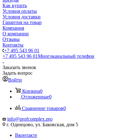
Как купить
Условия оплаты
Условия доставки
Гарантия на товар
Компания
О компании
Отзывы
Контакты
+7 495 543 96 01
+7 495 543 96 01
Многоканальный телефон
Заказать звонок
Задать вопрос
Войти
Корзина
0
Отложенные
0
Сравнение товаров
0
info@profcomplex.pro
г. Одинцово, ул. Баковская, дом 5
Вконтакте