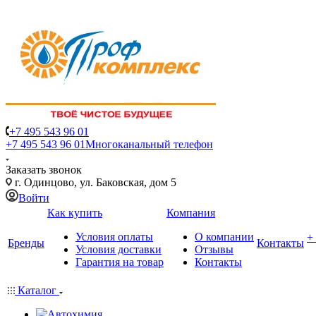
+7 495 543 96 01
+7 495 543 96 01
Многоканальный телефон
Заказать звонок
г. Одинцово, ул. Баковская, дом 5
Войти
Как купить
Компания
Условия оплаты
О компании
+
Бренды
Контакты
Условия доставки
Отзывы
Гарантия на товар
Контакты
Каталог