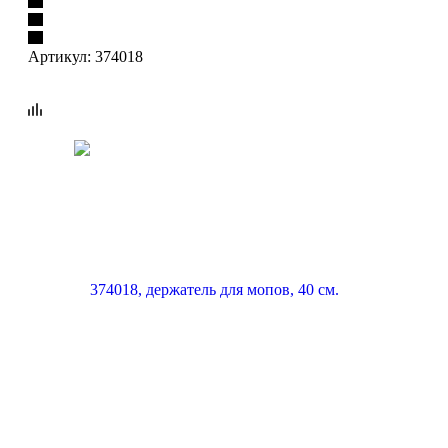
Артикул:
374018