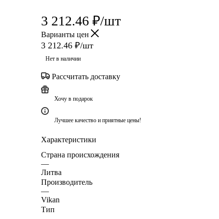
3 212.46
₽
/шт
Варианты цен
3 212.46
₽
/шт
Нет в наличии
Рассчитать доставку
Хочу в подарок
Лучшее качество и приятные цены!
Характеристики
Страна происхождения
—
Литва
Производитель
—
Vikan
Тип
—