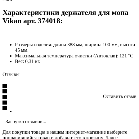
Характеристики держателя для мопа
Vikan арт. 374018:
Размеры изделия: длина 388 мм, ширина 100 мм, высота
45 мм.
Максимальная температура очистки (Автоклав): 121 °C.
Вес: 0,31 кг.
Отзывы
Оставить отзыв
Загрузка отзывов...
Для покупки товара в нашем интернет-магазине выберите
понравившийся товар и добавьте его в корзину. Далее