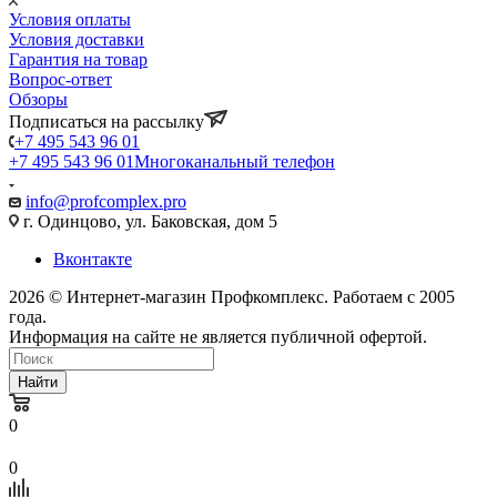
Условия оплаты
Условия доставки
Гарантия на товар
Вопрос-ответ
Обзоры
Подписаться на рассылку
+7 495 543 96 01
+7 495 543 96 01
Многоканальный телефон
info@profcomplex.pro
г. Одинцово, ул. Баковская, дом 5
Вконтакте
2026 © Интернет-магазин Профкомплекс. Работаем с 2005
года.
Информация на сайте не является публичной офертой.
Найти
0
0