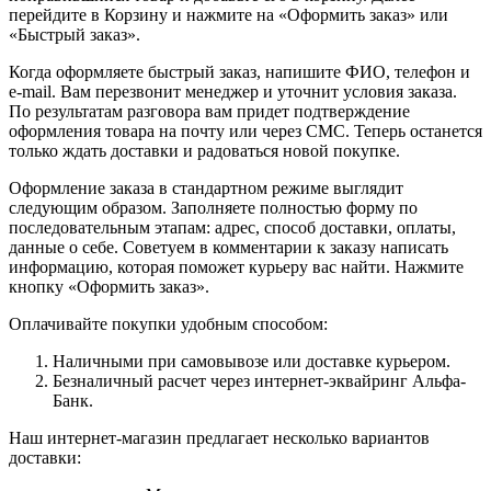
перейдите в Корзину и нажмите на «Оформить заказ» или
«Быстрый заказ».
Когда оформляете быстрый заказ, напишите ФИО, телефон и
e-mail. Вам перезвонит менеджер и уточнит условия заказа.
По результатам разговора вам придет подтверждение
оформления товара на почту или через СМС. Теперь останется
только ждать доставки и радоваться новой покупке.
Оформление заказа в стандартном режиме выглядит
следующим образом. Заполняете полностью форму по
последовательным этапам: адрес, способ доставки, оплаты,
данные о себе. Советуем в комментарии к заказу написать
информацию, которая поможет курьеру вас найти. Нажмите
кнопку «Оформить заказ».
Оплачивайте покупки удобным способом:
Наличными при самовывозе или доставке курьером.
Безналичный расчет через интернет-эквайринг Альфа-
Банк.
Наш интернет-магазин предлагает несколько вариантов
доставки: