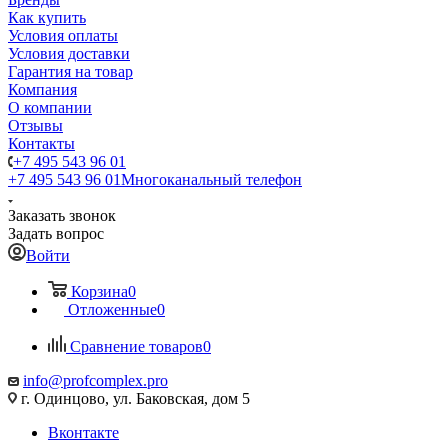
Как купить
Условия оплаты
Условия доставки
Гарантия на товар
Компания
О компании
Отзывы
Контакты
+7 495 543 96 01
+7 495 543 96 01
Многоканальный телефон
Заказать звонок
Задать вопрос
Войти
Корзина
0
Отложенные
0
Сравнение товаров
0
info@profcomplex.pro
г. Одинцово, ул. Баковская, дом 5
Вконтакте