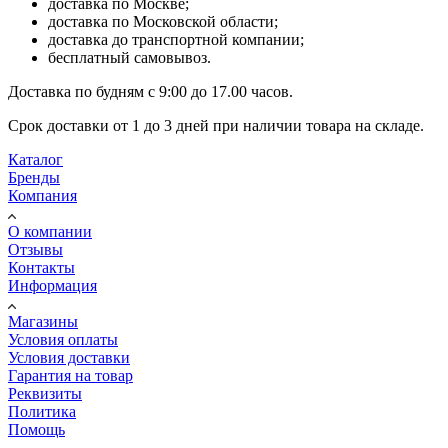
доставка по Москве;
доставка по Московской области;
доставка до транспортной компании;
бесплатный самовывоз.
Доставка по будням с 9:00 до 17.00 часов.
Срок доставки от 1 до 3 дней при наличии товара на складе.
Каталог
Бренды
Компания
О компании
Отзывы
Контакты
Информация
Магазины
Условия оплаты
Условия доставки
Гарантия на товар
Реквизиты
Политика
Помощь