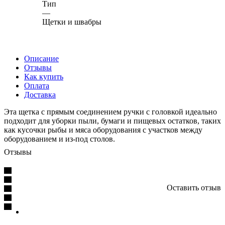
Тип
—
Щетки и швабры
Описание
Отзывы
Как купить
Оплата
Доставка
Эта щетка с прямым соединением ручки с головкой идеально
подходит для уборки пыли, бумаги и пищевых остатков, таких
как кусочки рыбы и мяса оборудования с участков между
оборудованием и из-под столов.
Отзывы
Оставить отзыв