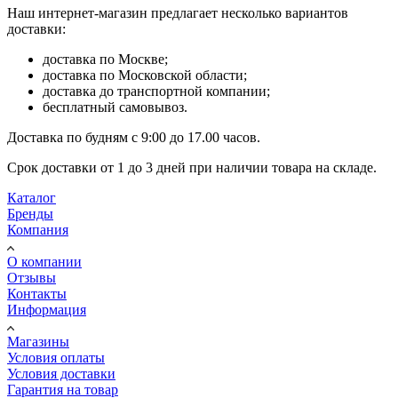
Наш интернет-магазин предлагает несколько вариантов
доставки:
доставка по Москве;
доставка по Московской области;
доставка до транспортной компании;
бесплатный самовывоз.
Доставка по будням с 9:00 до 17.00 часов.
Срок доставки от 1 до 3 дней при наличии товара на складе.
Каталог
Бренды
Компания
О компании
Отзывы
Контакты
Информация
Магазины
Условия оплаты
Условия доставки
Гарантия на товар