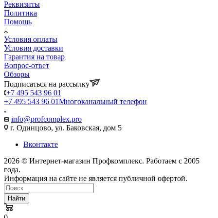
Реквизиты
Политика
Помощь
Условия оплаты
Условия доставки
Гарантия на товар
Вопрос-ответ
Обзоры
Подписаться на рассылку
+7 495 543 96 01
+7 495 543 96 01
Многоканальный телефон
info@profcomplex.pro
г. Одинцово, ул. Баковская, дом 5
Вконтакте
2026 © Интернет-магазин Профкомплекс. Работаем с 2005
года.
Информация на сайте не является публичной офертой.
Найти
0