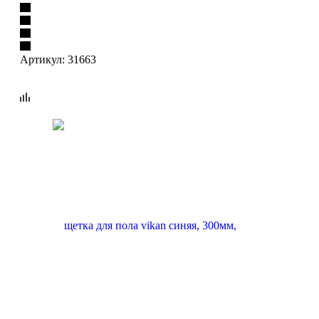
Артикул:
31663