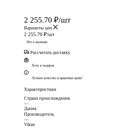
2 255.70
₽
/шт
Варианты цен
2 255.70
₽
/шт
Нет в наличии
Рассчитать доставку
Хочу в подарок
Лучшее качество и приятные цены!
Характеристики
Страна происхождения
—
Дания
Производитель
—
Vikan