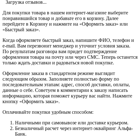
Загрузка отзывов...
Для покупки товара в нашем интернет-магазине выберите
понравившийся товар и добавьте его в корзину. Далее
перейдите в Корзину и нажмите на «Оформить заказ» или
«Быстрый заказ».
Когда оформляете быстрый заказ, напишите ФИО, телефон и
e-mail. Вам перезвонит менеджер и уточнит условия заказа.
По результатам разговора вам придет подтверждение
оформления товара на почту или через СМС. Теперь останется
только ждать доставки и радоваться новой покупке.
Оформление заказа в стандартном режиме выглядит
следующим образом. Заполняете полностью форму по
последовательным этапам: адрес, способ доставки, оплаты,
данные о себе. Советуем в комментарии к заказу написать
информацию, которая поможет курьеру вас найти. Нажмите
кнопку «Оформить заказ».
Оплачивайте покупки удобным способом:
Наличными при самовывозе или доставке курьером.
Безналичный расчет через интернет-эквайринг Альфа-
Банк.