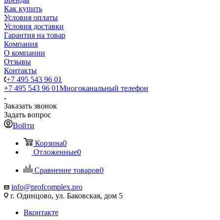
Как купить
Условия оплаты
Условия доставки
Гарантия на товар
Компания
О компании
Отзывы
Контакты
+7 495 543 96 01
+7 495 543 96 01
Многоканальный телефон
Заказать звонок
Задать вопрос
Войти
Корзина
0
Отложенные
0
Сравнение товаров
0
info@profcomplex.pro
г. Одинцово, ул. Баковская, дом 5
Вконтакте