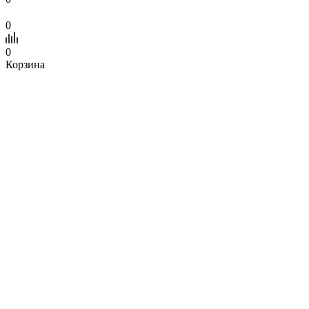
0
0
Корзина