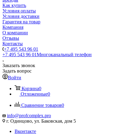
Как купить
Условия оплаты
Условия доставки
Гарантия на товар
Компания
О компании
Отзывы
Контакты
+7 495 543 96 01
+7 495 543 96 01
Многоканальный телефон
Заказать звонок
Задать вопрос
Войти
Корзина
0
Отложенные
0
Сравнение товаров
0
info@profcomplex.pro
г. Одинцово, ул. Баковская, дом 5
Вконтакте