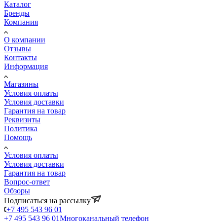
Каталог
Бренды
Компания
О компании
Отзывы
Контакты
Информация
Магазины
Условия оплаты
Условия доставки
Гарантия на товар
Реквизиты
Политика
Помощь
Условия оплаты
Условия доставки
Гарантия на товар
Вопрос-ответ
Обзоры
Подписаться на рассылку
+7 495 543 96 01
+7 495 543 96 01
Многоканальный телефон