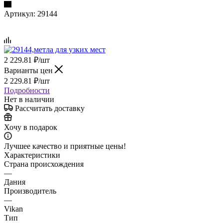
Артикул:
29144
2 229.81
₽
/шт
Варианты цен
2 229.81
₽
/шт
Подробности
Нет в наличии
Рассчитать доставку
Хочу в подарок
Лучшее качество и приятные цены!
Характеристики
Страна происхождения
—
Дания
Производитель
—
Vikan
Тип