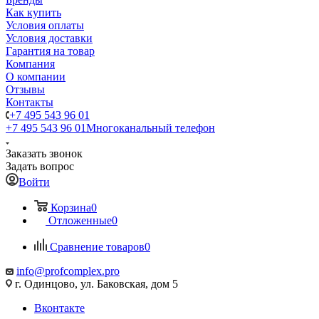
Как купить
Условия оплаты
Условия доставки
Гарантия на товар
Компания
О компании
Отзывы
Контакты
+7 495 543 96 01
+7 495 543 96 01
Многоканальный телефон
Заказать звонок
Задать вопрос
Войти
Корзина
0
Отложенные
0
Сравнение товаров
0
info@profcomplex.pro
г. Одинцово, ул. Баковская, дом 5
Вконтакте