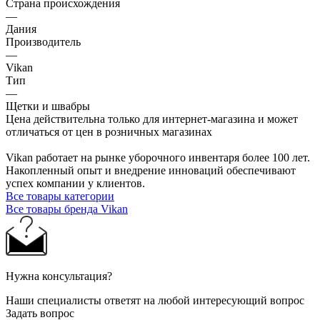
Страна происхождения
—
Дания
Производитель
—
Vikan
Тип
—
Щетки и швабры
Цена действительна только для интернет-магазина и может
отличаться от цен в розничных магазинах
Vikan работает на рынке уборочного инвентаря более 100 лет.
Накопленный опыт и внедрение инноваций обеспечивают
успех компании у клиентов.
Все товары категории
Все товары бренда Vikan
Нужна консультация?
Наши специалисты ответят на любой интересующий вопрос
Задать вопрос