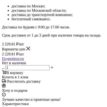
доставка по Москве;
доставка по Московской области;
доставка до транспортной компании;
бесплатный самовывоз.
Доставка по будням с 9:00 до 17.00 часов.
Срок доставки от 1 до 3 дней при наличии товара на складе.
2 229.81
₽
/шт
Варианты цен
2 229.81
₽
/шт
Подробности
Нет в наличии
В корзину
Купить в 1 клик
Рассчитать доставку
Хочу в подарок
Лучшее качество и приятные цены!
Характеристики