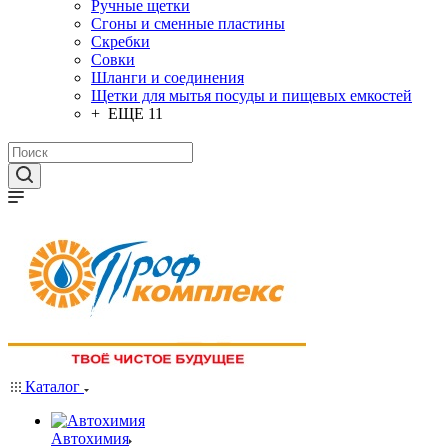
Ручные щетки
Сгоны и сменные пластины
Скребки
Совки
Шланги и соединения
Щетки для мытья посуды и пищевых емкостей
+ ЕЩЕ 11
Каталог
Автохимия