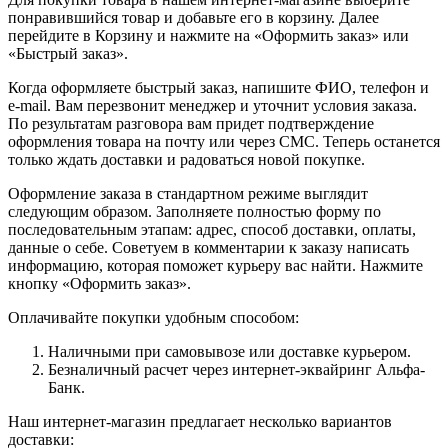
понравившийся товар и добавьте его в корзину. Далее
перейдите в Корзину и нажмите на «Оформить заказ» или
«Быстрый заказ».
Когда оформляете быстрый заказ, напишите ФИО, телефон и
e-mail. Вам перезвонит менеджер и уточнит условия заказа.
По результатам разговора вам придет подтверждение
оформления товара на почту или через СМС. Теперь останется
только ждать доставки и радоваться новой покупке.
Оформление заказа в стандартном режиме выглядит
следующим образом. Заполняете полностью форму по
последовательным этапам: адрес, способ доставки, оплаты,
данные о себе. Советуем в комментарии к заказу написать
информацию, которая поможет курьеру вас найти. Нажмите
кнопку «Оформить заказ».
Оплачивайте покупки удобным способом:
Наличными при самовывозе или доставке курьером.
Безналичный расчет через интернет-эквайринг Альфа-
Банк.
Наш интернет-магазин предлагает несколько вариантов
доставки: