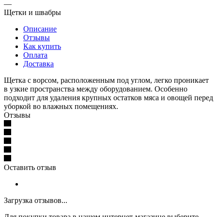
—
Щетки и швабры
Описание
Отзывы
Как купить
Оплата
Доставка
Щетка с ворсом, расположенным под углом, легко проникает
в узкие пространства между оборудованием. Особенно
подходит для удаления крупных остатков мяса и овощей перед
уборкой во влажных помещениях.
Отзывы
Оставить отзыв
Загрузка отзывов...
Для покупки товара в нашем интернет-магазине выберите