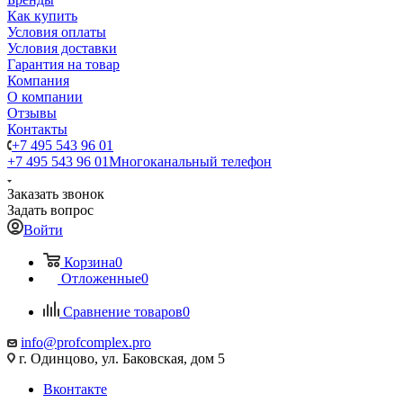
Как купить
Условия оплаты
Условия доставки
Гарантия на товар
Компания
О компании
Отзывы
Контакты
+7 495 543 96 01
+7 495 543 96 01
Многоканальный телефон
Заказать звонок
Задать вопрос
Войти
Корзина
0
Отложенные
0
Сравнение товаров
0
info@profcomplex.pro
г. Одинцово, ул. Баковская, дом 5
Вконтакте