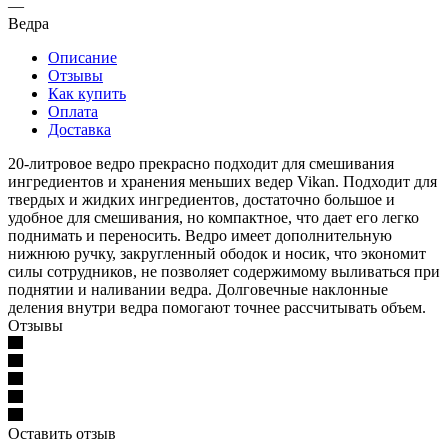
—
Ведра
Описание
Отзывы
Как купить
Оплата
Доставка
20-литровое ведро прекрасно подходит для смешивания
ингредиентов и хранения меньших ведер Vikan. Подходит для
твердых и жидких ингредиентов, достаточно большое и
удобное для смешивания, но компактное, что дает его легко
поднимать и переносить. Ведро имеет дополнительную
нижнюю ручку, закругленный ободок и носик, что экономит
силы сотрудников, не позволяет содержимому выливаться при
поднятии и наливании ведра. Долговечные наклонные
деления внутри ведра помогают точнее рассчитывать объем.
Отзывы
Оставить отзыв