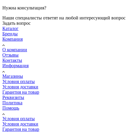
Нужна консультация?
Наши специалисты ответят на любой интересующий вопрос
Задать вопрос
Каталог
Бренды
Компания
О компании
Отзывы
Контакты
Информация
Магазины
Условия оплаты
Условия доставки
Гарантия на товар
Реквизиты
Политика
Помощь
Условия оплаты
Условия доставки
Гарантия на товар