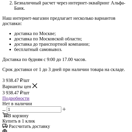
Безналичный расчет через интернет-эквайринг Альфа-
Банк.
Наш интернет-магазин предлагает несколько вариантов
доставки:
доставка по Москве;
доставка по Московской области;
доставка до транспортной компании;
бесплатный самовывоз.
Доставка по будням с 9:00 до 17.00 часов.
Срок доставки от 1 до 3 дней при наличии товара на складе.
3 938.47
₽
/шт
Варианты цен
3 938.47
₽
/шт
Подробности
Нет в наличии
В корзину
Купить в 1 клик
Рассчитать доставку