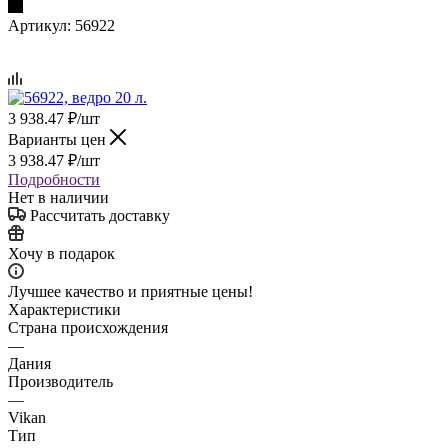
Артикул:
56922
3 938.47
₽
/шт
Варианты цен
3 938.47
₽
/шт
Подробности
Нет в наличии
Рассчитать доставку
Хочу в подарок
Лучшее качество и приятные цены!
Характеристики
Страна происхождения
—
Дания
Производитель
—
Vikan
Тип