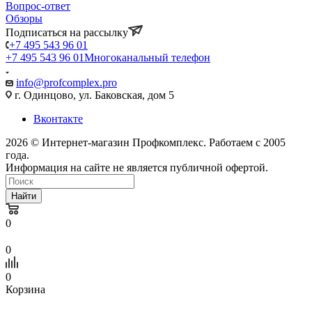
Вопрос-ответ
Обзоры
Подписаться на рассылку
+7 495 543 96 01
+7 495 543 96 01
Многоканальный телефон
info@profcomplex.pro
г. Одинцово, ул. Баковская, дом 5
Вконтакте
2026 © Интернет-магазин Профкомплекс. Работаем с 2005
года.
Информация на сайте не является публичной офертой.
Найти
0
0
0
Корзина