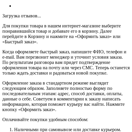
Загрузка отзывов...
Для покупки товара в нашем интернет-магазине выберите
понравившийся товар и добавьте его в корзину. Далее
перейдите в Корзину и нажмите на «Оформить заказ» или
«Быстрый заказ».
Когда оформляете быстрый заказ, напишите ФИО, телефон и
e-mail. Вам перезвонит менеджер и уточнит условия заказа.
По результатам разговора вам придет подтверждение
оформления товара на почту или через СМС. Теперь останется
только ждать доставки и радоваться новой покупке.
Оформление заказа в стандартном режиме выглядит
следующим образом. Заполняете полностью форму по
последовательным этапам: адрес, способ доставки, оплаты,
данные о себе. Советуем в комментарии к заказу написать
информацию, которая поможет курьеру вас найти. Нажмите
кнопку «Оформить заказ».
Оплачивайте покупки удобным способом:
Наличными при самовывозе или доставке курьером.