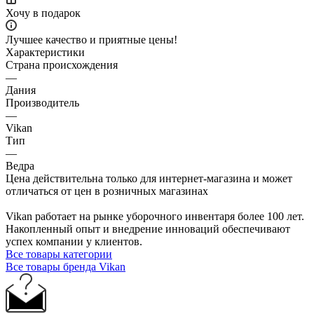
Хочу в подарок
Лучшее качество и приятные цены!
Характеристики
Страна происхождения
—
Дания
Производитель
—
Vikan
Тип
—
Ведра
Цена действительна только для интернет-магазина и может
отличаться от цен в розничных магазинах
Vikan работает на рынке уборочного инвентаря более 100 лет.
Накопленный опыт и внедрение инноваций обеспечивают
успех компании у клиентов.
Все товары категории
Все товары бренда Vikan