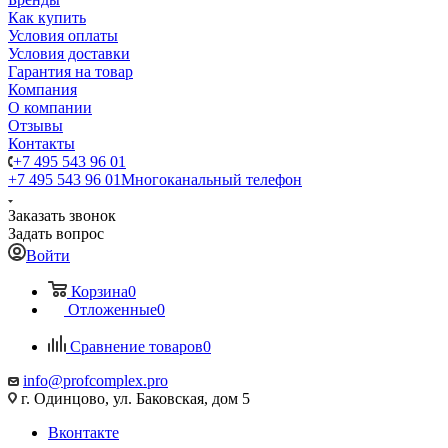
Как купить
Условия оплаты
Условия доставки
Гарантия на товар
Компания
О компании
Отзывы
Контакты
+7 495 543 96 01
+7 495 543 96 01
Многоканальный телефон
Заказать звонок
Задать вопрос
Войти
Корзина
0
Отложенные
0
Сравнение товаров
0
info@profcomplex.pro
г. Одинцово, ул. Баковская, дом 5
Вконтакте