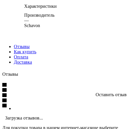
Характеристики
Производитель
—
Schavon
Отзывы
Как купить
Оплата
Доставка
Отзывы
Оставить отзыв
Загрузка отзывов...
Для покупки товара в нашем интернет-магазине выберите