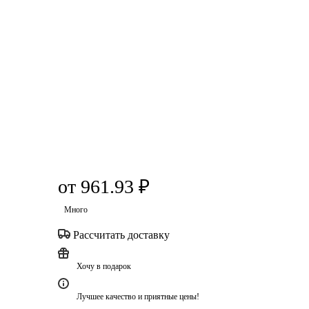
от
961.93 ₽
Много
Рассчитать доставку
Хочу в подарок
Лучшее качество и приятные цены!