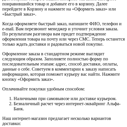
понравившийся товар и добавьте его в корзину. Далее
перейдите в Корзину и нажмите на «Оформить заказ» или
«Быстрый заказ».
Когда оформляете быстрый заказ, напишите ФИО, телефон и
e-mail. Вам перезвонит менеджер и уточнит условия заказа.
По результатам разговора вам придет подтверждение
оформления товара на почту или через СМС. Теперь останется
только ждать доставки и радоваться новой покупке.
Оформление заказа в стандартном режиме выглядит
следующим образом. Заполняете полностью форму по
последовательным этапам: адрес, способ доставки, оплаты,
данные о себе. Советуем в комментарии к заказу написать
информацию, которая поможет курьеру вас найти. Нажмите
кнопку «Оформить заказ».
Оплачивайте покупки удобным способом:
Наличными при самовывозе или доставке курьером.
Безналичный расчет через интернет-эквайринг Альфа-
Банк.
Наш интернет-магазин предлагает несколько вариантов
доставки: