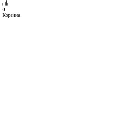
0
Корзина