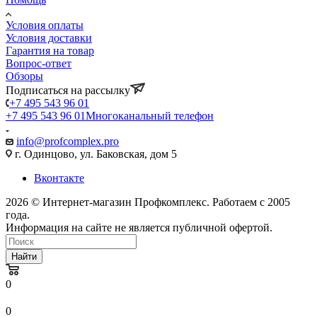
Условия оплаты
Условия доставки
Гарантия на товар
Вопрос-ответ
Обзоры
Подписаться на рассылку
+7 495 543 96 01
+7 495 543 96 01
Многоканальный телефон
info@profcomplex.pro
г. Одинцово, ул. Баковская, дом 5
Вконтакте
2026 © Интернет-магазин Профкомплекс. Работаем с 2005
года.
Информация на сайте не является публичной офертой.
Найти
0
0