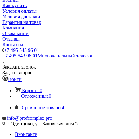
Как купить
Условия оплаты
Условия доставки
Гарантия на товар
Компания
О компании
Отзывы
Контакты
+7 495 543 96 01
+7 495 543 96 01
Многоканальный телефон
Заказать звонок
Задать вопрос
Войти
Корзина
0
Отложенные
0
Сравнение товаров
0
info@profcomplex.pro
г. Одинцово, ул. Баковская, дом 5
Вконтакте