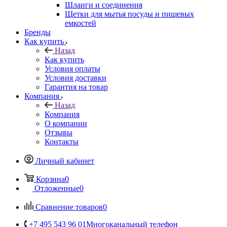
Шланги и соединения
Щетки для мытья посуды и пищевых
емкостей
Бренды
Как купить
Назад
Как купить
Условия оплаты
Условия доставки
Гарантия на товар
Компания
Назад
Компания
О компании
Отзывы
Контакты
Личный кабинет
Корзина
0
Отложенные
0
Сравнение товаров
0
+7 495 543 96 01
Многоканальный телефон