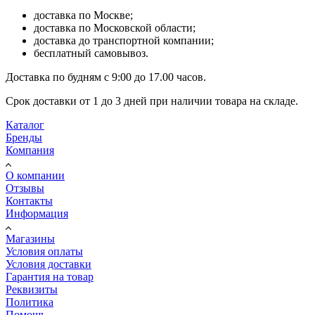
доставка по Москве;
доставка по Московской области;
доставка до транспортной компании;
бесплатный самовывоз.
Доставка по будням с 9:00 до 17.00 часов.
Срок доставки от 1 до 3 дней при наличии товара на складе.
Каталог
Бренды
Компания
О компании
Отзывы
Контакты
Информация
Магазины
Условия оплаты
Условия доставки
Гарантия на товар
Реквизиты
Политика
Помощь