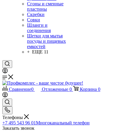
Сгоны и сменные
пластины
Скребки
Совки
Шланги и
соединения
Щетки для мытья
посуды и пищевых
емкостей
+ ЕЩЕ 11
Сравнение
0
Отложенные
0
Корзина
0
Телефоны
+7 495 543 96 01
Многоканальный телефон
Заказать звонок