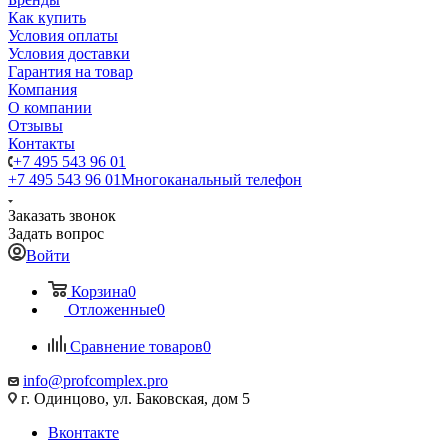
Как купить
Условия оплаты
Условия доставки
Гарантия на товар
Компания
О компании
Отзывы
Контакты
+7 495 543 96 01
+7 495 543 96 01
Многоканальный телефон
Заказать звонок
Задать вопрос
Войти
Корзина
0
Отложенные
0
Сравнение товаров
0
info@profcomplex.pro
г. Одинцово, ул. Баковская, дом 5
Вконтакте