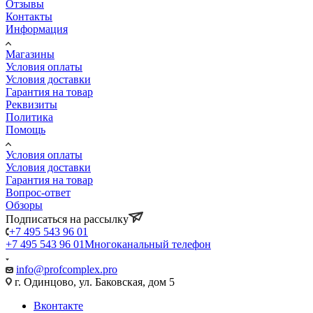
Отзывы
Контакты
Информация
Магазины
Условия оплаты
Условия доставки
Гарантия на товар
Реквизиты
Политика
Помощь
Условия оплаты
Условия доставки
Гарантия на товар
Вопрос-ответ
Обзоры
Подписаться на рассылку
+7 495 543 96 01
+7 495 543 96 01
Многоканальный телефон
info@profcomplex.pro
г. Одинцово, ул. Баковская, дом 5
Вконтакте