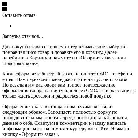
Оставить отзыв
Загрузка отзывов...
Для покупки товара в нашем интернет-магазине выберите
понравившийся товар и добавьте его в корзину. Далее
перейдите в Корзину и нажмите на «Оформить заказ» или
«Быстрый заказ».
Когда оформляете быстрый заказ, напишите ФИО, телефон и
e-mail. Вам перезвонит менеджер и уточнит условия заказа.
По результатам разговора вам придет подтверждение
оформления товара на почту или через СМС. Теперь останется
только ждать доставки и радоваться новой покупке.
Оформление заказа в стандартном режиме выглядит
следующим образом. Заполняете полностью форму по
последовательным этапам: адрес, способ доставки, оплаты,
данные о себе. Советуем в комментарии к заказу написать
информацию, которая поможет курьеру вас найти. Нажмите
кнопку «Оформить заказ».