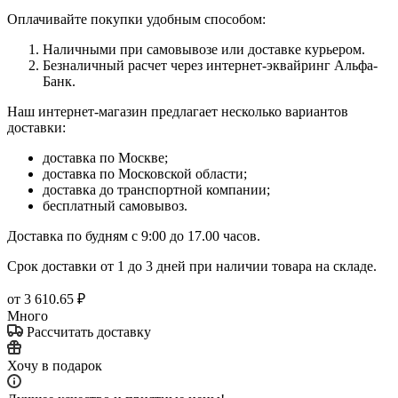
Оплачивайте покупки удобным способом:
Наличными при самовывозе или доставке курьером.
Безналичный расчет через интернет-эквайринг Альфа-
Банк.
Наш интернет-магазин предлагает несколько вариантов
доставки:
доставка по Москве;
доставка по Московской области;
доставка до транспортной компании;
бесплатный самовывоз.
Доставка по будням с 9:00 до 17.00 часов.
Срок доставки от 1 до 3 дней при наличии товара на складе.
от
3 610.65 ₽
Много
Рассчитать доставку
Хочу в подарок