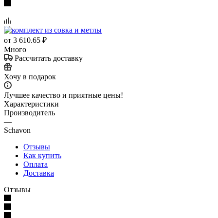
от
3 610.65 ₽
Много
Рассчитать доставку
Хочу в подарок
Лучшее качество и приятные цены!
Характеристики
Производитель
—
Schavon
Отзывы
Как купить
Оплата
Доставка
Отзывы