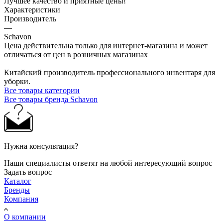
Лучшее качество и приятные цены!
Характеристики
Производитель
—
Schavon
Цена действительна только для интернет-магазина и может
отличаться от цен в розничных магазинах
Китайский производитель профессионального инвентаря для
уборки.
Все товары категории
Все товары бренда Schavon
Нужна консультация?
Наши специалисты ответят на любой интересующий вопрос
Задать вопрос
Каталог
Бренды
Компания
О компании