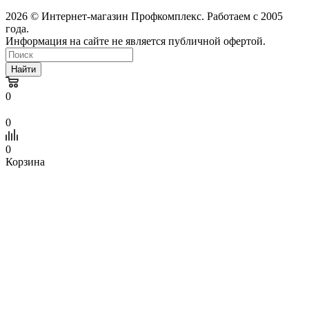
2026 © Интернет-магазин Профкомплекс. Работаем с 2005
года.
Информация на сайте не является публичной офертой.
Найти
0
0
0
Корзина