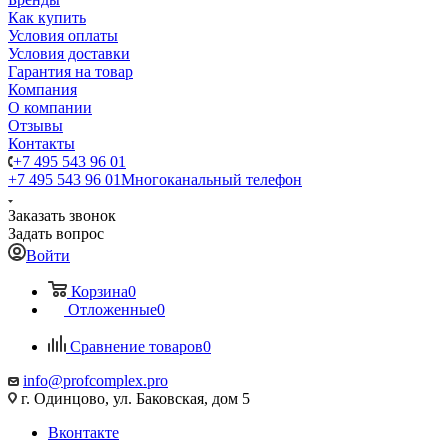
Как купить
Условия оплаты
Условия доставки
Гарантия на товар
Компания
О компании
Отзывы
Контакты
+7 495 543 96 01
+7 495 543 96 01
Многоканальный телефон
Заказать звонок
Задать вопрос
Войти
Корзина
0
Отложенные
0
Сравнение товаров
0
info@profcomplex.pro
г. Одинцово, ул. Баковская, дом 5
Вконтакте