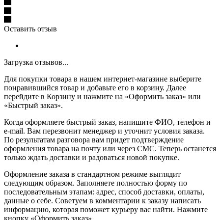
Оставить отзыв
Загрузка отзывов...
Для покупки товара в нашем интернет-магазине выберите
понравившийся товар и добавьте его в корзину. Далее
перейдите в Корзину и нажмите на «Оформить заказ» или
«Быстрый заказ».
Когда оформляете быстрый заказ, напишите ФИО, телефон и
e-mail. Вам перезвонит менеджер и уточнит условия заказа.
По результатам разговора вам придет подтверждение
оформления товара на почту или через СМС. Теперь останется
только ждать доставки и радоваться новой покупке.
Оформление заказа в стандартном режиме выглядит
следующим образом. Заполняете полностью форму по
последовательным этапам: адрес, способ доставки, оплаты,
данные о себе. Советуем в комментарии к заказу написать
информацию, которая поможет курьеру вас найти. Нажмите
кнопку «Оформить заказ».