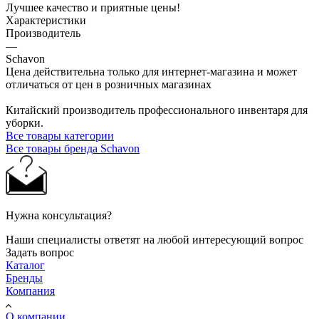
Лучшее качество и приятные цены!
Характеристики
Производитель
—
Schavon
Цена действительна только для интернет-магазина и может
отличаться от цен в розничных магазинах
Китайский производитель профессионального инвентаря для
уборки.
Все товары категории
Все товары бренда Schavon
Нужна консультация?
Наши специалисты ответят на любой интересующий вопрос
Задать вопрос
Каталог
Бренды
Компания
О компании