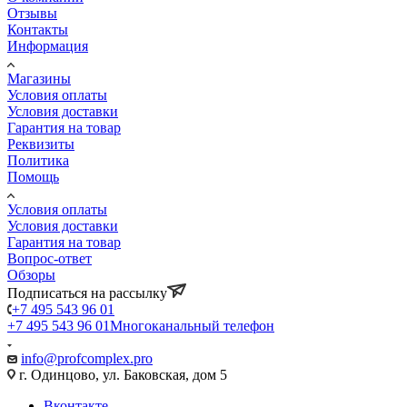
Отзывы
Контакты
Информация
Магазины
Условия оплаты
Условия доставки
Гарантия на товар
Реквизиты
Политика
Помощь
Условия оплаты
Условия доставки
Гарантия на товар
Вопрос-ответ
Обзоры
Подписаться на рассылку
+7 495 543 96 01
+7 495 543 96 01
Многоканальный телефон
info@profcomplex.pro
г. Одинцово, ул. Баковская, дом 5
Вконтакте