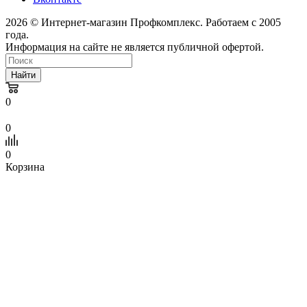
2026 © Интернет-магазин Профкомплекс. Работаем с 2005
года.
Информация на сайте не является публичной офертой.
Найти
0
0
0
Корзина