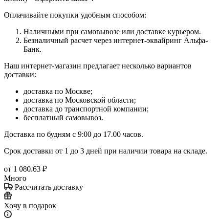
Оплачивайте покупки удобным способом:
Наличными при самовывозе или доставке курьером.
Безналичный расчет через интернет-эквайринг Альфа-
Банк.
Наш интернет-магазин предлагает несколько вариантов
доставки:
доставка по Москве;
доставка по Московской области;
доставка до транспортной компании;
бесплатный самовывоз.
Доставка по будням с 9:00 до 17.00 часов.
Срок доставки от 1 до 3 дней при наличии товара на складе.
от
1 080.63 ₽
Много
Рассчитать доставку
Хочу в подарок