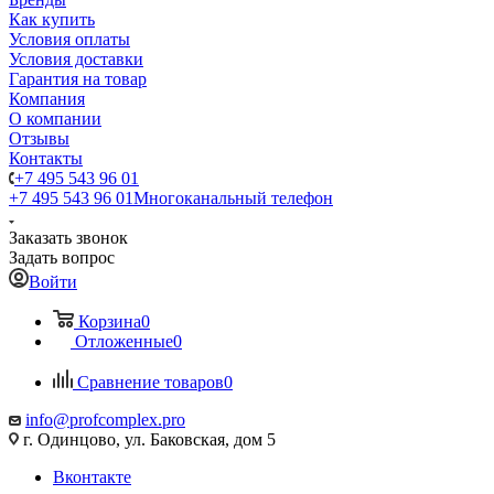
Как купить
Условия оплаты
Условия доставки
Гарантия на товар
Компания
О компании
Отзывы
Контакты
+7 495 543 96 01
+7 495 543 96 01
Многоканальный телефон
Заказать звонок
Задать вопрос
Войти
Корзина
0
Отложенные
0
Сравнение товаров
0
info@profcomplex.pro
г. Одинцово, ул. Баковская, дом 5
Вконтакте