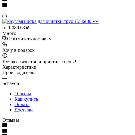
от
1 080.63 ₽
Много
Рассчитать доставку
Хочу в подарок
Лучшее качество и приятные цены!
Характеристики
Производитель
—
Schavon
Отзывы
Как купить
Оплата
Доставка
Отзывы