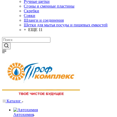
Ручные щетки
Сгоны и сменные пластины
Скребки
Совки
Шланги и соединения
Щетки для мытья посуды и пищевых емкостей
+ ЕЩЕ 11
Каталог
Автохимия