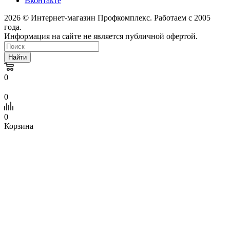
Вконтакте
2026 © Интернет-магазин Профкомплекс. Работаем с 2005
года.
Информация на сайте не является публичной офертой.
Найти
0
0
0
Корзина