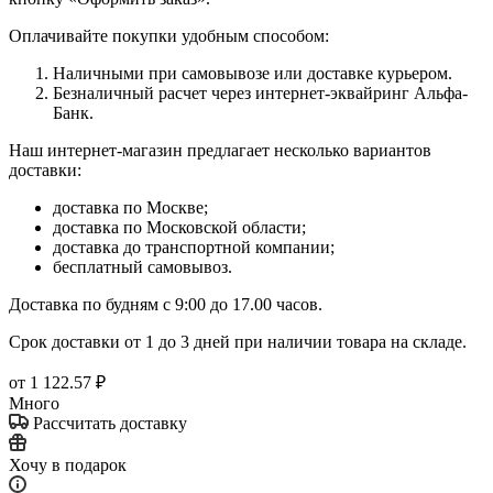
Оплачивайте покупки удобным способом:
Наличными при самовывозе или доставке курьером.
Безналичный расчет через интернет-эквайринг Альфа-
Банк.
Наш интернет-магазин предлагает несколько вариантов
доставки:
доставка по Москве;
доставка по Московской области;
доставка до транспортной компании;
бесплатный самовывоз.
Доставка по будням с 9:00 до 17.00 часов.
Срок доставки от 1 до 3 дней при наличии товара на складе.
от
1 122.57 ₽
Много
Рассчитать доставку
Хочу в подарок