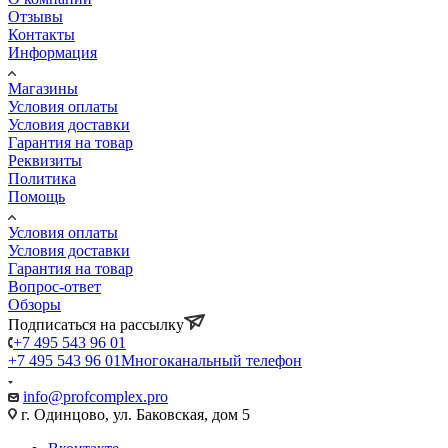
Отзывы
Контакты
Информация
Магазины
Условия оплаты
Условия доставки
Гарантия на товар
Реквизиты
Политика
Помощь
Условия оплаты
Условия доставки
Гарантия на товар
Вопрос-ответ
Обзоры
Подписаться на рассылку
+7 495 543 96 01
+7 495 543 96 01
Многоканальный телефон
info@profcomplex.pro
г. Одинцово, ул. Баковская, дом 5