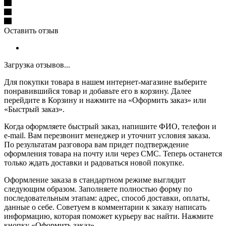
Оставить отзыв
Загрузка отзывов...
Для покупки товара в нашем интернет-магазине выберите
понравившийся товар и добавьте его в корзину. Далее
перейдите в Корзину и нажмите на «Оформить заказ» или
«Быстрый заказ».
Когда оформляете быстрый заказ, напишите ФИО, телефон и
e-mail. Вам перезвонит менеджер и уточнит условия заказа.
По результатам разговора вам придет подтверждение
оформления товара на почту или через СМС. Теперь останется
только ждать доставки и радоваться новой покупке.
Оформление заказа в стандартном режиме выглядит
следующим образом. Заполняете полностью форму по
последовательным этапам: адрес, способ доставки, оплаты,
данные о себе. Советуем в комментарии к заказу написать
информацию, которая поможет курьеру вас найти. Нажмите
кнопку «Оформить заказ».