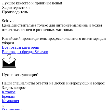
Лучшее качество и приятные цены!
Характеристики
Производитель
—
Schavon
Цена действительна только для интернет-магазина и может
отличаться от цен в розничных магазинах
Китайский производитель профессионального инвентаря для
уборки.
Все товары категории
Все товары бренда Schavon
Нужна консультация?
Наши специалисты ответят на любой интересующий вопрос
Задать вопрос
Каталог
Бренды
Компания
О компании