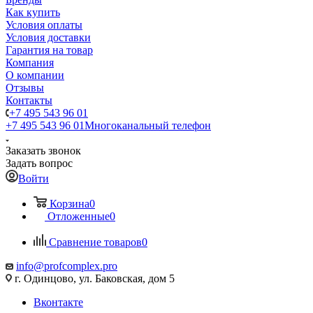
Как купить
Условия оплаты
Условия доставки
Гарантия на товар
Компания
О компании
Отзывы
Контакты
+7 495 543 96 01
+7 495 543 96 01
Многоканальный телефон
Заказать звонок
Задать вопрос
Войти
Корзина
0
Отложенные
0
Сравнение товаров
0
info@profcomplex.pro
г. Одинцово, ул. Баковская, дом 5
Вконтакте