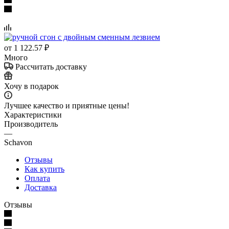
от
1 122.57 ₽
Много
Рассчитать доставку
Хочу в подарок
Лучшее качество и приятные цены!
Характеристики
Производитель
—
Schavon
Отзывы
Как купить
Оплата
Доставка
Отзывы